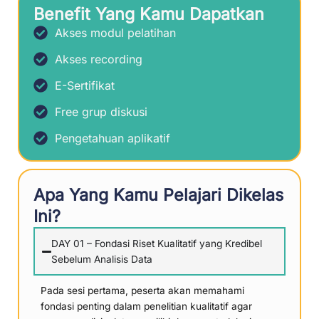
Benefit Yang Kamu Dapatkan
Akses modul pelatihan
Akses recording
E-Sertifikat
Free grup diskusi
Pengetahuan aplikatif
Apa Yang Kamu Pelajari Dikelas
Ini?
DAY 01 – Fondasi Riset Kualitatif yang Kredibel
Sebelum Analisis Data
Pada sesi pertama, peserta akan memahami
fondasi penting dalam penelitian kualitatif agar