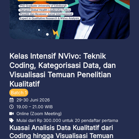
Kelas Intensif NVivo: Teknik
Coding, Kategorisasi Data, dan
Visualisasi Temuan Penelitian
Kualitatif
Batch 1
29-30 Juni 2026
19.00 – 21.00 WIB
Online (Zoom Meeting)
Mulai dari Rp 300.000 untuk 20 pendaftar pertama
Kuasai Analisis Data Kualitatif dari
Coding hingga Visualisasi Temuan