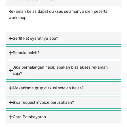
Rekaman kelas dapat diakses selamanya oleh peserta
workshop.
Sertifikat syaratnya apa?
Pemula boleh?
Jika berhalangan hadir, apakah bisa akses rekaman
saja?
Mekanisme grup diskusi setelah kelas?
Bisa request invoice perusahaan?
Cara Pembayaran