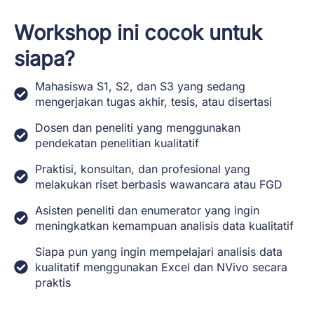
Workshop ini cocok untuk
siapa?
Mahasiswa S1, S2, dan S3 yang sedang
mengerjakan tugas akhir, tesis, atau disertasi
Dosen dan peneliti yang menggunakan
pendekatan penelitian kualitatif
Praktisi, konsultan, dan profesional yang
melakukan riset berbasis wawancara atau FGD
Asisten peneliti dan enumerator yang ingin
meningkatkan kemampuan analisis data kualitatif
Siapa pun yang ingin mempelajari analisis data
kualitatif menggunakan Excel dan NVivo secara
praktis