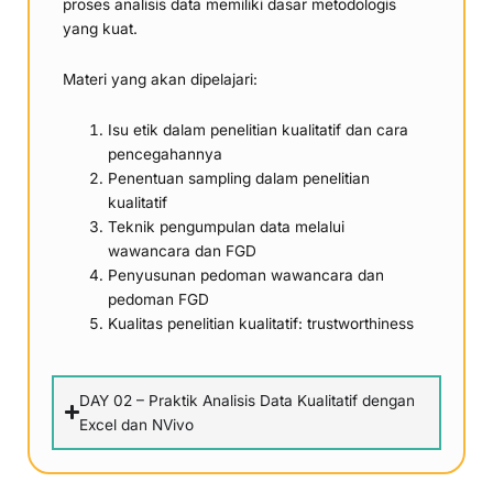
proses analisis data memiliki dasar metodologis
yang kuat.
Materi yang akan dipelajari:
Isu etik dalam penelitian kualitatif dan cara
pencegahannya
Penentuan sampling dalam penelitian
kualitatif
Teknik pengumpulan data melalui
wawancara dan FGD
Penyusunan pedoman wawancara dan
pedoman FGD
Kualitas penelitian kualitatif: trustworthiness
DAY 02 – Praktik Analisis Data Kualitatif dengan
Excel dan NVivo