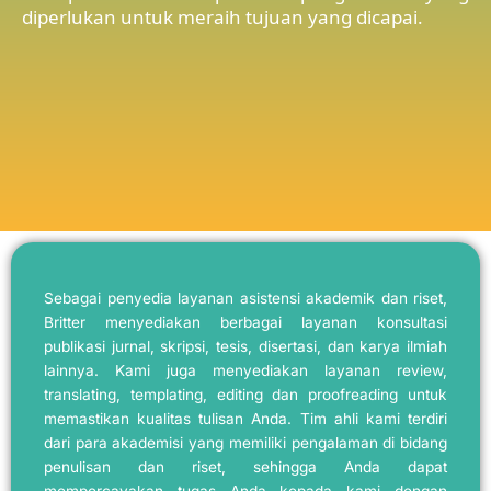
diperlukan untuk meraih tujuan yang dicapai.
Sebagai penyedia layanan asistensi akademik dan riset,
Britter menyediakan berbagai layanan konsultasi
publikasi jurnal, skripsi, tesis, disertasi, dan karya ilmiah
lainnya. Kami juga menyediakan layanan review,
translating, templating, editing dan proofreading untuk
memastikan kualitas tulisan Anda. Tim ahli kami terdiri
dari para akademisi yang memiliki pengalaman di bidang
penulisan dan riset, sehingga Anda dapat