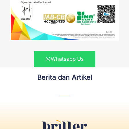
Whatsapp Us
Berita dan Artikel