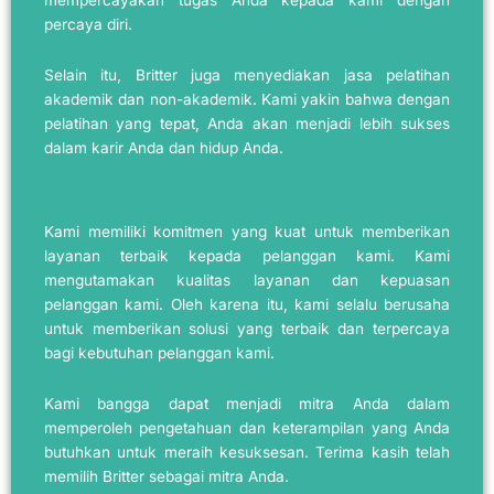
mempercayakan tugas Anda kepada kami dengan
percaya diri.
Selain itu, Britter juga menyediakan jasa pelatihan
akademik dan non-akademik. Kami yakin bahwa dengan
pelatihan yang tepat, Anda akan menjadi lebih sukses
dalam karir Anda dan hidup Anda.
Kami memiliki komitmen yang kuat untuk memberikan
layanan terbaik kepada pelanggan kami. Kami
mengutamakan kualitas layanan dan kepuasan
pelanggan kami. Oleh karena itu, kami selalu berusaha
untuk memberikan solusi yang terbaik dan terpercaya
bagi kebutuhan pelanggan kami.
Kami bangga dapat menjadi mitra Anda dalam
memperoleh pengetahuan dan keterampilan yang Anda
butuhkan untuk meraih kesuksesan. Terima kasih telah
memilih Britter sebagai mitra Anda.