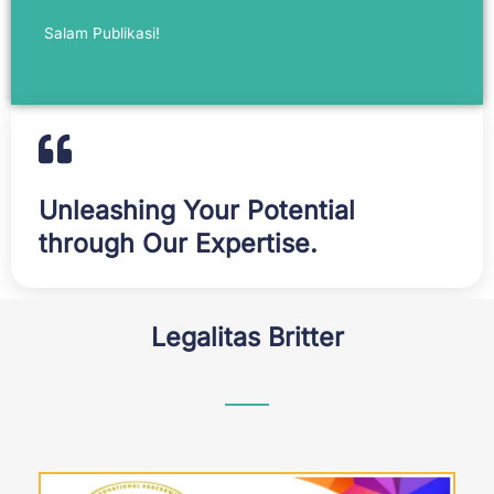
Salam Publikasi!
Unleashing Your Potential
through Our Expertise.
Legalitas Britter