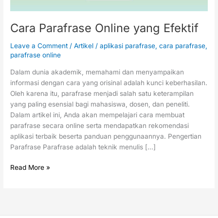
Cara Parafrase Online yang Efektif
Leave a Comment
/
Artikel
/
aplikasi parafrase
,
cara parafrase
,
parafrase online
Dalam dunia akademik, memahami dan menyampaikan
informasi dengan cara yang orisinal adalah kunci keberhasilan.
Oleh karena itu, parafrase menjadi salah satu keterampilan
yang paling esensial bagi mahasiswa, dosen, dan peneliti.
Dalam artikel ini, Anda akan mempelajari cara membuat
parafrase secara online serta mendapatkan rekomendasi
aplikasi terbaik beserta panduan penggunaannya. Pengertian
Parafrase Parafrase adalah teknik menulis […]
Read More »