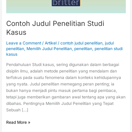
Contoh Judul Penelitian Studi
Kasus
Leave a Comment
/
Artikel
/
contoh judul penelitian
,
judul
penelitian
,
Memilih Judul Penelitian
,
penelitian
,
penelitian studi
kasus
Pendahuluan Studi kasus, sering digunakan dalam berbagai
disiplin ilmu, adalah metode penelitian yang mendalam dan
terfokus pada suatu fenomena dalam konteks kehidupannya
yang nyata. Judul penelitian memegang peran penting; ia
bukan hanya menjadi pintu masuk pertama bagi pembaca,
tetapi juga memberikan gambaran awal tentang apa yang akan
dibahas. Pentingnya Memilih Judul Penelitian yang Tepat
Sebuah […]
Read More »