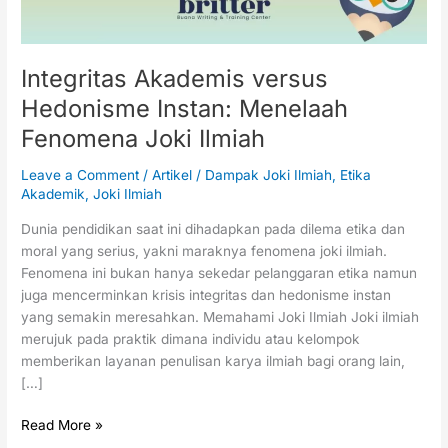
Ilmiah
Integritas Akademis versus
Hedonisme Instan: Menelaah
Fenomena Joki Ilmiah
Leave a Comment
/
Artikel
/
Dampak Joki Ilmiah
,
Etika
Akademik
,
Joki Ilmiah
Dunia pendidikan saat ini dihadapkan pada dilema etika dan
moral yang serius, yakni maraknya fenomena joki ilmiah.
Fenomena ini bukan hanya sekedar pelanggaran etika namun
juga mencerminkan krisis integritas dan hedonisme instan
yang semakin meresahkan. Memahami Joki Ilmiah Joki ilmiah
merujuk pada praktik dimana individu atau kelompok
memberikan layanan penulisan karya ilmiah bagi orang lain,
[…]
Read More »