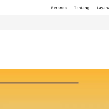
Beranda
Tentang
Layan