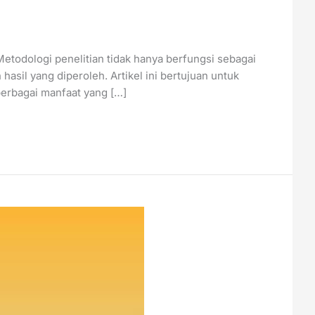
etodologi penelitian tidak hanya berfungsi sebagai
asil yang diperoleh. Artikel ini bertujuan untuk
erbagai manfaat yang […]