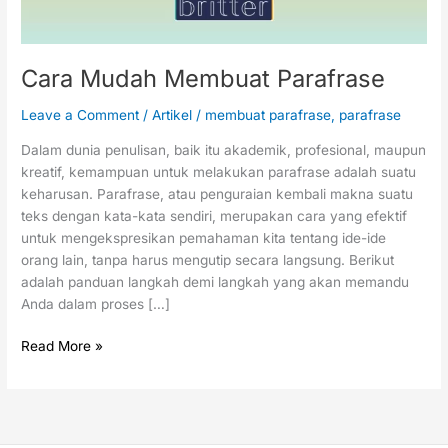
Cara Mudah Membuat Parafrase
Leave a Comment
/
Artikel
/
membuat parafrase
,
parafrase
Dalam dunia penulisan, baik itu akademik, profesional, maupun
kreatif, kemampuan untuk melakukan parafrase adalah suatu
keharusan. Parafrase, atau penguraian kembali makna suatu
teks dengan kata-kata sendiri, merupakan cara yang efektif
untuk mengekspresikan pemahaman kita tentang ide-ide
orang lain, tanpa harus mengutip secara langsung. Berikut
adalah panduan langkah demi langkah yang akan memandu
Anda dalam proses […]
Read More »