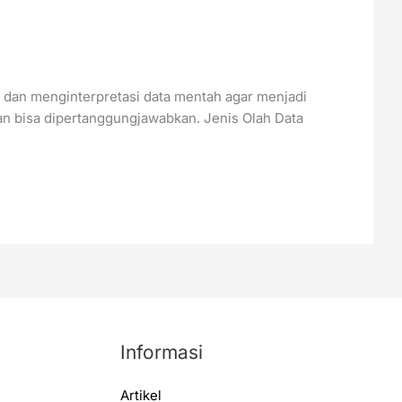
, dan menginterpretasi data mentah agar menjadi
lan bisa dipertanggungjawabkan. Jenis Olah Data
Informasi
Artikel