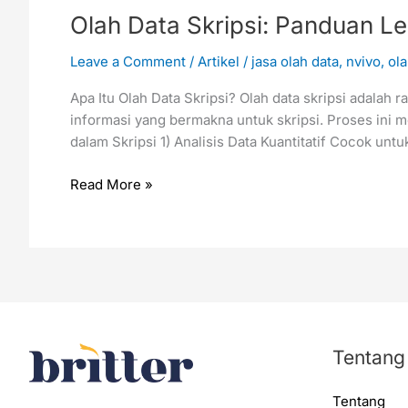
Olah Data Skripsi: Panduan 
Leave a Comment
/
Artikel
/
jasa olah data
,
nvivo
,
ola
Apa Itu Olah Data Skripsi? Olah data skripsi adala
informasi yang bermakna untuk skripsi. Proses ini 
dalam Skripsi 1) Analisis Data Kuantitatif Cocok un
Read More »
Tentang
Tentang