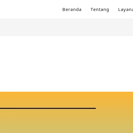
Beranda
Tentang
Layan