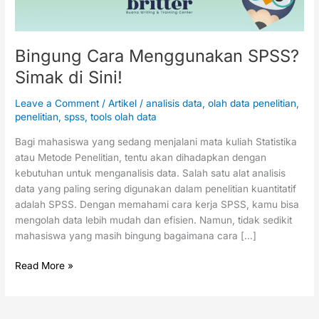
Bingung Cara Menggunakan SPSS?
Simak di Sini!
Leave a Comment
/
Artikel
/
analisis data
,
olah data penelitian
,
penelitian
,
spss
,
tools olah data
Bagi mahasiswa yang sedang menjalani mata kuliah Statistika
atau Metode Penelitian, tentu akan dihadapkan dengan
kebutuhan untuk menganalisis data. Salah satu alat analisis
data yang paling sering digunakan dalam penelitian kuantitatif
adalah SPSS. Dengan memahami cara kerja SPSS, kamu bisa
mengolah data lebih mudah dan efisien. Namun, tidak sedikit
mahasiswa yang masih bingung bagaimana cara […]
Read More »