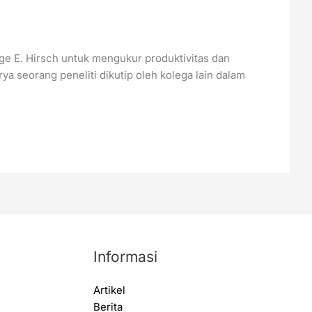
rge E. Hirsch untuk mengukur produktivitas dan
ya seorang peneliti dikutip oleh kolega lain dalam
Informasi
Artikel
Berita