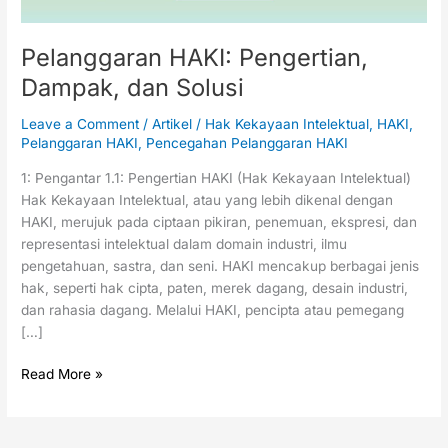
Pelanggaran HAKI: Pengertian,
Dampak, dan Solusi
Leave a Comment
/
Artikel
/
Hak Kekayaan Intelektual
,
HAKI
,
Pelanggaran HAKI
,
Pencegahan Pelanggaran HAKI
1: Pengantar 1.1: Pengertian HAKI (Hak Kekayaan Intelektual)
Hak Kekayaan Intelektual, atau yang lebih dikenal dengan
HAKI, merujuk pada ciptaan pikiran, penemuan, ekspresi, dan
representasi intelektual dalam domain industri, ilmu
pengetahuan, sastra, dan seni. HAKI mencakup berbagai jenis
hak, seperti hak cipta, paten, merek dagang, desain industri,
dan rahasia dagang. Melalui HAKI, pencipta atau pemegang
[…]
Read More »