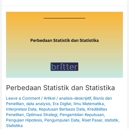
Perbedaan
Statistik
dan
Statistika
Perbedaan Statistik dan Statistika
Leave a Comment
/
Artikel
/
analisis-deskriptif
,
Bisnis dan
Penelitian
,
data analysis
,
Era Digital
,
Ilmu Matematika
,
Interpretasi Data
,
Keputusan Berbasis Data
,
Kredibilitas
Penelitian
,
Optimasi Strategi
,
Pengambilan Keputusan
,
Pengujian Hipotesis
,
Pengumpulan Data
,
Riset Pasar
,
statistik
,
Statistika