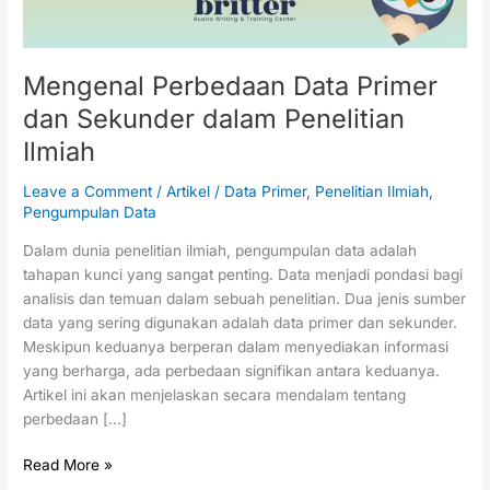
Ilmiah
Mengenal Perbedaan Data Primer
dan Sekunder dalam Penelitian
Ilmiah
Leave a Comment
/
Artikel
/
Data Primer
,
Penelitian Ilmiah
,
Pengumpulan Data
Dalam dunia penelitian ilmiah, pengumpulan data adalah
tahapan kunci yang sangat penting. Data menjadi pondasi bagi
analisis dan temuan dalam sebuah penelitian. Dua jenis sumber
data yang sering digunakan adalah data primer dan sekunder.
Meskipun keduanya berperan dalam menyediakan informasi
yang berharga, ada perbedaan signifikan antara keduanya.
Artikel ini akan menjelaskan secara mendalam tentang
perbedaan […]
Read More »