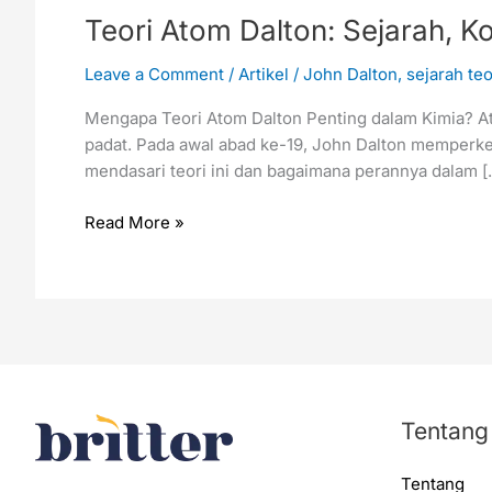
Teori Atom Dalton: Sejarah, 
Leave a Comment
/
Artikel
/
John Dalton
,
sejarah te
Mengapa Teori Atom Dalton Penting dalam Kimia? Ato
padat. Pada awal abad ke-19, John Dalton memperke
mendasari teori ini dan bagaimana perannya dalam [
Read More »
Tentang
Tentang