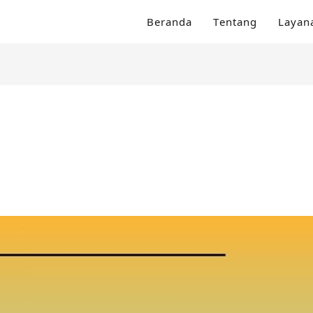
Beranda
Tentang
Layan