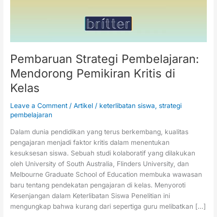
di
Kelas
Pembaruan Strategi Pembelajaran:
Mendorong Pemikiran Kritis di
Kelas
Leave a Comment
/
Artikel
/
keterlibatan siswa
,
strategi
pembelajaran
Dalam dunia pendidikan yang terus berkembang, kualitas
pengajaran menjadi faktor kritis dalam menentukan
kesuksesan siswa. Sebuah studi kolaboratif yang dilakukan
oleh University of South Australia, Flinders University, dan
Melbourne Graduate School of Education membuka wawasan
baru tentang pendekatan pengajaran di kelas. Menyoroti
Kesenjangan dalam Keterlibatan Siswa Penelitian ini
mengungkap bahwa kurang dari sepertiga guru melibatkan […]