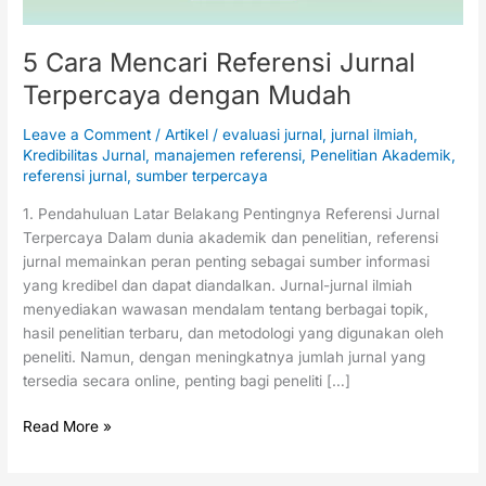
5 Cara Mencari Referensi Jurnal
Terpercaya dengan Mudah
Leave a Comment
/
Artikel
/
evaluasi jurnal
,
jurnal ilmiah
,
Kredibilitas Jurnal
,
manajemen referensi
,
Penelitian Akademik
,
referensi jurnal
,
sumber terpercaya
1. Pendahuluan Latar Belakang Pentingnya Referensi Jurnal
Terpercaya Dalam dunia akademik dan penelitian, referensi
jurnal memainkan peran penting sebagai sumber informasi
yang kredibel dan dapat diandalkan. Jurnal-jurnal ilmiah
menyediakan wawasan mendalam tentang berbagai topik,
hasil penelitian terbaru, dan metodologi yang digunakan oleh
peneliti. Namun, dengan meningkatnya jumlah jurnal yang
tersedia secara online, penting bagi peneliti […]
Read More »