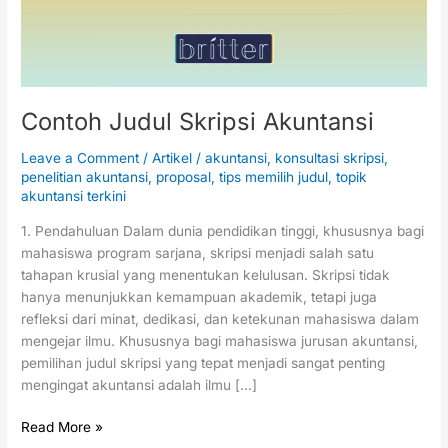
Contoh Judul Skripsi Akuntansi
Leave a Comment
/
Artikel
/
akuntansi
,
konsultasi skripsi
,
penelitian akuntansi
,
proposal
,
tips memilih judul
,
topik
akuntansi terkini
1. Pendahuluan Dalam dunia pendidikan tinggi, khususnya bagi
mahasiswa program sarjana, skripsi menjadi salah satu
tahapan krusial yang menentukan kelulusan. Skripsi tidak
hanya menunjukkan kemampuan akademik, tetapi juga
refleksi dari minat, dedikasi, dan ketekunan mahasiswa dalam
mengejar ilmu. Khususnya bagi mahasiswa jurusan akuntansi,
pemilihan judul skripsi yang tepat menjadi sangat penting
mengingat akuntansi adalah ilmu […]
Read More »