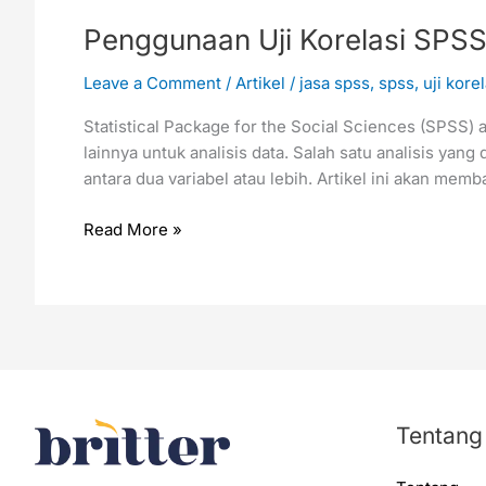
Penggunaan Uji Korelasi SPSS 
Leave a Comment
/
Artikel
/
jasa spss
,
spss
,
uji korel
Statistical Package for the Social Sciences (SPSS) 
lainnya untuk analisis data. Salah satu analisis ya
antara dua variabel atau lebih. Artikel ini akan me
Read More »
Tentang