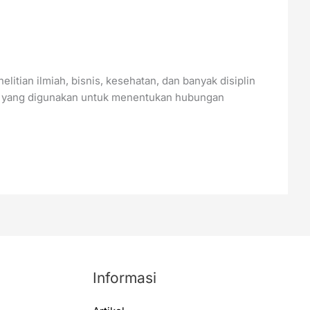
itian ilmiah, bisnis, kesehatan, dan banyak disiplin
istik yang digunakan untuk menentukan hubungan
Informasi