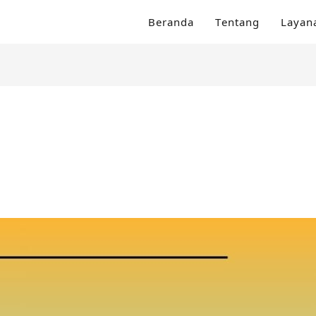
Beranda
Tentang
Layan