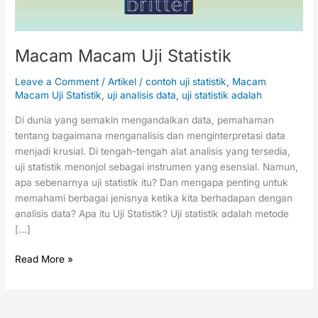
Macam Macam Uji Statistik
Leave a Comment
/
Artikel
/
contoh uji statistik
,
Macam
Macam Uji Statistik
,
uji analisis data
,
uji statistik adalah
Di dunia yang semakin mengandalkan data, pemahaman
tentang bagaimana menganalisis dan menginterpretasi data
menjadi krusial. Di tengah-tengah alat analisis yang tersedia,
uji statistik menonjol sebagai instrumen yang esensial. Namun,
apa sebenarnya uji statistik itu? Dan mengapa penting untuk
memahami berbagai jenisnya ketika kita berhadapan dengan
analisis data? Apa itu Uji Statistik? Uji statistik adalah metode
[…]
Read More »