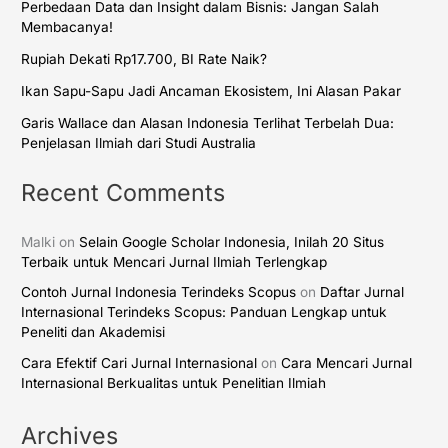
Perbedaan Data dan Insight dalam Bisnis: Jangan Salah
Membacanya!
Rupiah Dekati Rp17.700, BI Rate Naik?
Ikan Sapu-Sapu Jadi Ancaman Ekosistem, Ini Alasan Pakar
Garis Wallace dan Alasan Indonesia Terlihat Terbelah Dua:
Penjelasan Ilmiah dari Studi Australia
Recent Comments
Malki
on
Selain Google Scholar Indonesia, Inilah 20 Situs
Terbaik untuk Mencari Jurnal Ilmiah Terlengkap
Contoh Jurnal Indonesia Terindeks Scopus
on
Daftar Jurnal
Internasional Terindeks Scopus: Panduan Lengkap untuk
Peneliti dan Akademisi
Cara Efektif Cari Jurnal Internasional
on
Cara Mencari Jurnal
Internasional Berkualitas untuk Penelitian Ilmiah
Archives