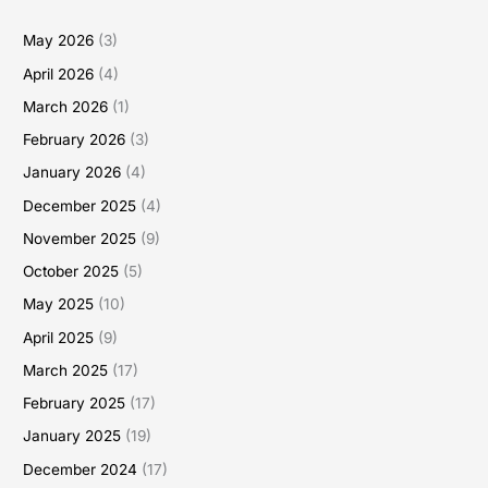
May 2026
(3)
April 2026
(4)
March 2026
(1)
February 2026
(3)
January 2026
(4)
December 2025
(4)
November 2025
(9)
October 2025
(5)
May 2025
(10)
April 2025
(9)
March 2025
(17)
February 2025
(17)
January 2025
(19)
December 2024
(17)