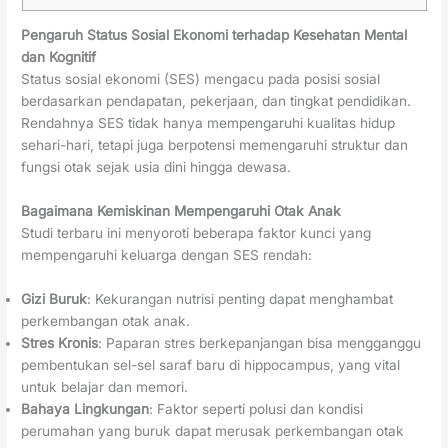
Pengaruh Status Sosial Ekonomi terhadap Kesehatan Mental
dan Kognitif
Status sosial ekonomi (SES) mengacu pada posisi sosial
berdasarkan pendapatan, pekerjaan, dan tingkat pendidikan.
Rendahnya SES tidak hanya mempengaruhi kualitas hidup
sehari-hari, tetapi juga berpotensi memengaruhi struktur dan
fungsi otak sejak usia dini hingga dewasa.
Bagaimana Kemiskinan Mempengaruhi Otak Anak
Studi terbaru ini menyoroti beberapa faktor kunci yang
mempengaruhi keluarga dengan SES rendah:
Gizi Buruk
: Kekurangan nutrisi penting dapat menghambat
perkembangan otak anak.
Stres Kronis
: Paparan stres berkepanjangan bisa mengganggu
pembentukan sel-sel saraf baru di hippocampus, yang vital
untuk belajar dan memori.
Bahaya Lingkungan
: Faktor seperti polusi dan kondisi
perumahan yang buruk dapat merusak perkembangan otak