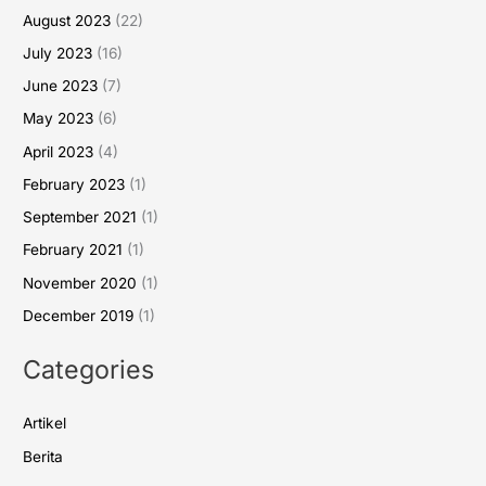
August 2023
(22)
July 2023
(16)
June 2023
(7)
May 2023
(6)
April 2023
(4)
February 2023
(1)
September 2021
(1)
February 2021
(1)
November 2020
(1)
December 2019
(1)
Categories
Artikel
Berita