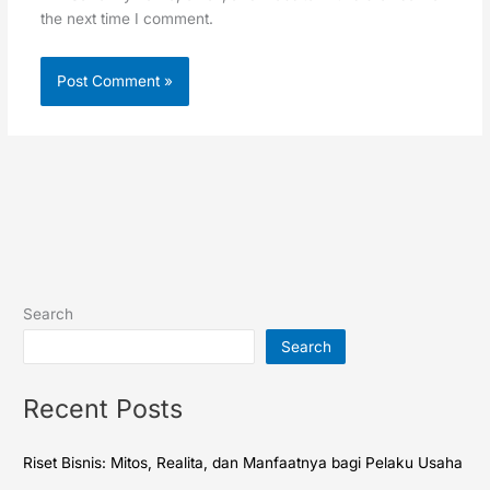
the next time I comment.
Search
Search
Recent Posts
Riset Bisnis: Mitos, Realita, dan Manfaatnya bagi Pelaku Usaha