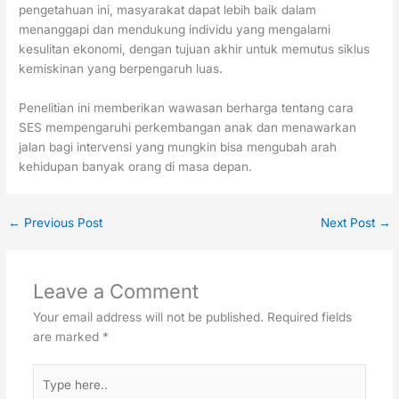
pengetahuan ini, masyarakat dapat lebih baik dalam
menanggapi dan mendukung individu yang mengalami
kesulitan ekonomi, dengan tujuan akhir untuk memutus siklus
kemiskinan yang berpengaruh luas.
Penelitian ini memberikan wawasan berharga tentang cara
SES mempengaruhi perkembangan anak dan menawarkan
jalan bagi intervensi yang mungkin bisa mengubah arah
kehidupan banyak orang di masa depan.
←
Previous Post
Next Post
→
Leave a Comment
Your email address will not be published.
Required fields
are marked
*
Type
here..