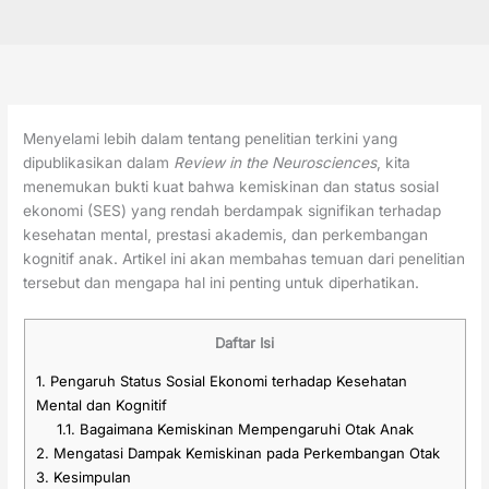
Menyelami lebih dalam tentang penelitian terkini yang
dipublikasikan dalam
Review in the Neurosciences
, kita
menemukan bukti kuat bahwa kemiskinan dan status sosial
ekonomi (SES) yang rendah berdampak signifikan terhadap
kesehatan mental, prestasi akademis, dan perkembangan
kognitif anak. Artikel ini akan membahas temuan dari penelitian
tersebut dan mengapa hal ini penting untuk diperhatikan.
Daftar Isi
1.
Pengaruh Status Sosial Ekonomi terhadap Kesehatan
Mental dan Kognitif
1.1.
Bagaimana Kemiskinan Mempengaruhi Otak Anak
2.
Mengatasi Dampak Kemiskinan pada Perkembangan Otak
3.
Kesimpulan