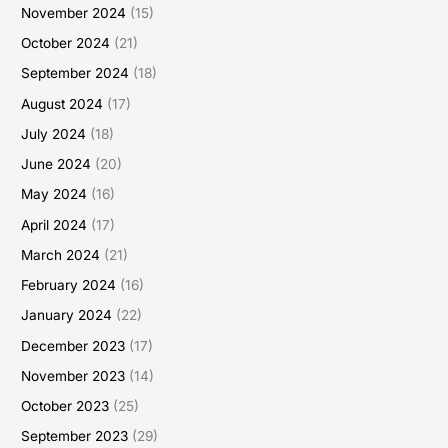
November 2024
(15)
October 2024
(21)
September 2024
(18)
August 2024
(17)
July 2024
(18)
June 2024
(20)
May 2024
(16)
April 2024
(17)
March 2024
(21)
February 2024
(16)
January 2024
(22)
December 2023
(17)
November 2023
(14)
October 2023
(25)
September 2023
(29)