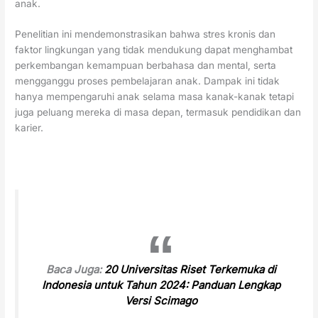
anak.
Penelitian ini mendemonstrasikan bahwa stres kronis dan
faktor lingkungan yang tidak mendukung dapat menghambat
perkembangan kemampuan berbahasa dan mental, serta
mengganggu proses pembelajaran anak. Dampak ini tidak
hanya mempengaruhi anak selama masa kanak-kanak tetapi
juga peluang mereka di masa depan, termasuk pendidikan dan
karier.
Baca Juga:
20 Universitas Riset Terkemuka di
Indonesia untuk Tahun 2024: Panduan Lengkap
Versi Scimago