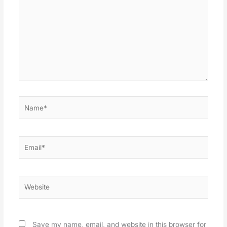
Name*
Email*
Website
Save my name, email, and website in this browser for