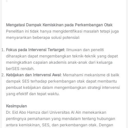
Mengatasi Dampak Kemiskinan pada Perkembangan Otak
Penelitian ini tidak hanya mengidentifikasi masalah tetapi juga
menyarankan beberapa solusi potensial:
Fokus pada Intervensi Tertarget
: Ilmuwan dan peneliti
diharapkan dapat mengembangkan teknik-teknik yang dapat
meningkatkan capaian akademis anak-anak dari keluarga
berSES rendah.
Kebijakan dan Intervensi Awal
: Memahami mekanisme di balik
dampak SES terhadap perkembangan otak dapat membantu
pembuat kebijakan dalam mengembangkan strategi intervensi
yang efektif dan tepat waktu.
Kesimpulan
Dr. Eid Abo Hamza dari Universitas Al Ain menekankan
pentingnya pemahaman yang mendalam tentang hubungan
antara kemiskinan, SES, dan perkembangan otak. Dengan