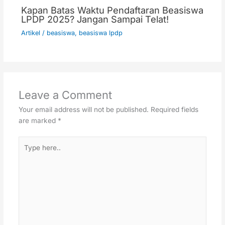
Kapan Batas Waktu Pendaftaran Beasiswa
LPDP 2025? Jangan Sampai Telat!
Artikel
/
beasiswa
,
beasiswa lpdp
Leave a Comment
Your email address will not be published.
Required fields
are marked
*
Type
here..