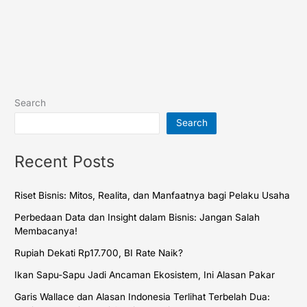
Search
Search
Recent Posts
Riset Bisnis: Mitos, Realita, dan Manfaatnya bagi Pelaku Usaha
Perbedaan Data dan Insight dalam Bisnis: Jangan Salah
Membacanya!
Rupiah Dekati Rp17.700, BI Rate Naik?
Ikan Sapu-Sapu Jadi Ancaman Ekosistem, Ini Alasan Pakar
Garis Wallace dan Alasan Indonesia Terlihat Terbelah Dua: