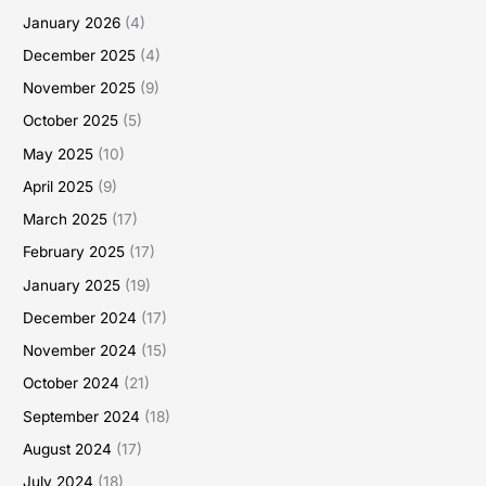
January 2026
(4)
December 2025
(4)
November 2025
(9)
October 2025
(5)
May 2025
(10)
April 2025
(9)
March 2025
(17)
February 2025
(17)
January 2025
(19)
December 2024
(17)
November 2024
(15)
October 2024
(21)
September 2024
(18)
August 2024
(17)
July 2024
(18)