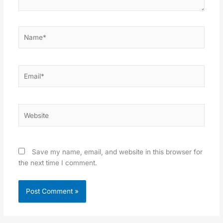
Name*
Email*
Website
Save my name, email, and website in this browser for
the next time I comment.