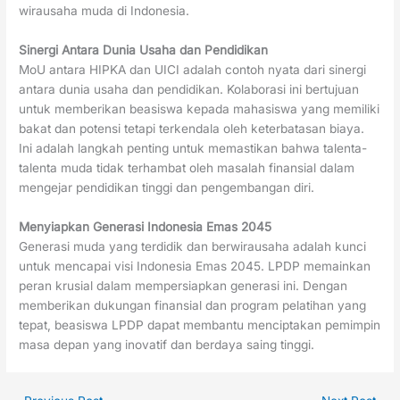
wirausaha muda di Indonesia.
Sinergi Antara Dunia Usaha dan Pendidikan
MoU antara HIPKA dan UICI adalah contoh nyata dari sinergi
antara dunia usaha dan pendidikan. Kolaborasi ini bertujuan
untuk memberikan beasiswa kepada mahasiswa yang memiliki
bakat dan potensi tetapi terkendala oleh keterbatasan biaya.
Ini adalah langkah penting untuk memastikan bahwa talenta-
talenta muda tidak terhambat oleh masalah finansial dalam
mengejar pendidikan tinggi dan pengembangan diri.
Menyiapkan Generasi Indonesia Emas 2045
Generasi muda yang terdidik dan berwirausaha adalah kunci
untuk mencapai visi Indonesia Emas 2045. LPDP memainkan
peran krusial dalam mempersiapkan generasi ini. Dengan
memberikan dukungan finansial dan program pelatihan yang
tepat, beasiswa LPDP dapat membantu menciptakan pemimpin
masa depan yang inovatif dan berdaya saing tinggi.