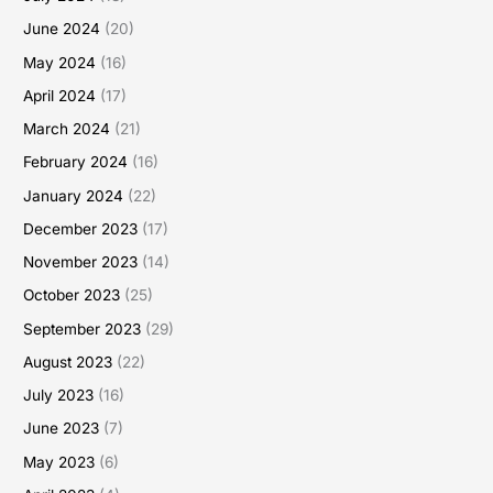
June 2024
(20)
May 2024
(16)
April 2024
(17)
March 2024
(21)
February 2024
(16)
January 2024
(22)
December 2023
(17)
November 2023
(14)
October 2023
(25)
September 2023
(29)
August 2023
(22)
July 2023
(16)
June 2023
(7)
May 2023
(6)