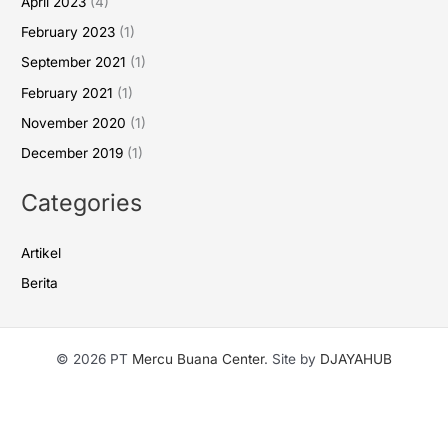
April 2023
(4)
February 2023
(1)
September 2021
(1)
February 2021
(1)
November 2020
(1)
December 2019
(1)
Categories
Artikel
Berita
© 2026 PT
Mercu Buana Center
. Site by
DJAYAHUB