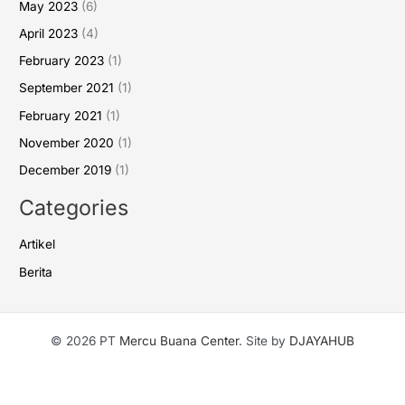
May 2023
(6)
April 2023
(4)
February 2023
(1)
September 2021
(1)
February 2021
(1)
November 2020
(1)
December 2019
(1)
Categories
Artikel
Berita
© 2026 PT
Mercu Buana Center
. Site by
DJAYAHUB