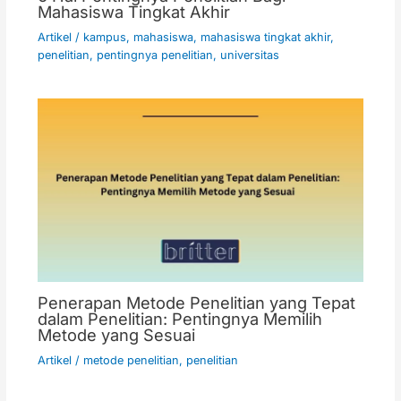
Mahasiswa Tingkat Akhir
Artikel
/
kampus
,
mahasiswa
,
mahasiswa tingkat akhir
,
penelitian
,
pentingnya penelitian
,
universitas
Penerapan Metode Penelitian yang Tepat
dalam Penelitian: Pentingnya Memilih
Metode yang Sesuai
Artikel
/
metode penelitian
,
penelitian