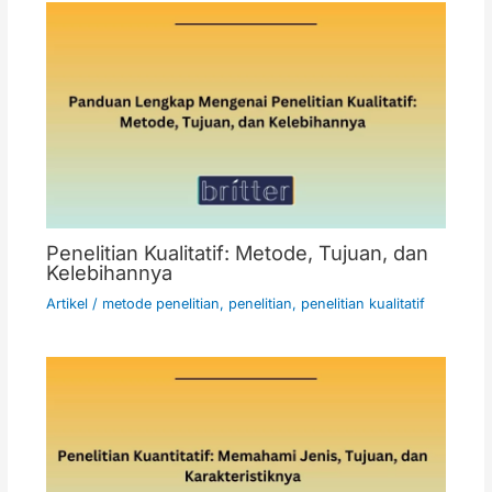
Penelitian Kualitatif: Metode, Tujuan, dan
Kelebihannya
Artikel
/
metode penelitian
,
penelitian
,
penelitian kualitatif