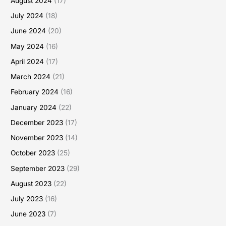
August 2024
(17)
July 2024
(18)
June 2024
(20)
May 2024
(16)
April 2024
(17)
March 2024
(21)
February 2024
(16)
January 2024
(22)
December 2023
(17)
November 2023
(14)
October 2023
(25)
September 2023
(29)
August 2023
(22)
July 2023
(16)
June 2023
(7)