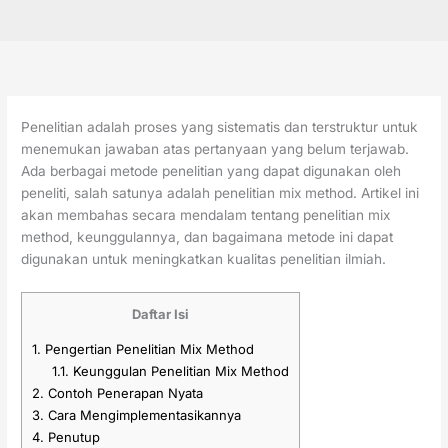
Penelitian adalah proses yang sistematis dan terstruktur untuk
menemukan jawaban atas pertanyaan yang belum terjawab.
Ada berbagai metode penelitian yang dapat digunakan oleh
peneliti, salah satunya adalah penelitian mix method. Artikel ini
akan membahas secara mendalam tentang penelitian mix
method, keunggulannya, dan bagaimana metode ini dapat
digunakan untuk meningkatkan kualitas penelitian ilmiah.
Daftar Isi
1.
Pengertian Penelitian Mix Method
1.1.
Keunggulan Penelitian Mix Method
2.
Contoh Penerapan Nyata
3.
Cara Mengimplementasikannya
4.
Penutup