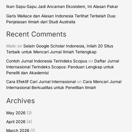
Ikan Sapu-Sapu Jadi Ancaman Ekosistem, Ini Alasan Pakar
Garis Wallace dan Alasan Indonesia Terlihat Terbelah Dua:
Penjelasan Ilmiah dari Studi Australia
Recent Comments
Malki
on
Selain Google Scholar Indonesia, Inilah 20 Situs
Terbaik untuk Mencari Jurnal Ilmiah Terlengkap
Contoh Jurnal Indonesia Terindeks Scopus
on
Daftar Jurnal
Internasional Terindeks Scopus: Panduan Lengkap untuk
Peneliti dan Akademisi
Cara Efektif Cari Jurnal Internasional
on
Cara Mencari Jurnal
Internasional Berkualitas untuk Penelitian Ilmiah
Archives
May 2026
(3)
April 2026
(4)
March 2026
(1)