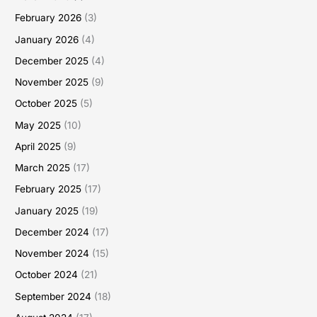
February 2026
(3)
January 2026
(4)
December 2025
(4)
November 2025
(9)
October 2025
(5)
May 2025
(10)
April 2025
(9)
March 2025
(17)
February 2025
(17)
January 2025
(19)
December 2024
(17)
November 2024
(15)
October 2024
(21)
September 2024
(18)