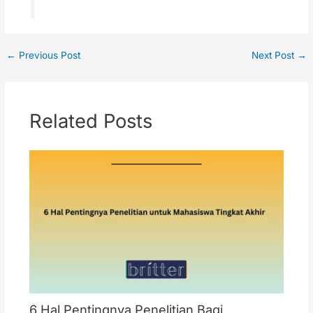
←
Previous Post
Next Post
→
Related Posts
6 Hal Pentingnya Penelitian Bagi