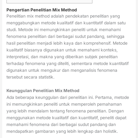
Pengertian Penelitian Mix Method
Penelitian mix method adalah pendekatan penelitian yang
menggabungkan metode kualitatif dan kuantitatif dalam satu
studi. Metode ini memungkinkan peneliti untuk memahami
fenomena penelitian dari berbagai sudut pandang, sehingga
hasil penelitian menjadi lebih kaya dan komprehensif. Metode
kualitatif biasanya digunakan untuk memahami konteks,
interpretasi, dan makna yang diberikan subjek penelitian
terhadap fenomena yang diteliti, sementara metode kuantitatif
digunakan untuk mengukur dan menganalisis fenomena
tersebut secara statistik.
Keunggulan Penelitian Mix Method
Ada beberapa keunggulan dari penelitian ini. Pertama, metode
ini memungkinkan peneliti untuk memperoleh pemahaman
yang lebih mendalam tentang fenomena penelitian. Dengan
menggunakan metode kualitatif dan kuantitatif, peneliti dapat
memahami fenomena dari berbagai sudut pandang dan
mendapatkan gambaran yang lebih lengkap dan holistik.