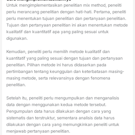
Untuk mengimplementasikan penelitian mix method, peneliti
perlu merancang penelitian dengan hati-hati. Pertama, peneliti
perlu menentukan tujuan penelitian dan pertanyaan penelitian.
Tujuan dan pertanyaan penelitian ini akan menentukan metode
kualitatif dan kuantitatif apa yang paling sesuai untuk
digunakan.
Kemudian, peneliti perlu memilih metode kualitatif dan
kuantitatif yang paling sesuai dengan tujuan dan pertanyaan
penelitian. Pilihan metode ini harus didasarkan pada
pertimbangan tentang keunggulan dan keterbatasan masing-
masing metode, serta relevansinya dengan fenomena
penelitian.
Setelah itu, peneliti perlu mengumpulkan dan menganalisis
data dengan menggunakan kedua metode tersebut.
Pengumpulan data harus dilakukan dengan cara yang
sistematis dan terstruktur, sementara analisis data harus
dilakukan dengan cara yang memungkinkan peneliti untuk
menjawab pertanyaan penelitian.