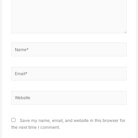
Name*
Email*
Website
Save my name, email, and website in this browser for
the next time I comment.