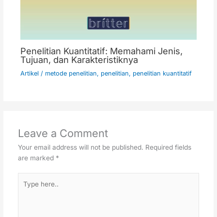
Penelitian Kuantitatif: Memahami Jenis,
Tujuan, dan Karakteristiknya
Artikel
/
metode penelitian
,
penelitian
,
penelitian kuantitatif
Leave a Comment
Your email address will not be published.
Required fields
are marked
*
Type
here..