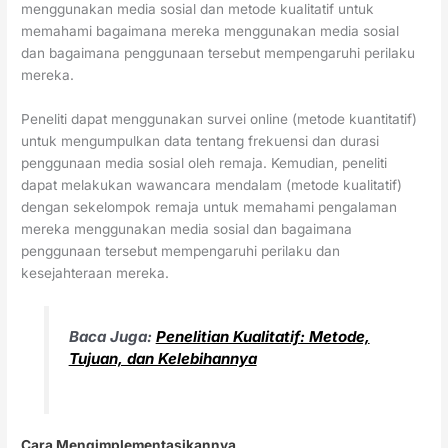
menggunakan media sosial dan metode kualitatif untuk
memahami bagaimana mereka menggunakan media sosial
dan bagaimana penggunaan tersebut mempengaruhi perilaku
mereka.
Peneliti dapat menggunakan survei online (metode kuantitatif)
untuk mengumpulkan data tentang frekuensi dan durasi
penggunaan media sosial oleh remaja. Kemudian, peneliti
dapat melakukan wawancara mendalam (metode kualitatif)
dengan sekelompok remaja untuk memahami pengalaman
mereka menggunakan media sosial dan bagaimana
penggunaan tersebut mempengaruhi perilaku dan
kesejahteraan mereka.
Baca Juga:
Penelitian Kualitatif: Metode,
Tujuan, dan Kelebihannya
Cara Mengimplementasikannya