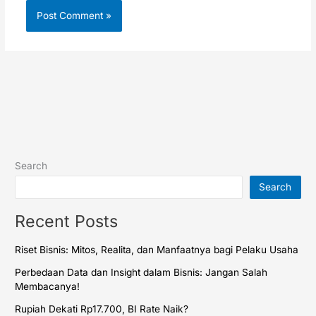
Search
Search
Recent Posts
Riset Bisnis: Mitos, Realita, dan Manfaatnya bagi Pelaku Usaha
Perbedaan Data dan Insight dalam Bisnis: Jangan Salah
Membacanya!
Rupiah Dekati Rp17.700, BI Rate Naik?