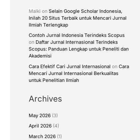
Malki
on
Selain Google Scholar Indonesia,
Inilah 20 Situs Terbaik untuk Mencari Jurnal
Ilmiah Terlengkap
Contoh Jurnal Indonesia Terindeks Scopus
on
Daftar Jurnal Internasional Terindeks
Scopus: Panduan Lengkap untuk Peneliti dan
Akademisi
Cara Efektif Cari Jurnal Internasional
on
Cara
Mencari Jurnal Internasional Berkualitas
untuk Penelitian Ilmiah
Archives
May 2026
(3)
April 2026
(4)
March 2026
(1)