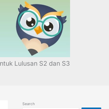
ntuk Lulusan S2 dan S3
Search