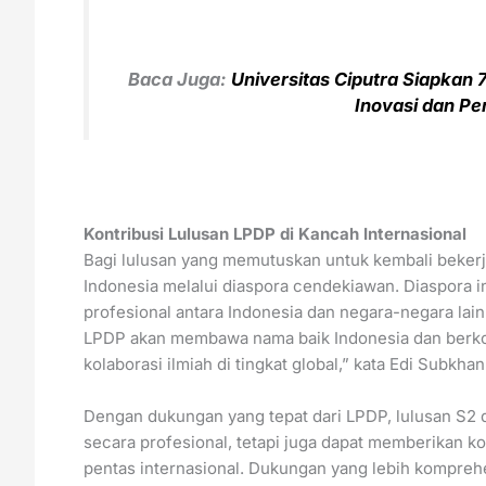
Baca Juga:
Universitas Ciputra Siapkan 
Inovasi dan P
Kontribusi Lulusan LPDP di Kancah Internasional
Bagi lulusan yang memutuskan untuk kembali bekerja 
Indonesia melalui diaspora cendekiawan. Diaspora in
profesional antara Indonesia dan negara-negara lain.
LPDP akan membawa nama baik Indonesia dan berkont
kolaborasi ilmiah di tingkat global,” kata Edi Subkhan
Dengan dukungan yang tepat dari LPDP, lulusan S2
secara profesional, tetapi juga dapat memberikan ko
pentas internasional. Dukungan yang lebih kompre