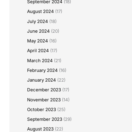
September 2024
(18)
August 2024
(17)
July 2024
(18)
June 2024
(20)
May 2024
(16)
April 2024
(17)
March 2024
(21)
February 2024
(16)
January 2024
(22)
December 2023
(17)
November 2023
(14)
October 2023
(25)
September 2023
(29)
August 2023
(22)