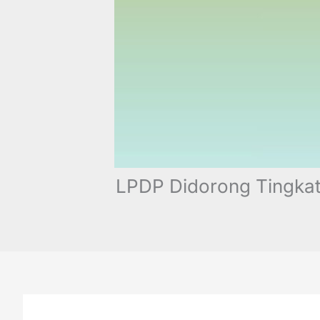
LPDP Didorong Tingkat