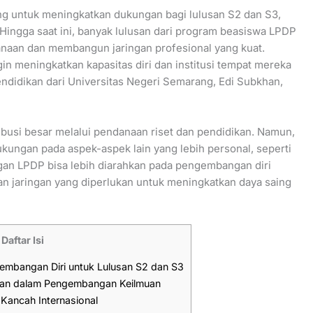
g untuk meningkatkan dukungan bagi lulusan S2 dan S3,
Hingga saat ini, banyak lulusan dari program beasiswa LPDP
naan dan membangun jaringan profesional yang kuat.
gin meningkatkan kapasitas diri dan institusi tempat mereka
ndidikan dari Universitas Negeri Semarang, Edi Subkhan,
busi besar melalui pendanaan riset dan pendidikan. Namun,
ungan pada aspek-aspek lain yang lebih personal, seperti
an LPDP bisa lebih diarahkan pada pengembangan diri
dan jaringan yang diperlukan untuk meningkatkan daya saing
Daftar Isi
mbangan Diri untuk Lulusan S2 dan S3
kan dalam Pengembangan Keilmuan
 Kancah Internasional