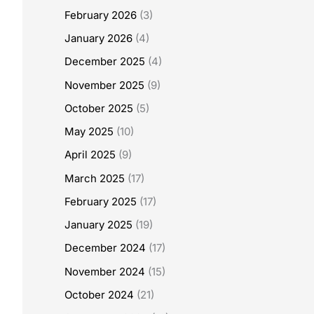
February 2026
(3)
January 2026
(4)
December 2025
(4)
November 2025
(9)
October 2025
(5)
May 2025
(10)
April 2025
(9)
March 2025
(17)
February 2025
(17)
January 2025
(19)
December 2024
(17)
November 2024
(15)
October 2024
(21)