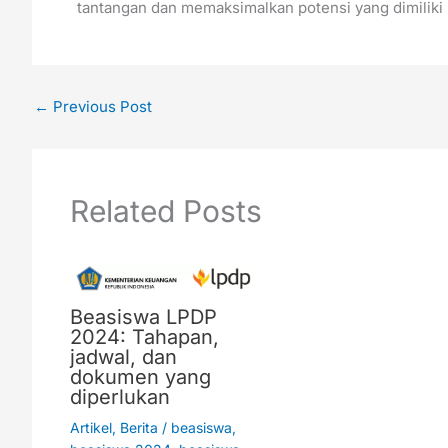
tantangan dan memaksimalkan potensi yang dimiliki
←
Previous Post
Related Posts
Beasiswa LPDP
2024: Tahapan,
jadwal, dan
dokumen yang
diperlukan
Artikel
,
Berita
/
beasiswa
,