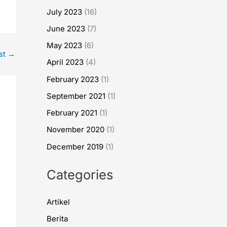
July 2023
(16)
June 2023
(7)
May 2023
(6)
st
→
April 2023
(4)
February 2023
(1)
September 2021
(1)
February 2021
(1)
November 2020
(1)
December 2019
(1)
Categories
Artikel
Berita