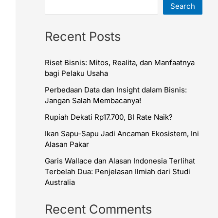
Search
Recent Posts
Riset Bisnis: Mitos, Realita, dan Manfaatnya
bagi Pelaku Usaha
Perbedaan Data dan Insight dalam Bisnis:
Jangan Salah Membacanya!
Rupiah Dekati Rp17.700, BI Rate Naik?
Ikan Sapu-Sapu Jadi Ancaman Ekosistem, Ini
Alasan Pakar
Garis Wallace dan Alasan Indonesia Terlihat
Terbelah Dua: Penjelasan Ilmiah dari Studi
Australia
Recent Comments