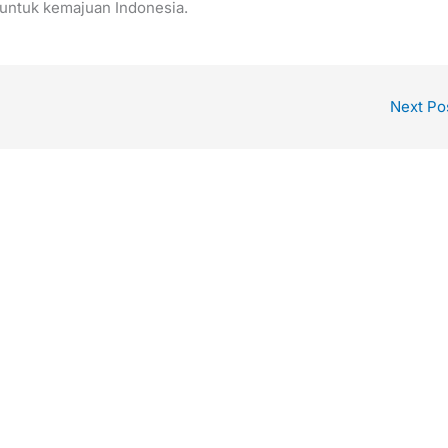
 untuk kemajuan Indonesia.
Next Po