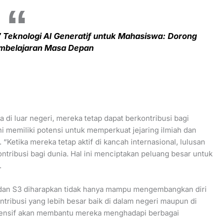
7 Teknologi AI Generatif untuk Mahasiswa: Dorong
embelajaran Masa Depan
di luar negeri, mereka tetap dapat berkontribusi bagi
i memiliki potensi untuk memperkuat jejaring ilmiah dan
 “Ketika mereka tetap aktif di kancah internasional, lulusan
ribusi bagi dunia. Hal ini menciptakan peluang besar untuk
.
 dan S3 diharapkan tidak hanya mampu mengembangkan diri
ntribusi yang lebih besar baik di dalam negeri maupun di
hensif akan membantu mereka menghadapi berbagai