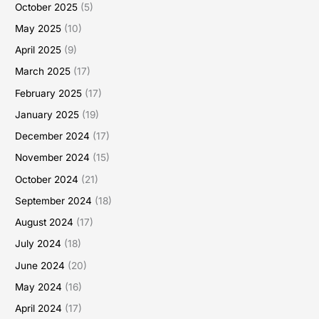
October 2025
(5)
May 2025
(10)
April 2025
(9)
March 2025
(17)
February 2025
(17)
January 2025
(19)
December 2024
(17)
November 2024
(15)
October 2024
(21)
September 2024
(18)
August 2024
(17)
July 2024
(18)
June 2024
(20)
May 2024
(16)
April 2024
(17)