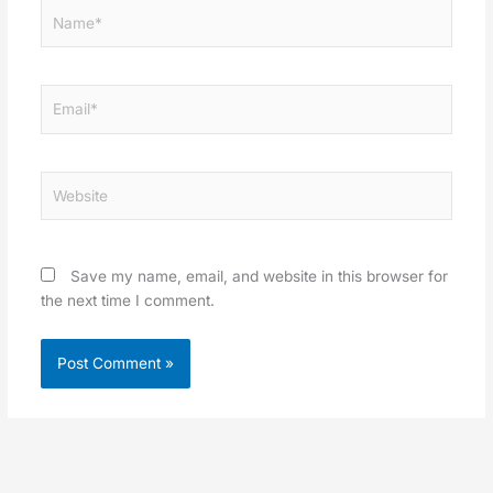
Name*
Email*
Website
Save my name, email, and website in this browser for
the next time I comment.