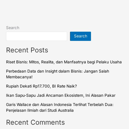
Search
Search
Recent Posts
Riset Bisnis: Mitos, Realita, dan Manfaatnya bagi Pelaku Usaha
Perbedaan Data dan Insight dalam Bisnis: Jangan Salah
Membacanya!
Rupiah Dekati Rp17.700, BI Rate Naik?
Ikan Sapu-Sapu Jadi Ancaman Ekosistem, Ini Alasan Pakar
Garis Wallace dan Alasan Indonesia Terlihat Terbelah Dua:
Penjelasan Ilmiah dari Studi Australia
Recent Comments