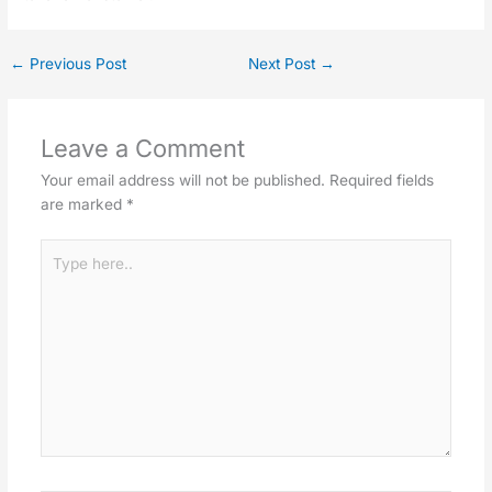
←
Previous Post
Next Post
→
Leave a Comment
Your email address will not be published.
Required fields
are marked
*
Type
here..