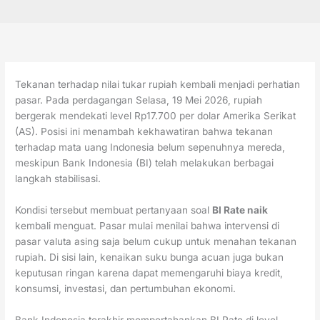
Tekanan terhadap nilai tukar rupiah kembali menjadi perhatian
pasar. Pada perdagangan Selasa, 19 Mei 2026, rupiah
bergerak mendekati level Rp17.700 per dolar Amerika Serikat
(AS). Posisi ini menambah kekhawatiran bahwa tekanan
terhadap mata uang Indonesia belum sepenuhnya mereda,
meskipun Bank Indonesia (BI) telah melakukan berbagai
langkah stabilisasi.
Kondisi tersebut membuat pertanyaan soal
BI Rate naik
kembali menguat. Pasar mulai menilai bahwa intervensi di
pasar valuta asing saja belum cukup untuk menahan tekanan
rupiah. Di sisi lain, kenaikan suku bunga acuan juga bukan
keputusan ringan karena dapat memengaruhi biaya kredit,
konsumsi, investasi, dan pertumbuhan ekonomi.