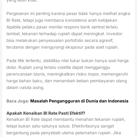
Pergeseran ini penting karena pasar tidak hanya melihat angka
BI Rate, tetapi juga membaca konsistensi arah kebijakan.
Apabila pelaku pasar menilai respons bank sentral terlalu
lambat, tekanan terhadap rupiah dapat meningkat. Investor
bisa melakukan penyesuaian portofolio secara agresif,
terutama dengan mengurangi eksposur pada aset rupiah.
Pada titik tertentu, stabilitas nilai tukar bukan hanya soal harga
dolar. Rupiah yang terlalu volatile dapat mengganggu
perencanaan bisnis, meningkatkan risiko impor, memengaruhi
harga bahan baku, dan menambah beban pembayaran utang
dalam valuta asing.
Baca Juga:
Masalah Pengangguran di Dunia dan Indonesia
Apakah Kenaikan BI Rate Pasti Efektif?
Kenaikan BI Rate dapat membantu menahan tekanan rupiah,
tetapi bukan satu-satunya solusi. Efektivitasnya sangat
bergantung pada penyebab utama pelemahan rupiah. Jika