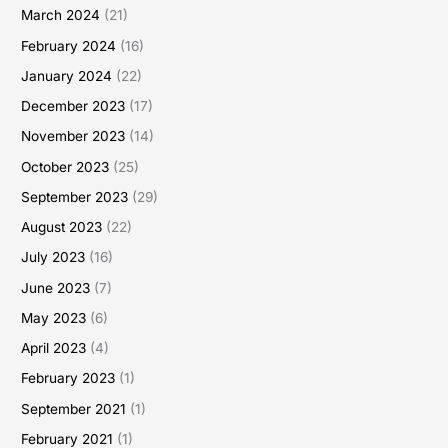
March 2024
(21)
February 2024
(16)
January 2024
(22)
December 2023
(17)
November 2023
(14)
October 2023
(25)
September 2023
(29)
August 2023
(22)
July 2023
(16)
June 2023
(7)
May 2023
(6)
April 2023
(4)
February 2023
(1)
September 2021
(1)
February 2021
(1)