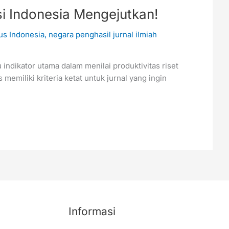
si Indonesia Mengejutkan!
us Indonesia
,
negara penghasil jurnal ilmiah
 indikator utama dalam menilai produktivitas riset
memiliki kriteria ketat untuk jurnal yang ingin
Informasi