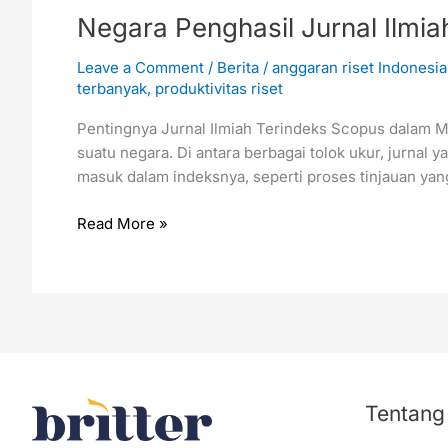
Negara Penghasil Jurnal Ilmi
Leave a Comment
/
Berita
/
anggaran riset Indonesia
terbanyak
,
produktivitas riset
Pentingnya Jurnal Ilmiah Terindeks Scopus dalam Meni
suatu negara. Di antara berbagai tolok ukur, jurnal 
masuk dalam indeksnya, seperti proses tinjauan yang
Read More »
Tentang