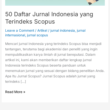
50 Daftar Jurnal Indonesia yang
Terindeks Scopus
Leave a Comment
/
Artikel
/
jurnal indonesia
,
jurnal
internasional
,
jurnal scopus
Mencari jurnal Indonesia yang terindeks Scopus bisa menjadi
tantangan, terutama bagi akademisi dan peneliti yang ingin
mempublikasikan karya ilmiah di jurnal bereputasi. Dalam
artikel ini, kami akan memberikan daftar lengkap jurnal
Indonesia terindeks Scopus beserta panduan untuk
menemukan jurnal yang sesuai dengan bidang penelitian Anda.
Apa Itu Jurnal Scopus? Jurnal Scopus adalah jurnal yang
terindeks […]
Read More »