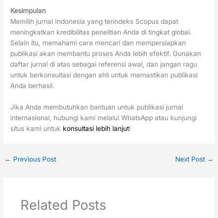
Kesimpulan
Memilih jurnal Indonesia yang terindeks Scopus dapat
meningkatkan kredibilitas penelitian Anda di tingkat global.
Selain itu, memahami cara mencari dan mempersiapkan
publikasi akan membantu proses Anda lebih efektif. Gunakan
daftar jurnal di atas sebagai referensi awal, dan jangan ragu
untuk berkonsultasi dengan ahli untuk memastikan publikasi
Anda berhasil.
Jika Anda membutuhkan bantuan untuk publikasi jurnal
internasional, hubungi kami melalui WhatsApp atau kunjungi
situs kami untuk
konsultasi lebih lanjut
!
←
Previous Post
Next Post
→
Related Posts