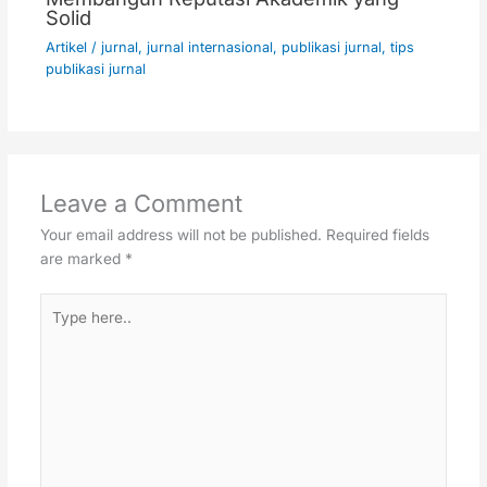
Solid
Artikel
/
jurnal
,
jurnal internasional
,
publikasi jurnal
,
tips
publikasi jurnal
Leave a Comment
Your email address will not be published.
Required fields
are marked
*
Type
here..