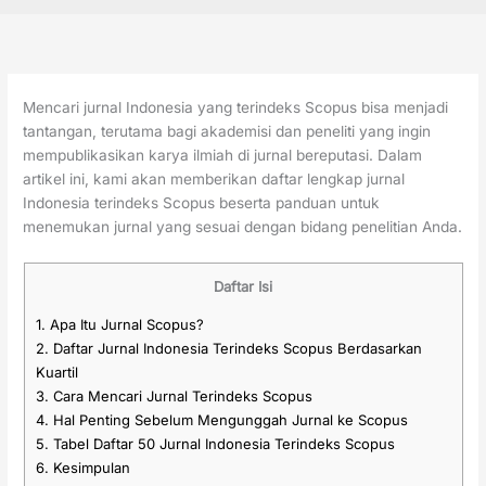
Mencari jurnal Indonesia yang terindeks Scopus bisa menjadi
tantangan, terutama bagi akademisi dan peneliti yang ingin
mempublikasikan karya ilmiah di jurnal bereputasi. Dalam
artikel ini, kami akan memberikan daftar lengkap jurnal
Indonesia terindeks Scopus beserta panduan untuk
menemukan jurnal yang sesuai dengan bidang penelitian Anda.
Daftar Isi
1.
Apa Itu Jurnal Scopus?
2.
Daftar Jurnal Indonesia Terindeks Scopus Berdasarkan
Kuartil
3.
Cara Mencari Jurnal Terindeks Scopus
4.
Hal Penting Sebelum Mengunggah Jurnal ke Scopus
5.
Tabel Daftar 50 Jurnal Indonesia Terindeks Scopus
6.
Kesimpulan