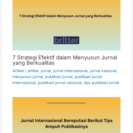
7 Strategi Efektif dalam Menyusun Jurnal
yang Berkualitas
Artikel
/
artikel
,
jurnal
,
jurnal internasional
,
jurnal nasional
,
menyusun jurnal
,
publikasi jurnal
,
publikasi jurnal
internasional
,
publikasi jurnal nasional
,
tips publikasi jurnal