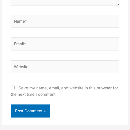
Name*
Email*
Website
Save my name, email, and website in this browser for
the next time I comment.