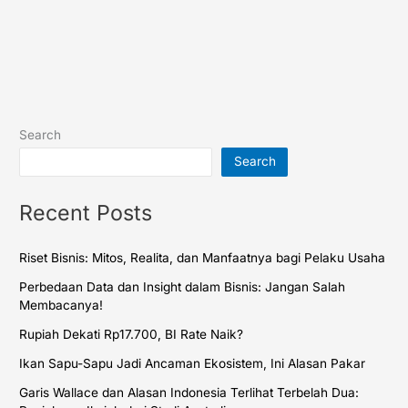
Search
Search
Recent Posts
Riset Bisnis: Mitos, Realita, dan Manfaatnya bagi Pelaku Usaha
Perbedaan Data dan Insight dalam Bisnis: Jangan Salah
Membacanya!
Rupiah Dekati Rp17.700, BI Rate Naik?
Ikan Sapu-Sapu Jadi Ancaman Ekosistem, Ini Alasan Pakar
Garis Wallace dan Alasan Indonesia Terlihat Terbelah Dua: