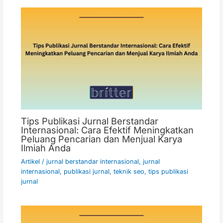
Tips Publikasi Jurnal Berstandar
Internasional: Cara Efektif Meningkatkan
Peluang Pencarian dan Menjual Karya
Ilmiah Anda
Artikel
/
jurnal berstandar internasional
,
jurnal
internasional
,
publikasi jurnal
,
teknik seo
,
tips publikasi
jurnal