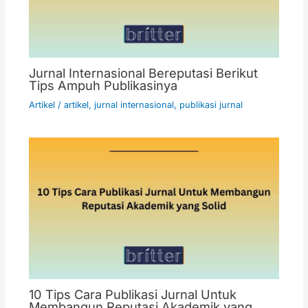
Jurnal Internasional Bereputasi Berikut
Tips Ampuh Publikasinya
Artikel
/
artikel
,
jurnal internasional
,
publikasi jurnal
10 Tips Cara Publikasi Jurnal Untuk
Membangun Reputasi Akademik yang