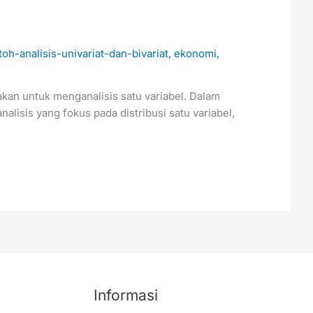
oh-analisis-univariat-dan-bivariat
,
ekonomi
,
unakan untuk menganalisis satu variabel. Dalam
nalisis yang fokus pada distribusi satu variabel,
Informasi