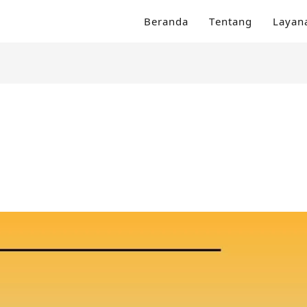
Beranda
Tentang
Layan