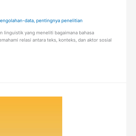
engolahan-data
,
pentingnya penelitian
n linguistik yang meneliti bagaimana bahasa
ahami relasi antara teks, konteks, dan aktor sosial