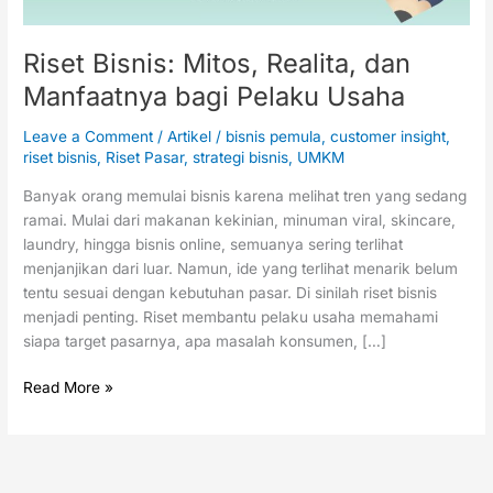
Riset Bisnis: Mitos, Realita, dan
Manfaatnya bagi Pelaku Usaha
Leave a Comment
/
Artikel
/
bisnis pemula
,
customer insight
,
riset bisnis
,
Riset Pasar
,
strategi bisnis
,
UMKM
Banyak orang memulai bisnis karena melihat tren yang sedang
ramai. Mulai dari makanan kekinian, minuman viral, skincare,
laundry, hingga bisnis online, semuanya sering terlihat
menjanjikan dari luar. Namun, ide yang terlihat menarik belum
tentu sesuai dengan kebutuhan pasar. Di sinilah riset bisnis
menjadi penting. Riset membantu pelaku usaha memahami
siapa target pasarnya, apa masalah konsumen, […]
Read More »