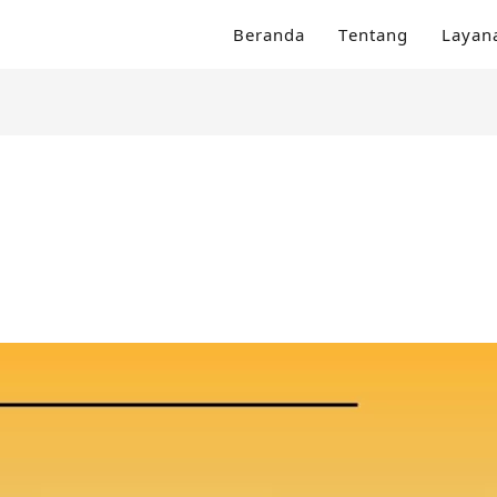
Beranda
Tentang
Layan