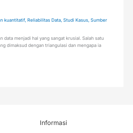
n kuantitatif
,
Reliabilitas Data
,
Studi Kasus
,
Sumber
n data menjadi hal yang sangat krusial. Salah satu
ang dimaksud dengan triangulasi dan mengapa ia
Informasi