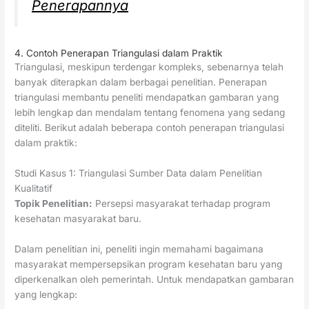
Penerapannya
4. Contoh Penerapan Triangulasi dalam Praktik
Triangulasi, meskipun terdengar kompleks, sebenarnya telah
banyak diterapkan dalam berbagai penelitian. Penerapan
triangulasi membantu peneliti mendapatkan gambaran yang
lebih lengkap dan mendalam tentang fenomena yang sedang
diteliti. Berikut adalah beberapa contoh penerapan triangulasi
dalam praktik:
Studi Kasus 1: Triangulasi Sumber Data dalam Penelitian
Kualitatif
Topik Penelitian:
Persepsi masyarakat terhadap program
kesehatan masyarakat baru.
Dalam penelitian ini, peneliti ingin memahami bagaimana
masyarakat mempersepsikan program kesehatan baru yang
diperkenalkan oleh pemerintah. Untuk mendapatkan gambaran
yang lengkap: