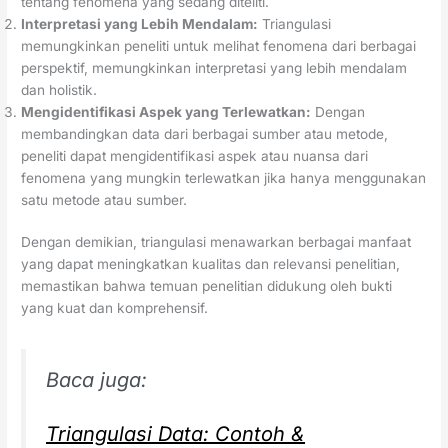
tentang fenomena yang sedang diteliti.
Interpretasi yang Lebih Mendalam:
Triangulasi
memungkinkan peneliti untuk melihat fenomena dari berbagai
perspektif, memungkinkan interpretasi yang lebih mendalam
dan holistik.
Mengidentifikasi Aspek yang Terlewatkan:
Dengan
membandingkan data dari berbagai sumber atau metode,
peneliti dapat mengidentifikasi aspek atau nuansa dari
fenomena yang mungkin terlewatkan jika hanya menggunakan
satu metode atau sumber.
Dengan demikian, triangulasi menawarkan berbagai manfaat
yang dapat meningkatkan kualitas dan relevansi penelitian,
memastikan bahwa temuan penelitian didukung oleh bukti
yang kuat dan komprehensif.
Baca juga:
Triangulasi Data: Contoh &