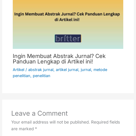
Ingin Membuat Abstrak Jurnal? Cek
Panduan Lengkap di Artikel ini!
Artikel
/
abstrak jurnal
,
artikel jurnal
,
jurnal
,
metode
penelitian
,
penelitian
Leave a Comment
Your email address will not be published.
Required fields
are marked
*