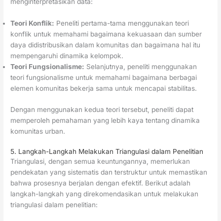
menginterpretasikan data:
Teori Konflik:
Peneliti pertama-tama menggunakan teori
konflik untuk memahami bagaimana kekuasaan dan sumber
daya didistribusikan dalam komunitas dan bagaimana hal itu
mempengaruhi dinamika kelompok.
Teori Fungsionalisme:
Selanjutnya, peneliti menggunakan
teori fungsionalisme untuk memahami bagaimana berbagai
elemen komunitas bekerja sama untuk mencapai stabilitas.
Dengan menggunakan kedua teori tersebut, peneliti dapat
memperoleh pemahaman yang lebih kaya tentang dinamika
komunitas urban.
5. Langkah-Langkah Melakukan Triangulasi dalam Penelitian
Triangulasi, dengan semua keuntungannya, memerlukan
pendekatan yang sistematis dan terstruktur untuk memastikan
bahwa prosesnya berjalan dengan efektif. Berikut adalah
langkah-langkah yang direkomendasikan untuk melakukan
triangulasi dalam penelitian: