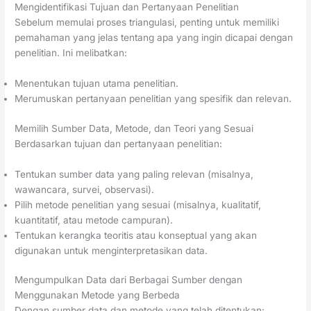
Mengidentifikasi Tujuan dan Pertanyaan Penelitian
Sebelum memulai proses triangulasi, penting untuk memiliki
pemahaman yang jelas tentang apa yang ingin dicapai dengan
penelitian. Ini melibatkan:
Menentukan tujuan utama penelitian.
Merumuskan pertanyaan penelitian yang spesifik dan relevan.
Memilih Sumber Data, Metode, dan Teori yang Sesuai
Berdasarkan tujuan dan pertanyaan penelitian:
Tentukan sumber data yang paling relevan (misalnya,
wawancara, survei, observasi).
Pilih metode penelitian yang sesuai (misalnya, kualitatif,
kuantitatif, atau metode campuran).
Tentukan kerangka teoritis atau konseptual yang akan
digunakan untuk menginterpretasikan data.
Mengumpulkan Data dari Berbagai Sumber dengan
Menggunakan Metode yang Berbeda
Dengan sumber data dan metode yang telah ditentukan: