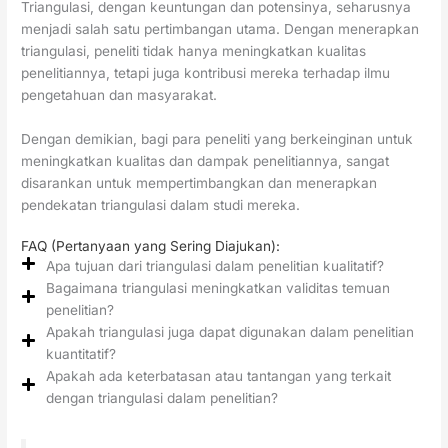
Triangulasi, dengan keuntungan dan potensinya, seharusnya
menjadi salah satu pertimbangan utama. Dengan menerapkan
triangulasi, peneliti tidak hanya meningkatkan kualitas
penelitiannya, tetapi juga kontribusi mereka terhadap ilmu
pengetahuan dan masyarakat.
Dengan demikian, bagi para peneliti yang berkeinginan untuk
meningkatkan kualitas dan dampak penelitiannya, sangat
disarankan untuk mempertimbangkan dan menerapkan
pendekatan triangulasi dalam studi mereka.
FAQ (Pertanyaan yang Sering Diajukan):
Apa tujuan dari triangulasi dalam penelitian kualitatif?
Bagaimana triangulasi meningkatkan validitas temuan
penelitian?
Apakah triangulasi juga dapat digunakan dalam penelitian
kuantitatif?
Apakah ada keterbatasan atau tantangan yang terkait
dengan triangulasi dalam penelitian?