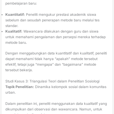
pembelajaran baru:
Kuantitatif:
Peneliti mengukur prestasi akademik siswa
sebelum dan sesudah penerapan metode baru melalui tes
standar.
Kualitatif:
Wawancara dilakukan dengan guru dan siswa
untuk memahami pengalaman dan persepsi mereka terhadap
metode baru.
Dengan menggabungkan data kuantitatif dan kualitatif, peneliti
dapat memahami tidak hanya “apakah” metode tersebut
efektif, tetapi juga “mengapa” dan “bagaimana” metode
tersebut bekerja.
Studi Kasus 3: Triangulasi Teori dalam Penelitian Sosiologi
Topik Penelitian:
Dinamika kelompok sosial dalam komunitas
urban.
Dalam penelitian ini, peneliti menggunakan data kualitatif yang
dikumpulkan dari observasi dan wawancara. Namun, untuk