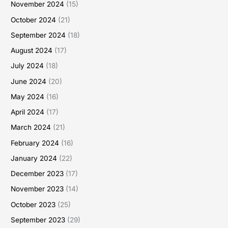
November 2024
(15)
October 2024
(21)
September 2024
(18)
August 2024
(17)
July 2024
(18)
June 2024
(20)
May 2024
(16)
April 2024
(17)
March 2024
(21)
February 2024
(16)
January 2024
(22)
December 2023
(17)
November 2023
(14)
October 2023
(25)
September 2023
(29)