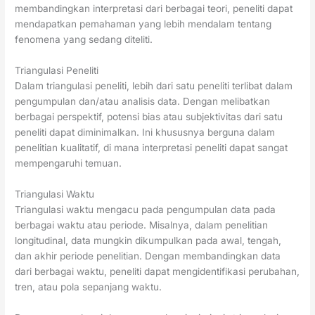
membandingkan interpretasi dari berbagai teori, peneliti dapat
mendapatkan pemahaman yang lebih mendalam tentang
fenomena yang sedang diteliti.
Triangulasi Peneliti
Dalam triangulasi peneliti, lebih dari satu peneliti terlibat dalam
pengumpulan dan/atau analisis data. Dengan melibatkan
berbagai perspektif, potensi bias atau subjektivitas dari satu
peneliti dapat diminimalkan. Ini khususnya berguna dalam
penelitian kualitatif, di mana interpretasi peneliti dapat sangat
mempengaruhi temuan.
Triangulasi Waktu
Triangulasi waktu mengacu pada pengumpulan data pada
berbagai waktu atau periode. Misalnya, dalam penelitian
longitudinal, data mungkin dikumpulkan pada awal, tengah,
dan akhir periode penelitian. Dengan membandingkan data
dari berbagai waktu, peneliti dapat mengidentifikasi perubahan,
tren, atau pola sepanjang waktu.