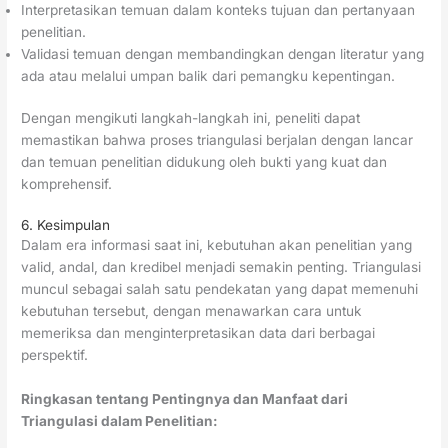
Interpretasikan temuan dalam konteks tujuan dan pertanyaan
penelitian.
Validasi temuan dengan membandingkan dengan literatur yang
ada atau melalui umpan balik dari pemangku kepentingan.
Dengan mengikuti langkah-langkah ini, peneliti dapat
memastikan bahwa proses triangulasi berjalan dengan lancar
dan temuan penelitian didukung oleh bukti yang kuat dan
komprehensif.
6. Kesimpulan
Dalam era informasi saat ini, kebutuhan akan penelitian yang
valid, andal, dan kredibel menjadi semakin penting. Triangulasi
muncul sebagai salah satu pendekatan yang dapat memenuhi
kebutuhan tersebut, dengan menawarkan cara untuk
memeriksa dan menginterpretasikan data dari berbagai
perspektif.
Ringkasan tentang Pentingnya dan Manfaat dari
Triangulasi dalam Penelitian: