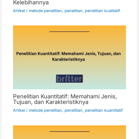
Kelebihannya
Artikel
/
metode penelitian
,
penelitian
,
penelitian kualitatif
Penelitian Kuantitatif: Memahami Jenis,
Tujuan, dan Karakteristiknya
Artikel
/
metode penelitian
,
penelitian
,
penelitian kuantitatif