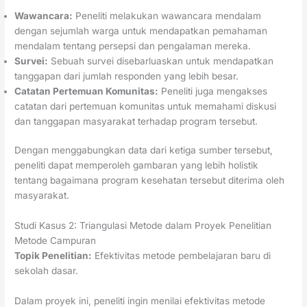
Wawancara:
Peneliti melakukan wawancara mendalam
dengan sejumlah warga untuk mendapatkan pemahaman
mendalam tentang persepsi dan pengalaman mereka.
Survei:
Sebuah survei disebarluaskan untuk mendapatkan
tanggapan dari jumlah responden yang lebih besar.
Catatan Pertemuan Komunitas:
Peneliti juga mengakses
catatan dari pertemuan komunitas untuk memahami diskusi
dan tanggapan masyarakat terhadap program tersebut.
Dengan menggabungkan data dari ketiga sumber tersebut,
peneliti dapat memperoleh gambaran yang lebih holistik
tentang bagaimana program kesehatan tersebut diterima oleh
masyarakat.
Studi Kasus 2: Triangulasi Metode dalam Proyek Penelitian
Metode Campuran
Topik Penelitian:
Efektivitas metode pembelajaran baru di
sekolah dasar.
Dalam proyek ini, peneliti ingin menilai efektivitas metode