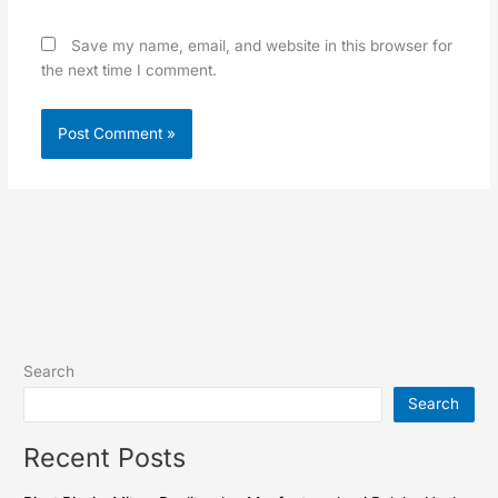
Save my name, email, and website in this browser for
the next time I comment.
Search
Search
Recent Posts