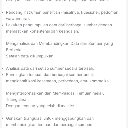
Rancang instrumen penelitian (misalnya, kuesioner, pedoman
wawancara).
Lakukan pengumpulan data dari berbagai sumber dengan
memastikan konsistensi dan keandalan.
Menganalisis dan Membandingkan Data dari Sumber yang
Berbeda
Setelah data dikumpulkan:
Analisis data dari setiap sumber secara terpisah.
Bandingkan temuan dari berbagai sumber untuk
mengidentifikasi kesamaan, perbedaan, atau kontradiksi.
Menginterpretasikan dan Memvalidasi Temuan melalui
Triangulasi
Dengan temuan yang telah dianalisis:
Gunakan triangulasi untuk menggabungkan dan
membandingkan temuan dari berbagai sumber.