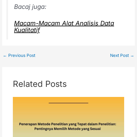
Bacaj juga:
Macam-Macam Alat Analisis Data
Kualitatif
←
Previous Post
Next Post
→
Related Posts