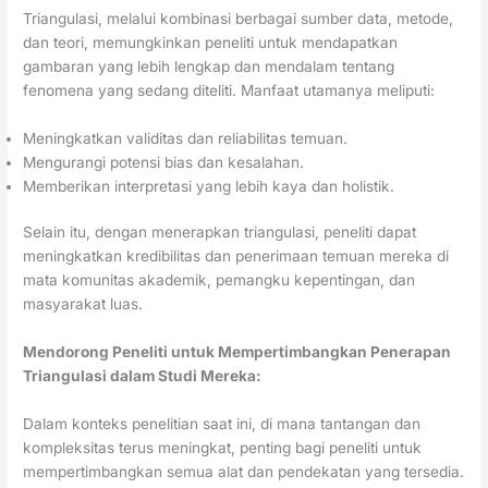
Triangulasi, melalui kombinasi berbagai sumber data, metode,
dan teori, memungkinkan peneliti untuk mendapatkan
gambaran yang lebih lengkap dan mendalam tentang
fenomena yang sedang diteliti. Manfaat utamanya meliputi:
Meningkatkan validitas dan reliabilitas temuan.
Mengurangi potensi bias dan kesalahan.
Memberikan interpretasi yang lebih kaya dan holistik.
Selain itu, dengan menerapkan triangulasi, peneliti dapat
meningkatkan kredibilitas dan penerimaan temuan mereka di
mata komunitas akademik, pemangku kepentingan, dan
masyarakat luas.
Mendorong Peneliti untuk Mempertimbangkan Penerapan
Triangulasi dalam Studi Mereka:
Dalam konteks penelitian saat ini, di mana tantangan dan
kompleksitas terus meningkat, penting bagi peneliti untuk
mempertimbangkan semua alat dan pendekatan yang tersedia.