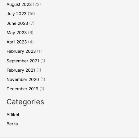
August 2023
(22)
July 2023
(16)
June 2023
(7)
May 2023
(6)
April 2023
(4)
February 2023
(1)
September 2021
(1)
February 2021
(1)
November 2020
(1)
December 2019
(1)
Categories
Artikel
Berita