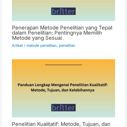
Penerapan Metode Penelitian yang Tepat
dalam Penelitian: Pentingnya Memilih
Metode yang Sesuai
Artikel
/
metode penelitian
,
penelitian
Penelitian Kualitatif: Metode, Tujuan, dan