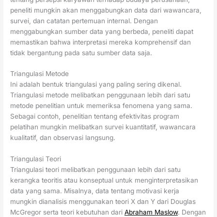
peneliti mungkin akan menggabungkan data dari wawancara,
survei, dan catatan pertemuan internal. Dengan
menggabungkan sumber data yang berbeda, peneliti dapat
memastikan bahwa interpretasi mereka komprehensif dan
tidak bergantung pada satu sumber data saja.
Triangulasi Metode
Ini adalah bentuk triangulasi yang paling sering dikenal.
Triangulasi metode melibatkan penggunaan lebih dari satu
metode penelitian untuk memeriksa fenomena yang sama.
Sebagai contoh, penelitian tentang efektivitas program
pelatihan mungkin melibatkan survei kuantitatif, wawancara
kualitatif, dan observasi langsung.
Triangulasi Teori
Triangulasi teori melibatkan penggunaan lebih dari satu
kerangka teoritis atau konseptual untuk menginterpretasikan
data yang sama. Misalnya, data tentang motivasi kerja
mungkin dianalisis menggunakan teori X dan Y dari Douglas
McGregor serta teori kebutuhan dari
Abraham Maslow
. Dengan