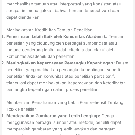
menghasilkan temuan atau interpretasi yang konsisten atau
serupa, ini menunjukkan bahwa temuan tersebut valid dan
dapat diandalkan.
Meningkatkan Kredibilitas Temuan Penelitian
Penerimaan Lebih Baik oleh Komunitas Akademik:
Temuan
penelitian yang didukung oleh berbagai sumber data atau
metode cenderung lebih mudah diterima dan diakui oleh
komunitas akademik dan penelitian.
Meningkatkan Kepercayaan Pemangku Kepentingan:
Dalam
penelitian yang melibatkan pemangku kepentingan, seperti
penelitian tindakan komunitas atau penelitian partisipatif,
triangulasi dapat meningkatkan kepercayaan dan keterlibatan
pemangku kepentingan dalam proses penelitian.
Memberikan Pemahaman yang Lebih Komprehensif Tentang
Topik Penelitian
Mendapatkan Gambaran yang Lebih Lengkap:
Dengan
menggunakan berbagai sumber atau metode, peneliti dapat
memperoleh gambaran yang lebih lengkap dan beragam