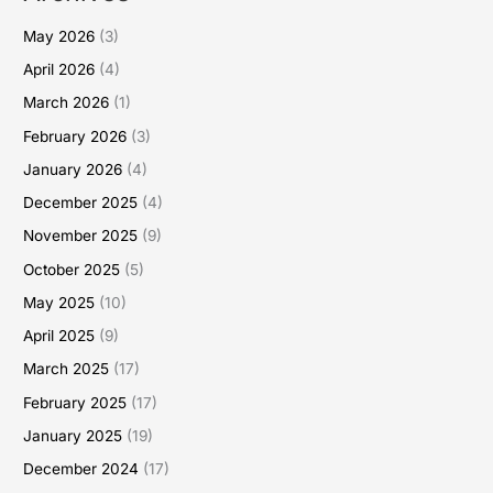
May 2026
(3)
April 2026
(4)
March 2026
(1)
February 2026
(3)
January 2026
(4)
December 2025
(4)
November 2025
(9)
October 2025
(5)
May 2025
(10)
April 2025
(9)
March 2025
(17)
February 2025
(17)
January 2025
(19)
December 2024
(17)