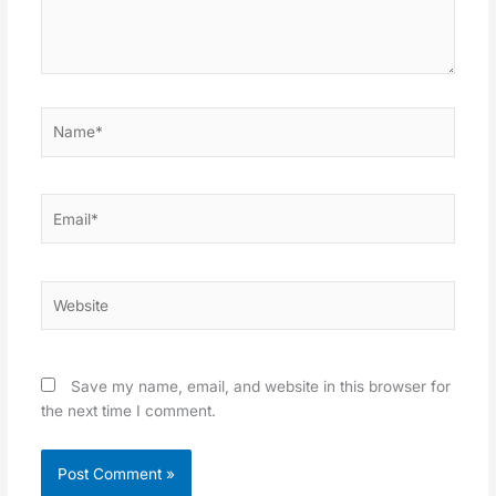
Name*
Email*
Website
Save my name, email, and website in this browser for
the next time I comment.