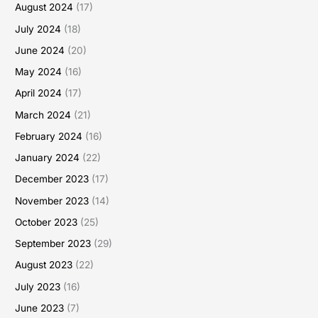
August 2024
(17)
July 2024
(18)
June 2024
(20)
May 2024
(16)
April 2024
(17)
March 2024
(21)
February 2024
(16)
January 2024
(22)
December 2023
(17)
November 2023
(14)
October 2023
(25)
September 2023
(29)
August 2023
(22)
July 2023
(16)
June 2023
(7)