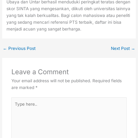
Ubaya dan Untar berhasil menduduki peringkat teratas dengan
skor SINTA yang mengesankan, diikuti oleh universitas lainnya
yang tak kalah berkualitas. Bagi calon mahasiswa atau peneliti
yang sedang mencari referensi PTS terbaik, daftar ini bisa
menjadi acuan yang sangat berharga.
←
Previous Post
Next Post
→
Leave a Comment
Your email address will not be published.
Required fields
are marked
*
Type
here..