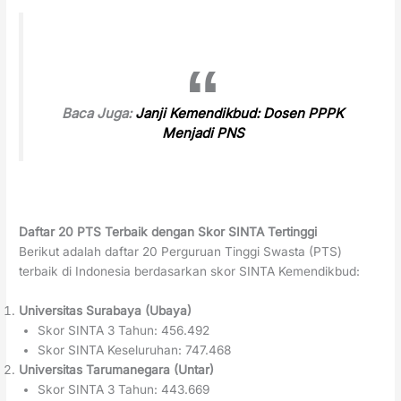
Baca Juga:
Janji Kemendikbud: Dosen PPPK
Menjadi PNS
Daftar 20 PTS Terbaik dengan Skor SINTA Tertinggi
Berikut adalah daftar 20 Perguruan Tinggi Swasta (PTS)
terbaik di Indonesia berdasarkan skor SINTA Kemendikbud:
Universitas Surabaya (Ubaya)
Skor SINTA 3 Tahun: 456.492
Skor SINTA Keseluruhan: 747.468
Universitas Tarumanegara (Untar)
Skor SINTA 3 Tahun: 443.669