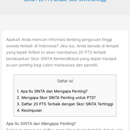
Apakah Anda mencari informasi tentang perguruan tinggi
swasta terbaik di Indonesia? Jika iya, Anda berada di tempat
yang tepat! Artikel ini akan membahas 20 PTS terbaik
berdasarkan Skor SINTA Kemendikbud yang dapat menjadi
acuan penting bagi calon mahasiswa dan peneliti.
Daftar Isi
1.
Apa Itu SINTA dan Mengapa Penting?
2.
Mengapa Skor SINTA Penting untuk PTS?
3.
Daftar 20 PTS Terbaik dengan Skor SINTA Tertinggi
4.
Kesimpulan
Apa Itu SINTA dan Mengapa Penting?