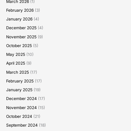
March 2026
(1)
February 2026
(3)
January 2026
(4)
December 2025
(4)
November 2025
(9)
October 2025
(5)
May 2025
(10)
April 2025
(9)
March 2025
(17)
February 2025
(17)
January 2025
(19)
December 2024
(17)
November 2024
(15)
October 2024
(21)
September 2024
(18)