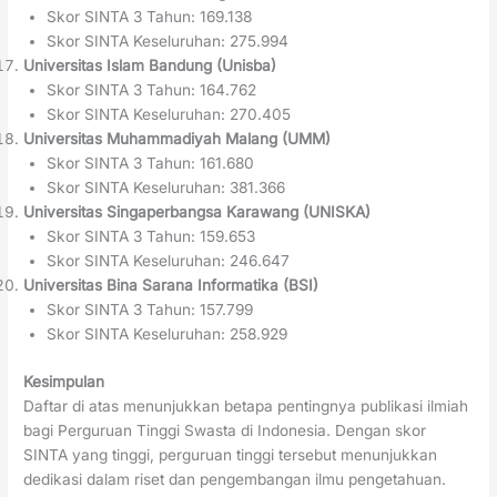
Skor SINTA 3 Tahun: 169.138
Skor SINTA Keseluruhan: 275.994
Universitas Islam Bandung (Unisba)
Skor SINTA 3 Tahun: 164.762
Skor SINTA Keseluruhan: 270.405
Universitas Muhammadiyah Malang (UMM)
Skor SINTA 3 Tahun: 161.680
Skor SINTA Keseluruhan: 381.366
Universitas Singaperbangsa Karawang (UNISKA)
Skor SINTA 3 Tahun: 159.653
Skor SINTA Keseluruhan: 246.647
Universitas Bina Sarana Informatika (BSI)
Skor SINTA 3 Tahun: 157.799
Skor SINTA Keseluruhan: 258.929
Kesimpulan
Daftar di atas menunjukkan betapa pentingnya publikasi ilmiah
bagi Perguruan Tinggi Swasta di Indonesia. Dengan skor
SINTA yang tinggi, perguruan tinggi tersebut menunjukkan
dedikasi dalam riset dan pengembangan ilmu pengetahuan.