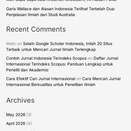
Garis Wallace dan Alasan Indonesia Terlihat Terbelah Dua:
Penjelasan Ilmiah dari Studi Australia
Recent Comments
Malki
on
Selain Google Scholar Indonesia, Inilah 20 Situs
Terbaik untuk Mencari Jurnal Ilmiah Terlengkap
Contoh Jurnal Indonesia Terindeks Scopus
on
Daftar Jurnal
Internasional Terindeks Scopus: Panduan Lengkap untuk
Peneliti dan Akademisi
Cara Efektif Cari Jurnal Internasional
on
Cara Mencari Jurnal
Internasional Berkualitas untuk Penelitian Ilmiah
Archives
May 2026
(3)
April 2026
(4)