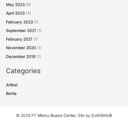
May 2023
(6)
April 2023
(4)
February 2023
(1)
September 2021
(1)
February 2021
(1)
November 2020
(1)
December 2019
(1)
Categories
Artikel
Berita
© 2026 PT
Mercu Buana Center
. Site by
DJAYAHUB