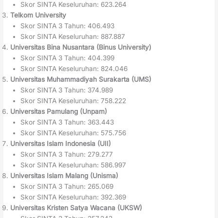
Skor SINTA Keseluruhan: 623.264
Telkom University
Skor SINTA 3 Tahun: 406.493
Skor SINTA Keseluruhan: 887.887
Universitas Bina Nusantara (Binus University)
Skor SINTA 3 Tahun: 404.399
Skor SINTA Keseluruhan: 824.046
Universitas Muhammadiyah Surakarta (UMS)
Skor SINTA 3 Tahun: 374.989
Skor SINTA Keseluruhan: 758.222
Universitas Pamulang (Unpam)
Skor SINTA 3 Tahun: 363.443
Skor SINTA Keseluruhan: 575.756
Universitas Islam Indonesia (UII)
Skor SINTA 3 Tahun: 279.277
Skor SINTA Keseluruhan: 586.997
Universitas Islam Malang (Unisma)
Skor SINTA 3 Tahun: 265.069
Skor SINTA Keseluruhan: 392.369
Universitas Kristen Satya Wacana (UKSW)