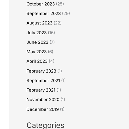
October 2023
(25)
September 2023
(29)
August 2023
(22)
July 2023
(16)
June 2023
(7)
May 2023
(6)
April 2023
(4)
February 2023
(1)
September 2021
(1)
February 2021
(1)
November 2020
(1)
December 2019
(1)
Categories