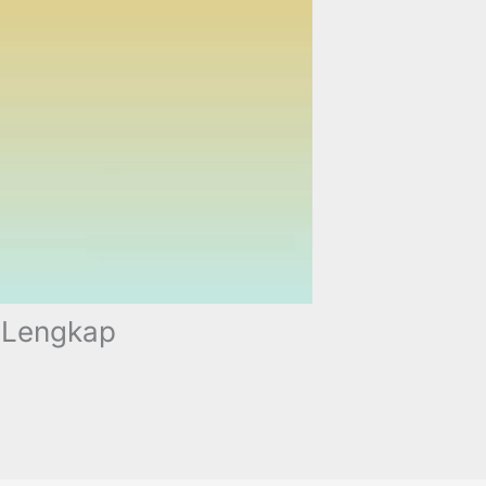
n Lengkap