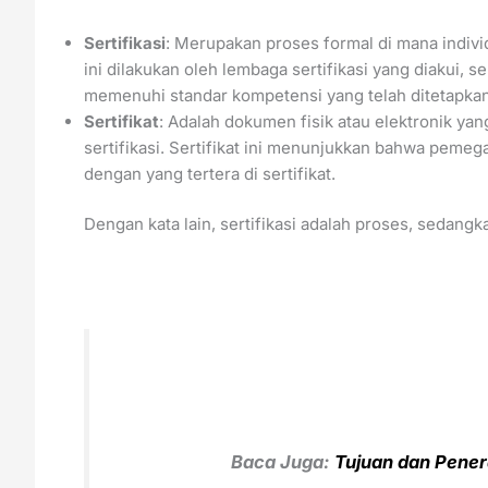
Sertifikasi
: Merupakan proses formal di mana individ
ini dilakukan oleh lembaga sertifikasi yang diakui,
memenuhi standar kompetensi yang telah ditetapkan
Sertifikat
: Adalah dokumen fisik atau elektronik ya
sertifikasi. Sertifikat ini menunjukkan bahwa pemeg
dengan yang tertera di sertifikat.
Dengan kata lain, sertifikasi adalah proses, sedangka
Baca Juga:
Tujuan dan Pener