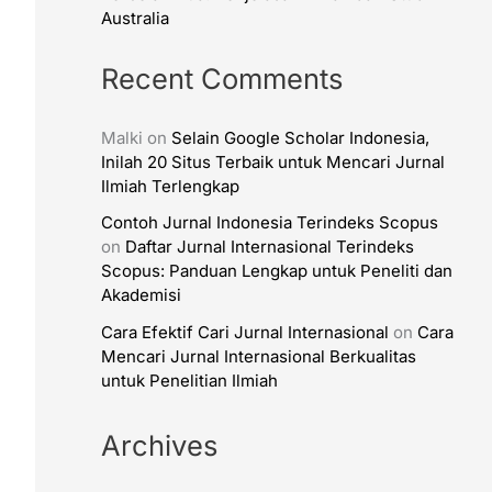
Australia
Recent Comments
Malki
on
Selain Google Scholar Indonesia,
Inilah 20 Situs Terbaik untuk Mencari Jurnal
Ilmiah Terlengkap
Contoh Jurnal Indonesia Terindeks Scopus
on
Daftar Jurnal Internasional Terindeks
Scopus: Panduan Lengkap untuk Peneliti dan
Akademisi
Cara Efektif Cari Jurnal Internasional
on
Cara
Mencari Jurnal Internasional Berkualitas
untuk Penelitian Ilmiah
Archives