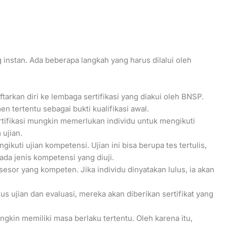
instan. Ada beberapa langkah yang harus dilalui oleh
tarkan diri ke lembaga sertifikasi yang diakui oleh BNSP.
 tertentu sebagai bukti kualifikasi awal.
ertifikasi mungkin memerlukan individu untuk mengikuti
ujian.
ikuti ujian kompetensi. Ujian ini bisa berupa tes tertulis,
ada jenis kompetensi yang diuji.
assesor yang kompeten. Jika individu dinyatakan lulus, ia akan
ulus ujian dan evaluasi, mereka akan diberikan sertifikat yang
ngkin memiliki masa berlaku tertentu. Oleh karena itu,