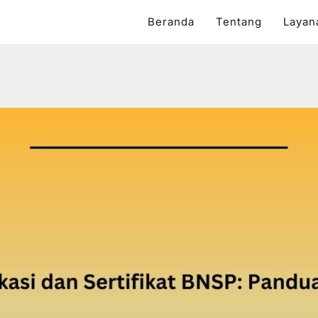
Beranda
Tentang
Layan