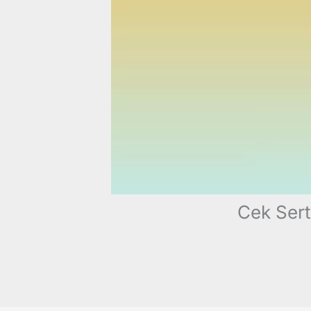
Cek Sert