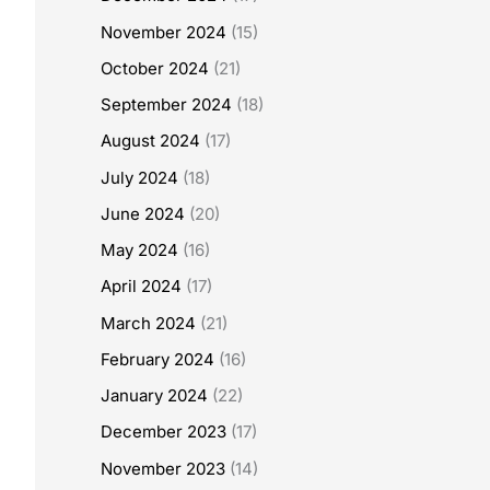
November 2024
(15)
October 2024
(21)
September 2024
(18)
August 2024
(17)
July 2024
(18)
June 2024
(20)
May 2024
(16)
April 2024
(17)
March 2024
(21)
February 2024
(16)
January 2024
(22)
December 2023
(17)
November 2023
(14)