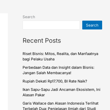
Search
Search
Recent Posts
Riset Bisnis: Mitos, Realita, dan Manfaatnya
bagi Pelaku Usaha
Perbedaan Data dan Insight dalam Bisnis:
Jangan Salah Membacanya!
Rupiah Dekati Rp17.700, BI Rate Naik?
Ikan Sapu-Sapu Jadi Ancaman Ekosistem, Ini
Alasan Pakar
Garis Wallace dan Alasan Indonesia Terlihat
Terbelah Dua: Penjelasan Ilmiah dari Studi