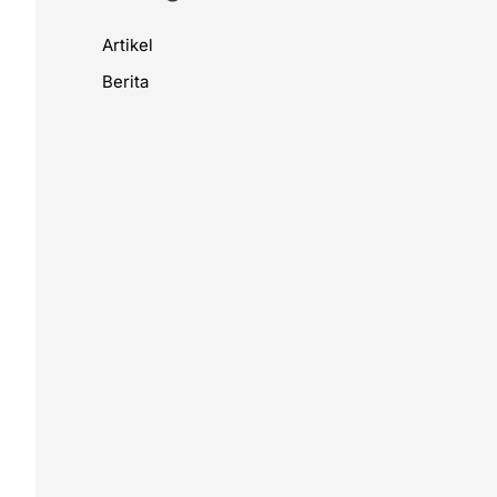
Artikel
Berita