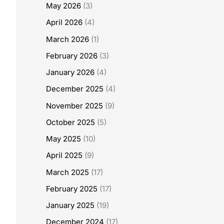
May 2026
(3)
April 2026
(4)
March 2026
(1)
February 2026
(3)
January 2026
(4)
December 2025
(4)
November 2025
(9)
October 2025
(5)
May 2025
(10)
April 2025
(9)
March 2025
(17)
February 2025
(17)
January 2025
(19)
December 2024
(17)