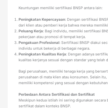
Keuntungan memiliki sertifikasi BNSP antara lain:
Peningkatan Kepercayaan
: Dengan sertifikasi BNS
dari klien atau pemberi kerja bahwa mereka memilik
Peluang Kerja
: Bagi individu, memiliki sertifikas
pekerjaan atau promosi di tempat kerja.
Pengakuan Profesional
: Sertifikasi BNSP diakui s
individu untuk bekerja di berbagai negara.
Peningkatan Kualitas Kerja
: Dengan adanya sertifik
kualitas kerjanya sesuai dengan standar yang telah d
Bagi perusahaan, memiliki tenaga kerja yang bersert
perusahaan di mata klien atau konsumen. Selain itu
memiliki kompetensi yang sesuai dengan kebutuhan 
Perbedaan Antara Sertifikasi dan Sertifikat
Meskipun kedua istilah ini sering digunakan secara 
sertifikat dalam konteks BNSP.