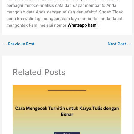
berbagai metode analisis data dan dapat membantu Anda
mengolah data Anda dengan efisien dan efektif. Sudah Tidak
perlu khawatir lagi menggunakan layanan britter, anda dapat
mengontak kami melalui nomor
Whatsapp kami
.
←
Previous Post
Next Post
→
Related Posts