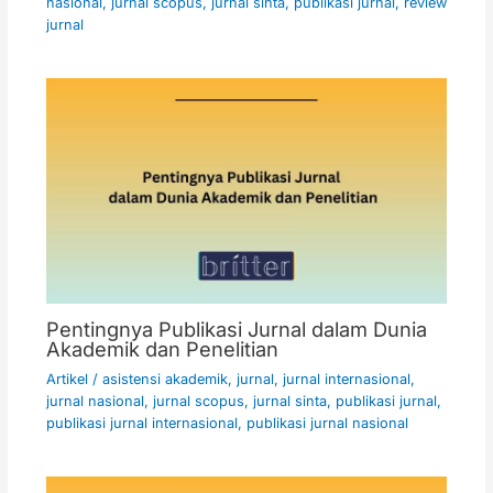
nasional
,
jurnal scopus
,
jurnal sinta
,
publikasi jurnal
,
review
jurnal
Pentingnya Publikasi Jurnal dalam Dunia
Akademik dan Penelitian
Artikel
/
asistensi akademik
,
jurnal
,
jurnal internasional
,
jurnal nasional
,
jurnal scopus
,
jurnal sinta
,
publikasi jurnal
,
publikasi jurnal internasional
,
publikasi jurnal nasional