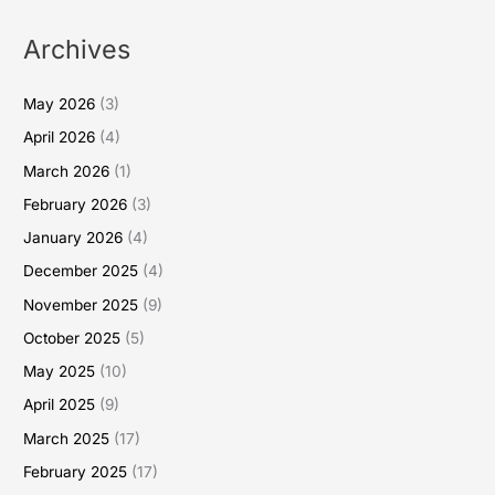
Archives
May 2026
(3)
April 2026
(4)
March 2026
(1)
February 2026
(3)
January 2026
(4)
December 2025
(4)
November 2025
(9)
October 2025
(5)
May 2025
(10)
April 2025
(9)
March 2025
(17)
February 2025
(17)