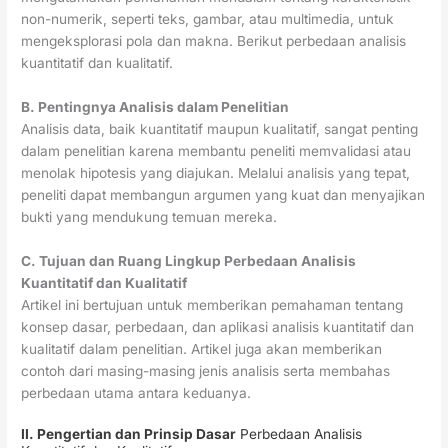
non-numerik, seperti teks, gambar, atau multimedia, untuk
mengeksplorasi pola dan makna. Berikut perbedaan analisis
kuantitatif dan kualitatif.
B. Pentingnya Analisis dalam Penelitian
Analisis data, baik kuantitatif maupun kualitatif, sangat penting
dalam penelitian karena membantu peneliti memvalidasi atau
menolak hipotesis yang diajukan. Melalui analisis yang tepat,
peneliti dapat membangun argumen yang kuat dan menyajikan
bukti yang mendukung temuan mereka.
C. Tujuan dan Ruang Lingkup Perbedaan Analisis
Kuantitatif dan Kualitatif
Artikel ini bertujuan untuk memberikan pemahaman tentang
konsep dasar, perbedaan, dan aplikasi analisis kuantitatif dan
kualitatif dalam penelitian. Artikel juga akan memberikan
contoh dari masing-masing jenis analisis serta membahas
perbedaan utama antara keduanya.
II. Pengertian dan Prinsip Dasar
Perbedaan Analisis