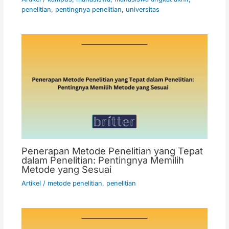
penelitian
,
pentingnya penelitian
,
universitas
Penerapan Metode Penelitian yang Tepat
dalam Penelitian: Pentingnya Memilih
Metode yang Sesuai
Artikel
/
metode penelitian
,
penelitian