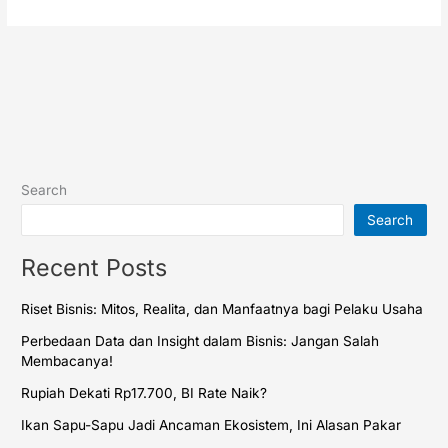
Search
Search
Recent Posts
Riset Bisnis: Mitos, Realita, dan Manfaatnya bagi Pelaku Usaha
Perbedaan Data dan Insight dalam Bisnis: Jangan Salah
Membacanya!
Rupiah Dekati Rp17.700, BI Rate Naik?
Ikan Sapu-Sapu Jadi Ancaman Ekosistem, Ini Alasan Pakar