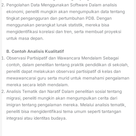
Pengolahan Data Menggunakan Software Dalam analisis
ekonomi, peneliti mungkin akan mengumpulkan data tentang
tingkat pengangguran dan pertumbuhan PDB. Dengan
menggunakan perangkat lunak statistik, mereka bisa
mengidentifikasi korelasi dan tren, serta membuat proyeksi
untuk masa depan.
B. Contoh Analisis Kualitatif
Observasi Partisipatif dan Wawancara Mendalam Sebagai
contoh, dalam penelitian tentang praktik pendidikan di sekolah,
peneliti dapat melakukan observasi partisipatif di kelas dan
mewawancarai guru serta murid untuk memahami pengalaman
mereka secara lebih mendalam.
Analisis Tematik dan Naratif Dalam penelitian sosial tentang
migrasi, peneliti mungkin akan mengumpulkan cerita dari
imigran tentang pengalaman mereka. Melalui analisis tematik,
peneliti bisa mengidentifikasi tema umum seperti tantangan
integrasi atau identitas budaya.