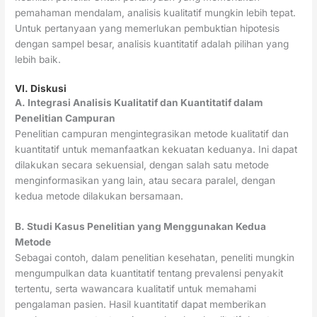
pemahaman mendalam, analisis kualitatif mungkin lebih tepat.
Untuk pertanyaan yang memerlukan pembuktian hipotesis
dengan sampel besar, analisis kuantitatif adalah pilihan yang
lebih baik.
VI. Diskusi
A. Integrasi Analisis Kualitatif dan Kuantitatif dalam
Penelitian Campuran
Penelitian campuran mengintegrasikan metode kualitatif dan
kuantitatif untuk memanfaatkan kekuatan keduanya. Ini dapat
dilakukan secara sekuensial, dengan salah satu metode
menginformasikan yang lain, atau secara paralel, dengan
kedua metode dilakukan bersamaan.
B. Studi Kasus Penelitian yang Menggunakan Kedua
Metode
Sebagai contoh, dalam penelitian kesehatan, peneliti mungkin
mengumpulkan data kuantitatif tentang prevalensi penyakit
tertentu, serta wawancara kualitatif untuk memahami
pengalaman pasien. Hasil kuantitatif dapat memberikan