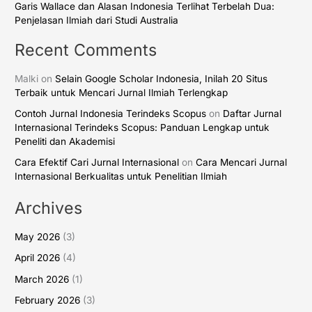
Garis Wallace dan Alasan Indonesia Terlihat Terbelah Dua:
Penjelasan Ilmiah dari Studi Australia
Recent Comments
Malki
on
Selain Google Scholar Indonesia, Inilah 20 Situs
Terbaik untuk Mencari Jurnal Ilmiah Terlengkap
Contoh Jurnal Indonesia Terindeks Scopus
on
Daftar Jurnal
Internasional Terindeks Scopus: Panduan Lengkap untuk
Peneliti dan Akademisi
Cara Efektif Cari Jurnal Internasional
on
Cara Mencari Jurnal
Internasional Berkualitas untuk Penelitian Ilmiah
Archives
May 2026
(3)
April 2026
(4)
March 2026
(1)
February 2026
(3)