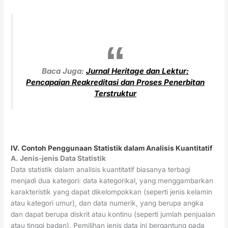
Baca Juga:
Jurnal Heritage dan Lektur:
Pencapaian Reakreditasi dan Proses Penerbitan
Terstruktur
IV. Contoh Penggunaan Statistik dalam Analisis Kuantitatif
A. Jenis-jenis Data Statistik
Data statistik dalam analisis kuantitatif biasanya terbagi
menjadi dua kategori: data kategorikal, yang menggambarkan
karakteristik yang dapat dikelompokkan (seperti jenis kelamin
atau kategori umur), dan data numerik, yang berupa angka
dan dapat berupa diskrit atau kontinu (seperti jumlah penjualan
atau tinggi badan). Pemilihan jenis data ini bergantung pada