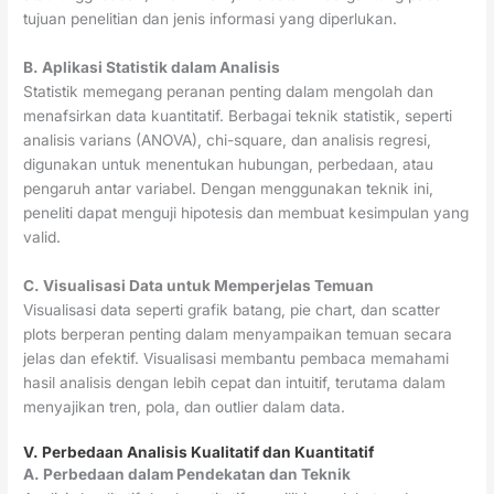
tujuan penelitian dan jenis informasi yang diperlukan.
B. Aplikasi Statistik dalam Analisis
Statistik memegang peranan penting dalam mengolah dan
menafsirkan data kuantitatif. Berbagai teknik statistik, seperti
analisis varians (ANOVA), chi-square, dan analisis regresi,
digunakan untuk menentukan hubungan, perbedaan, atau
pengaruh antar variabel. Dengan menggunakan teknik ini,
peneliti dapat menguji hipotesis dan membuat kesimpulan yang
valid.
C. Visualisasi Data untuk Memperjelas Temuan
Visualisasi data seperti grafik batang, pie chart, dan scatter
plots berperan penting dalam menyampaikan temuan secara
jelas dan efektif. Visualisasi membantu pembaca memahami
hasil analisis dengan lebih cepat dan intuitif, terutama dalam
menyajikan tren, pola, dan outlier dalam data.
V. Perbedaan Analisis Kualitatif dan Kuantitatif
A. Perbedaan dalam Pendekatan dan Teknik