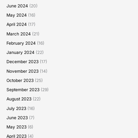
June 2024
(20)
May 2024
(16)
April 2024
(17)
March 2024
(21)
February 2024
(16)
January 2024
(22)
December 2023
(17)
November 2023
(14)
October 2023
(25)
September 2023
(29)
August 2023
(22)
July 2023
(16)
June 2023
(7)
May 2023
(6)
April 2023
(4)