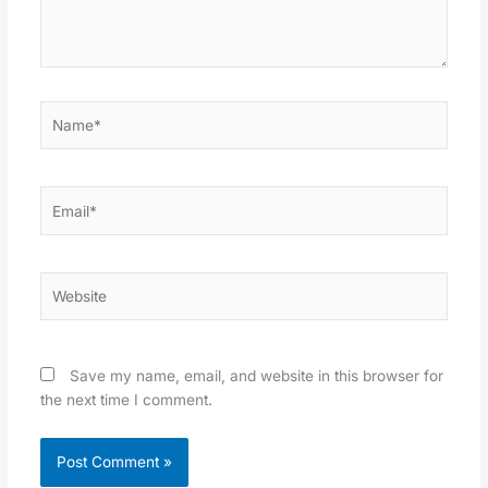
Name*
Email*
Website
Save my name, email, and website in this browser for
the next time I comment.