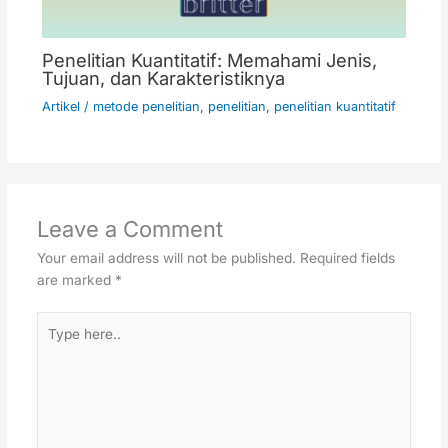
Penelitian Kuantitatif: Memahami Jenis,
Tujuan, dan Karakteristiknya
Artikel
/
metode penelitian
,
penelitian
,
penelitian kuantitatif
Leave a Comment
Your email address will not be published.
Required fields
are marked
*
Type
here..