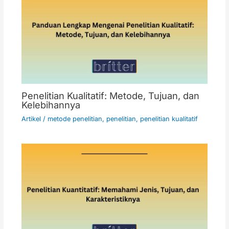
Penelitian Kualitatif: Metode, Tujuan, dan
Kelebihannya
Artikel
/
metode penelitian
,
penelitian
,
penelitian kualitatif