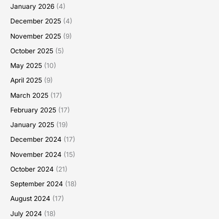
January 2026
(4)
December 2025
(4)
November 2025
(9)
October 2025
(5)
May 2025
(10)
April 2025
(9)
March 2025
(17)
February 2025
(17)
January 2025
(19)
December 2024
(17)
November 2024
(15)
October 2024
(21)
September 2024
(18)
August 2024
(17)
July 2024
(18)