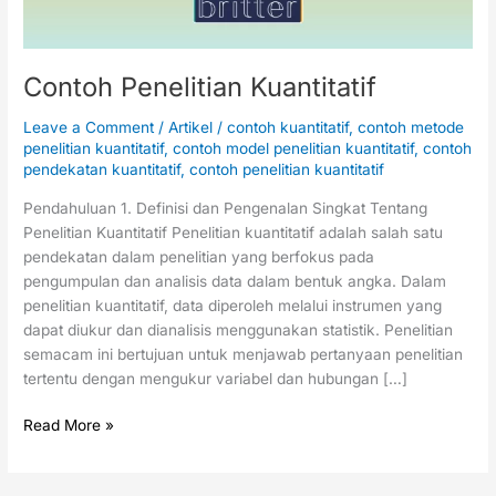
Contoh Penelitian Kuantitatif
Leave a Comment
/
Artikel
/
contoh kuantitatif
,
contoh metode
penelitian kuantitatif
,
contoh model penelitian kuantitatif
,
contoh
pendekatan kuantitatif
,
contoh penelitian kuantitatif
Pendahuluan 1. Definisi dan Pengenalan Singkat Tentang
Penelitian Kuantitatif Penelitian kuantitatif adalah salah satu
pendekatan dalam penelitian yang berfokus pada
pengumpulan dan analisis data dalam bentuk angka. Dalam
penelitian kuantitatif, data diperoleh melalui instrumen yang
dapat diukur dan dianalisis menggunakan statistik. Penelitian
semacam ini bertujuan untuk menjawab pertanyaan penelitian
tertentu dengan mengukur variabel dan hubungan […]
Read More »