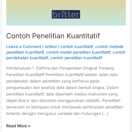
Contoh Penelitian Kuantitatif
Leave a Comment
/
Artikel
/
contoh kuantitatif
,
contoh metode
penelitian kuantitatif
,
contoh model penelitian kuantitatif
,
contoh
pendekatan kuantitatif
,
contoh penelitian kuantitatif
Pendahuluan 1. Definisi dan Pengenalan Singkat Tentang
Penelitian Kuantitatif Penelitian kuantitatif adalah salah satu
pendekatan dalam penelitian yang berfokus pada
pengumpulan dan analisis data dalam bentuk angka. Dalam
penelitian kuantitatif, data diperoleh melalui instrumen yang
dapat diukur dan dianalisis menggunakan statistik. Penelitian
semacam ini bertujuan untuk menjawab pertanyaan penelitian
tertentu dengan mengukur variabel dan hubungan […]
Read More »