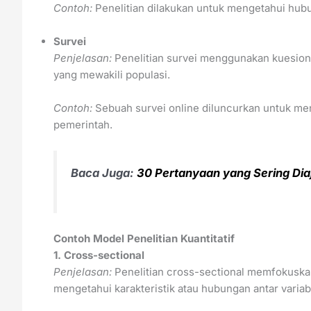
Contoh:
Penelitian dilakukan untuk mengetahui hubun
Survei
Penjelasan:
Penelitian survei menggunakan kuesion
yang mewakili populasi.
Contoh:
Sebuah survei online diluncurkan untuk men
pemerintah.
Baca Juga:
30 Pertanyaan yang Sering Dia
Contoh Model Penelitian Kuantitatif
1. Cross-sectional
Penjelasan:
Penelitian cross-sectional memfokuskan
mengetahui karakteristik atau hubungan antar variab