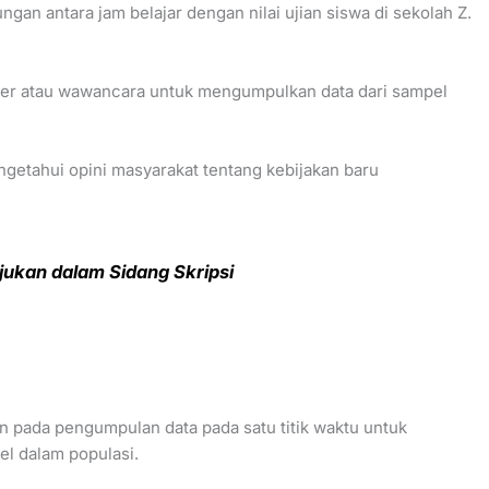
gan antara jam belajar dengan nilai ujian siswa di sekolah Z.
er atau wawancara untuk mengumpulkan data dari sampel
getahui opini masyarakat tentang kebijakan baru
jukan dalam Sidang Skripsi
 pada pengumpulan data pada satu titik waktu untuk
el dalam populasi.