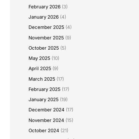
February 2026
(3)
January 2026
(4)
December 2025
(4)
November 2025
(9)
October 2025
(5)
May 2025
(10)
April 2025
(9)
March 2025
(17)
February 2025
(17)
January 2025
(19)
December 2024
(17)
November 2024
(15)
October 2024
(21)