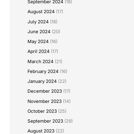
September 2024
(18)
August 2024
(17)
July 2024
(18)
June 2024
(20)
May 2024
(16)
April 2024
(17)
March 2024
(21)
February 2024
(16)
January 2024
(22)
December 2023
(17)
November 2023
(14)
October 2023
(25)
September 2023
(29)
August 2023
(22)