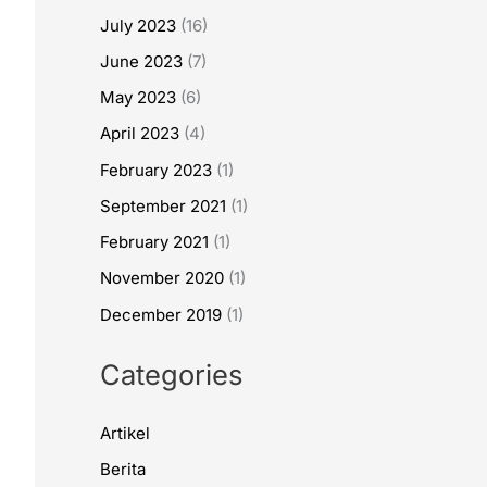
July 2023
(16)
June 2023
(7)
May 2023
(6)
April 2023
(4)
February 2023
(1)
September 2021
(1)
February 2021
(1)
November 2020
(1)
December 2019
(1)
Categories
Artikel
Berita