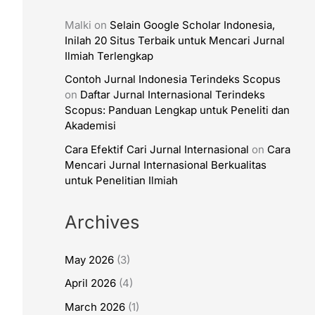
Malki
on
Selain Google Scholar Indonesia,
Inilah 20 Situs Terbaik untuk Mencari Jurnal
Ilmiah Terlengkap
Contoh Jurnal Indonesia Terindeks Scopus
on
Daftar Jurnal Internasional Terindeks
Scopus: Panduan Lengkap untuk Peneliti dan
Akademisi
Cara Efektif Cari Jurnal Internasional
on
Cara
Mencari Jurnal Internasional Berkualitas
untuk Penelitian Ilmiah
Archives
May 2026
(3)
April 2026
(4)
March 2026
(1)