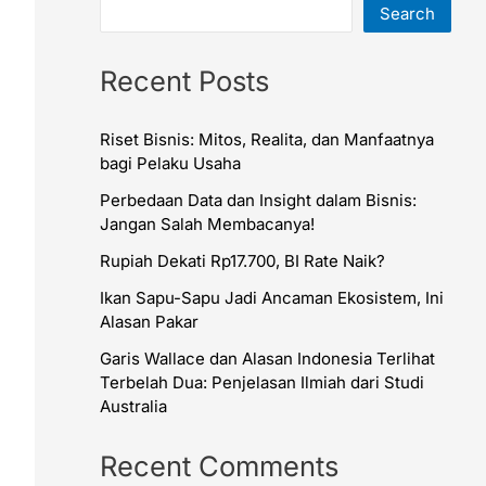
Search
Recent Posts
Riset Bisnis: Mitos, Realita, dan Manfaatnya
bagi Pelaku Usaha
Perbedaan Data dan Insight dalam Bisnis:
Jangan Salah Membacanya!
Rupiah Dekati Rp17.700, BI Rate Naik?
Ikan Sapu-Sapu Jadi Ancaman Ekosistem, Ini
Alasan Pakar
Garis Wallace dan Alasan Indonesia Terlihat
Terbelah Dua: Penjelasan Ilmiah dari Studi
Australia
Recent Comments