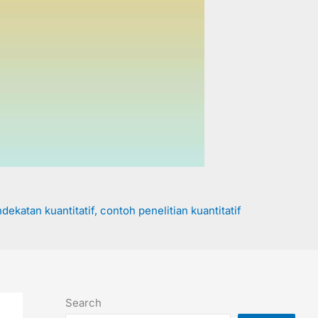
dekatan kuantitatif
,
contoh penelitian kuantitatif
Search