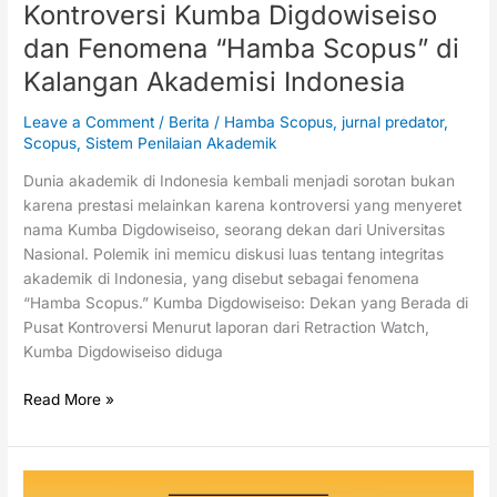
Kontroversi Kumba Digdowiseiso
dan Fenomena “Hamba Scopus” di
Kalangan Akademisi Indonesia
Leave a Comment
/
Berita
/
Hamba Scopus
,
jurnal predator
,
Scopus
,
Sistem Penilaian Akademik
Dunia akademik di Indonesia kembali menjadi sorotan bukan
karena prestasi melainkan karena kontroversi yang menyeret
nama Kumba Digdowiseiso, seorang dekan dari Universitas
Nasional. Polemik ini memicu diskusi luas tentang integritas
akademik di Indonesia, yang disebut sebagai fenomena
“Hamba Scopus.” Kumba Digdowiseiso: Dekan yang Berada di
Pusat Kontroversi Menurut laporan dari Retraction Watch,
Kumba Digdowiseiso diduga
Read More »
Jurnal