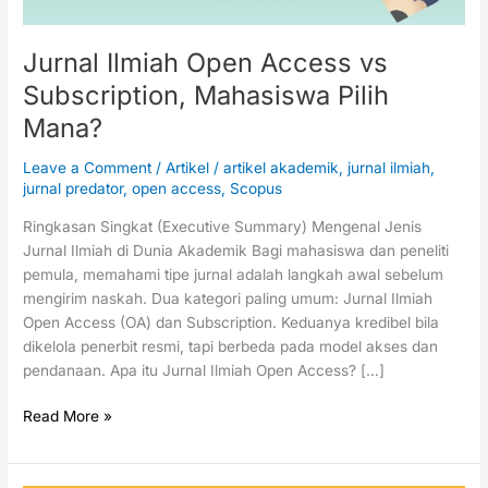
Jurnal Ilmiah Open Access vs
Subscription, Mahasiswa Pilih
Mana?
Leave a Comment
/
Artikel
/
artikel akademik
,
jurnal ilmiah
,
jurnal predator
,
open access
,
Scopus
Ringkasan Singkat (Executive Summary) Mengenal Jenis
Jurnal Ilmiah di Dunia Akademik Bagi mahasiswa dan peneliti
pemula, memahami tipe jurnal adalah langkah awal sebelum
mengirim naskah. Dua kategori paling umum: Jurnal Ilmiah
Open Access (OA) dan Subscription. Keduanya kredibel bila
dikelola penerbit resmi, tapi berbeda pada model akses dan
pendanaan. Apa itu Jurnal Ilmiah Open Access? […]
Read More »