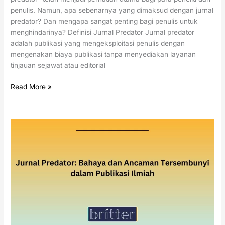
penulis. Namun, apa sebenarnya yang dimaksud dengan jurnal
predator? Dan mengapa sangat penting bagi penulis untuk
menghindarinya? Definisi Jurnal Predator Jurnal predator
adalah publikasi yang mengeksploitasi penulis dengan
mengenakan biaya publikasi tanpa menyediakan layanan
tinjauan sejawat atau editorial
Read More »
Jurnal
Predator:
Bahaya
dan
Ancaman
Tersembunyi
dalam
Publikasi
Ilmiah