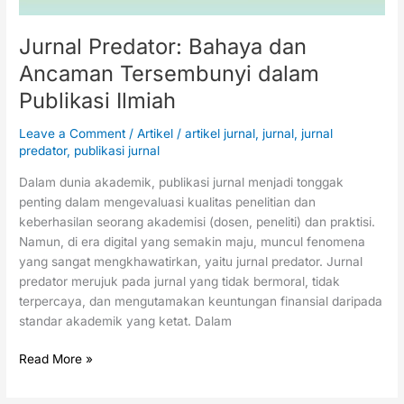
Jurnal Predator: Bahaya dan
Ancaman Tersembunyi dalam
Publikasi Ilmiah
Leave a Comment
/
Artikel
/
artikel jurnal
,
jurnal
,
jurnal
predator
,
publikasi jurnal
Dalam dunia akademik, publikasi jurnal menjadi tonggak
penting dalam mengevaluasi kualitas penelitian dan
keberhasilan seorang akademisi (dosen, peneliti) dan praktisi.
Namun, di era digital yang semakin maju, muncul fenomena
yang sangat mengkhawatirkan, yaitu jurnal predator. Jurnal
predator merujuk pada jurnal yang tidak bermoral, tidak
terpercaya, dan mengutamakan keuntungan finansial daripada
standar akademik yang ketat. Dalam
Read More »