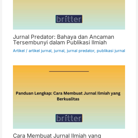
Jurnal Predator: Bahaya dan Ancaman
Tersembunyi dalam Publikasi Ilmiah
Artikel
/
artikel jurnal
,
jurnal
,
jurnal predator
,
publikasi jurnal
Cara Membuat Jurnal Ilmiah yang