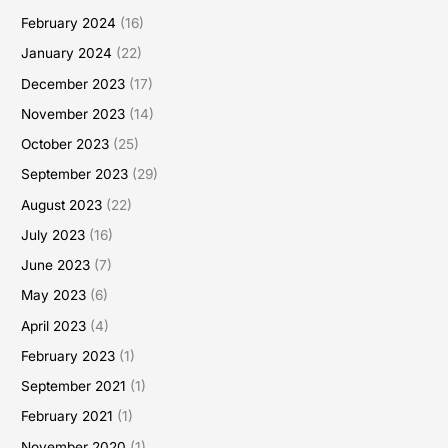
February 2024
(16)
January 2024
(22)
December 2023
(17)
November 2023
(14)
October 2023
(25)
September 2023
(29)
August 2023
(22)
July 2023
(16)
June 2023
(7)
May 2023
(6)
April 2023
(4)
February 2023
(1)
September 2021
(1)
February 2021
(1)
November 2020
(1)