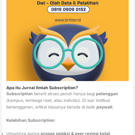
Apa itu Jurnal Ilmiah Subscription?
Subscription
berarti akses penuh hanya bagi
pelanggan
(kampus, lembaga riset, atau individu). Di luar institusi
berlangganan, artikel biasanya berada di balik
paywall
.
Kelebihan Subscription:
Umumnya punya
proses seleksi & peer review ketat
.