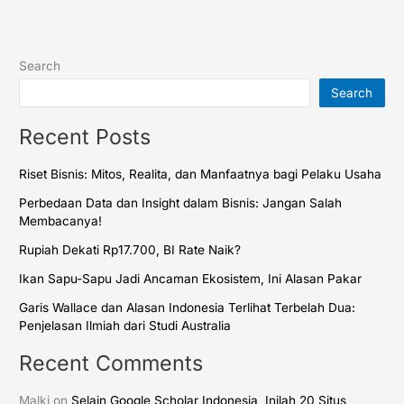
Search
Search
Recent Posts
Riset Bisnis: Mitos, Realita, dan Manfaatnya bagi Pelaku Usaha
Perbedaan Data dan Insight dalam Bisnis: Jangan Salah
Membacanya!
Rupiah Dekati Rp17.700, BI Rate Naik?
Ikan Sapu-Sapu Jadi Ancaman Ekosistem, Ini Alasan Pakar
Garis Wallace dan Alasan Indonesia Terlihat Terbelah Dua:
Penjelasan Ilmiah dari Studi Australia
Recent Comments
Malki
on
Selain Google Scholar Indonesia, Inilah 20 Situs