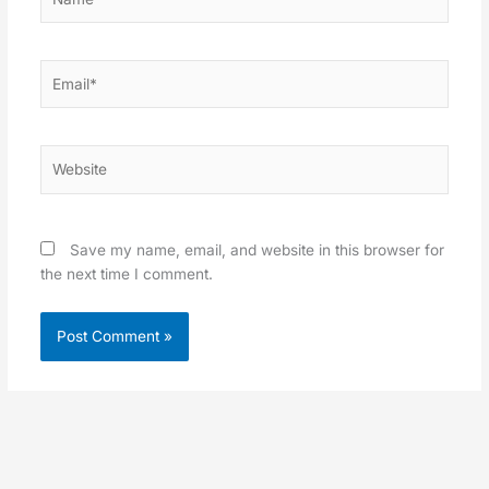
Email*
Website
Save my name, email, and website in this browser for
the next time I comment.