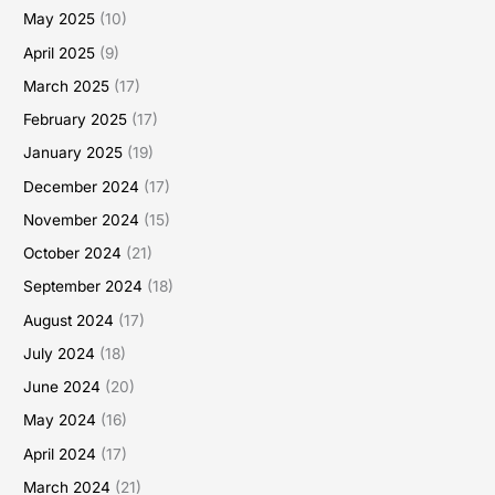
May 2025
(10)
April 2025
(9)
March 2025
(17)
February 2025
(17)
January 2025
(19)
December 2024
(17)
November 2024
(15)
October 2024
(21)
September 2024
(18)
August 2024
(17)
July 2024
(18)
June 2024
(20)
May 2024
(16)
April 2024
(17)
March 2024
(21)