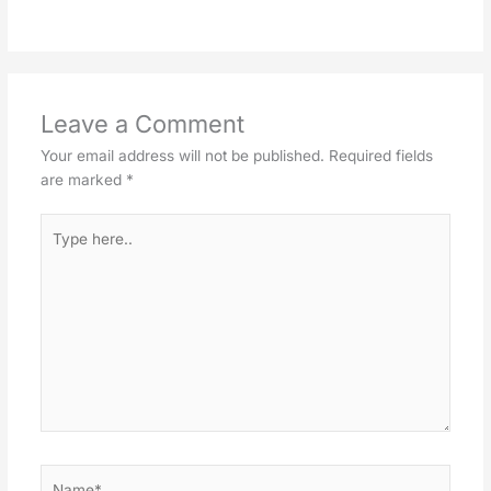
Leave a Comment
Your email address will not be published.
Required fields
are marked
*
Type
here..
Name*