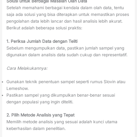
Solusi untuk Berbagai Masalah Olah Data
Setelah memahami berbagai kendala dalam olah data, tentu
saja ada solusi yang bisa diterapkan untuk memastikan proses
pengolahan data lebih lancar dan hasil analisis lebih akurat.
Berikut adalah beberapa solusi praktis:
1. Periksa Jumlah Data dengan Teliti
Sebelum mengumpulkan data, pastikan jumlah sampel yang
digunakan dalam analisis data sudah cukup dan representatif.
Cara Melakukannya:
Gunakan teknik penentuan sampel seperti rumus Slovin atau
Lemeshow.
Pastikan sampel yang dikumpulkan benar-benar sesuai
dengan populasi yang ingin diteliti.
2. Pilih Metode Analisis yang Tepat
Memilih metode analisis yang sesuai adalah kunci utama
keberhasilan dalam penelitian.