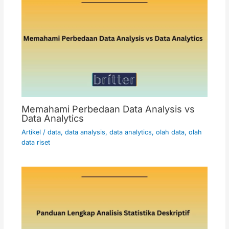
Memahami Perbedaan Data Analysis vs
Data Analytics
Artikel
/
data
,
data analysis
,
data analytics
,
olah data
,
olah
data riset