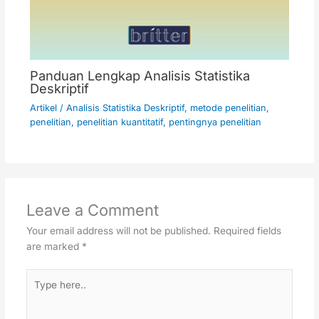
Panduan Lengkap Analisis Statistika
Deskriptif
Artikel
/
Analisis Statistika Deskriptif
,
metode penelitian
,
penelitian
,
penelitian kuantitatif
,
pentingnya penelitian
Leave a Comment
Your email address will not be published.
Required fields
are marked
*
Type
here..