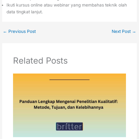
Ikuti kursus online atau webinar yang membahas teknik olah
data tingkat lanjut.
←
Previous Post
Next Post
→
Related Posts