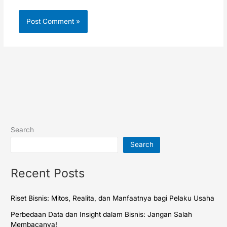
Search
Search
Recent Posts
Riset Bisnis: Mitos, Realita, dan Manfaatnya bagi Pelaku Usaha
Perbedaan Data dan Insight dalam Bisnis: Jangan Salah
Membacanya!