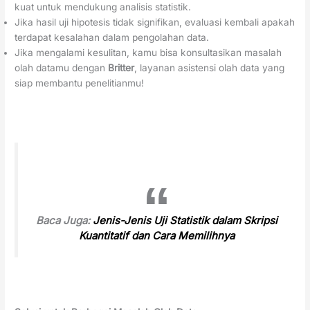
kuat untuk mendukung analisis statistik.
Jika hasil uji hipotesis tidak signifikan, evaluasi kembali apakah
terdapat kesalahan dalam pengolahan data.
Jika mengalami kesulitan, kamu bisa konsultasikan masalah
olah datamu dengan
Britter
, layanan asistensi olah data yang
siap membantu penelitianmu!
Baca Juga:
Jenis-Jenis Uji Statistik dalam Skripsi
Kuantitatif dan Cara Memilihnya