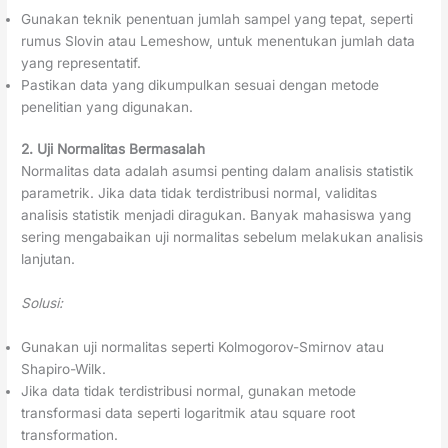
Gunakan teknik penentuan jumlah sampel yang tepat, seperti
rumus Slovin atau Lemeshow, untuk menentukan jumlah data
yang representatif.
Pastikan data yang dikumpulkan sesuai dengan metode
penelitian yang digunakan.
2. Uji Normalitas Bermasalah
Normalitas data adalah asumsi penting dalam analisis statistik
parametrik. Jika data tidak terdistribusi normal, validitas
analisis statistik menjadi diragukan. Banyak mahasiswa yang
sering mengabaikan uji normalitas sebelum melakukan analisis
lanjutan.
Solusi:
Gunakan uji normalitas seperti Kolmogorov-Smirnov atau
Shapiro-Wilk.
Jika data tidak terdistribusi normal, gunakan metode
transformasi data seperti logaritmik atau square root
transformation.