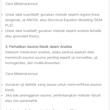
Cara Melakukannya:
Untuk data kuantitatif, gunakan metode seperti regresi linear
berganda, uji ANOVA, atau Structural Equation Modeling (SEM-
PLS).
Untuk data kualitatif, gunakan metode seperti analisis tematik
atau grounded theory.
3. Perhatikan Asumsi Klasik dalam Analisis
Sebelum melakukan analisis, selalu periksa apakah data
memenuhi asumsi-asumsi penting seperti uji normalitas, uji
homogenitas, dan multikolinearitas.
Cara Melakukannya:
Gunakan uji statistik yang sesuai untuk memverifikasi asumsi
klasik.
Jika ada pelanggaran asumsi, pertimbangkan metode robust
atau non-parametrik.