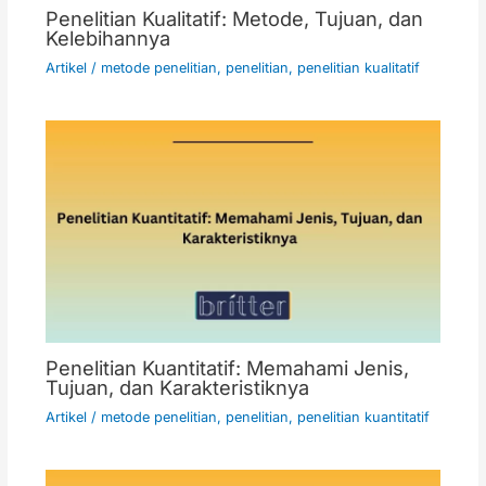
Penelitian Kualitatif: Metode, Tujuan, dan
Kelebihannya
Artikel
/
metode penelitian
,
penelitian
,
penelitian kualitatif
Penelitian Kuantitatif: Memahami Jenis,
Tujuan, dan Karakteristiknya
Artikel
/
metode penelitian
,
penelitian
,
penelitian kuantitatif