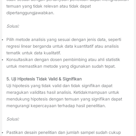
temuan yang tidak relevan atau tidak dapat
dipertanggungjawabkan.
Solusi:
Pilih metode analisis yang sesuai dengan jenis data, seperti
regresi linear berganda untuk data kuantitatif atau analisis
tematik untuk data kualitatif.
Konsultasikan dengan dosen pembimbing atau ahli statistik
untuk memastikan metode yang digunakan sudah tepat.
5. Uji Hipotesis Tidak Valid & Signifikan
Uji hipotesis yang tidak valid dan tidak signifikan dapat
meragukan validitas hasil analisis. Ketidakmampuan untuk
mendukung hipotesis dengan temuan yang signifikan dapat
mengurangi kepercayaan terhadap hasil penelitian.
Solusi:
Pastikan desain penelitian dan jumlah sampel sudah cukup