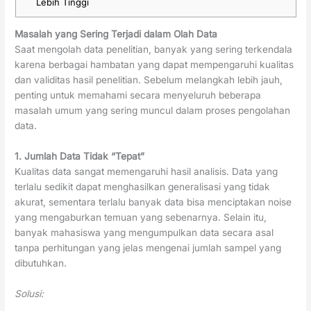
Lebih Tinggi
Masalah yang Sering Terjadi dalam Olah Data
Saat mengolah data penelitian, banyak yang sering terkendala
karena berbagai hambatan yang dapat mempengaruhi kualitas
dan validitas hasil penelitian. Sebelum melangkah lebih jauh,
penting untuk memahami secara menyeluruh beberapa
masalah umum yang sering muncul dalam proses pengolahan
data.
1. Jumlah Data Tidak “Tepat”
Kualitas data sangat memengaruhi hasil analisis. Data yang
terlalu sedikit dapat menghasilkan generalisasi yang tidak
akurat, sementara terlalu banyak data bisa menciptakan noise
yang mengaburkan temuan yang sebenarnya. Selain itu,
banyak mahasiswa yang mengumpulkan data secara asal
tanpa perhitungan yang jelas mengenai jumlah sampel yang
dibutuhkan.
Solusi: