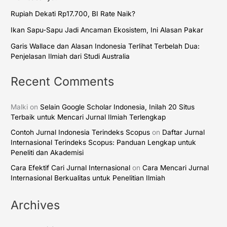
Rupiah Dekati Rp17.700, BI Rate Naik?
Ikan Sapu-Sapu Jadi Ancaman Ekosistem, Ini Alasan Pakar
Garis Wallace dan Alasan Indonesia Terlihat Terbelah Dua:
Penjelasan Ilmiah dari Studi Australia
Recent Comments
Malki
on
Selain Google Scholar Indonesia, Inilah 20 Situs
Terbaik untuk Mencari Jurnal Ilmiah Terlengkap
Contoh Jurnal Indonesia Terindeks Scopus
on
Daftar Jurnal
Internasional Terindeks Scopus: Panduan Lengkap untuk
Peneliti dan Akademisi
Cara Efektif Cari Jurnal Internasional
on
Cara Mencari Jurnal
Internasional Berkualitas untuk Penelitian Ilmiah
Archives