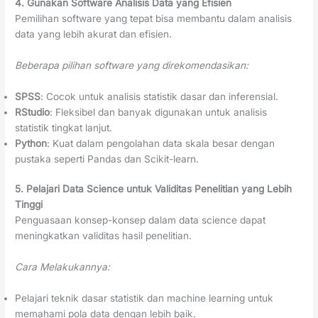
4. Gunakan Software Analisis Data yang Efisien
Pemilihan software yang tepat bisa membantu dalam analisis
data yang lebih akurat dan efisien.
Beberapa pilihan software yang direkomendasikan:
SPSS
: Cocok untuk analisis statistik dasar dan inferensial.
RStudio
: Fleksibel dan banyak digunakan untuk analisis
statistik tingkat lanjut.
Python
: Kuat dalam pengolahan data skala besar dengan
pustaka seperti Pandas dan Scikit-learn.
5. Pelajari Data Science untuk Validitas Penelitian yang Lebih
Tinggi
Penguasaan konsep-konsep dalam data science dapat
meningkatkan validitas hasil penelitian.
Cara Melakukannya:
Pelajari teknik dasar statistik dan machine learning untuk
memahami pola data dengan lebih baik.