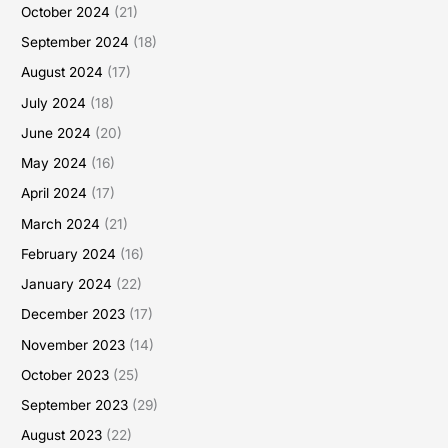
October 2024
(21)
September 2024
(18)
August 2024
(17)
July 2024
(18)
June 2024
(20)
May 2024
(16)
April 2024
(17)
March 2024
(21)
February 2024
(16)
January 2024
(22)
December 2023
(17)
November 2023
(14)
October 2023
(25)
September 2023
(29)
August 2023
(22)