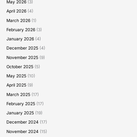
May 2026
(3)
April 2026
(4)
March 2026
(1)
February 2026
(3)
January 2026
(4)
December 2025
(4)
November 2025
(9)
October 2025
(5)
May 2025
(10)
April 2025
(9)
March 2025
(17)
February 2025
(17)
January 2025
(19)
December 2024
(17)
November 2024
(15)