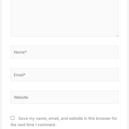
Name*
Email*
Website
Save my name, email, and website in this browser for
the next time I comment.