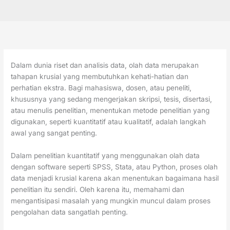
Dalam dunia riset dan analisis data, olah data merupakan
tahapan krusial yang membutuhkan kehati-hatian dan
perhatian ekstra. Bagi mahasiswa, dosen, atau peneliti,
khususnya yang sedang mengerjakan skripsi, tesis, disertasi,
atau menulis penelitian, menentukan metode penelitian yang
digunakan, seperti kuantitatif atau kualitatif, adalah langkah
awal yang sangat penting.
Dalam penelitian kuantitatif yang menggunakan olah data
dengan software seperti SPSS, Stata, atau Python, proses olah
data menjadi krusial karena akan menentukan bagaimana hasil
penelitian itu sendiri. Oleh karena itu, memahami dan
mengantisipasi masalah yang mungkin muncul dalam proses
pengolahan data sangatlah penting.