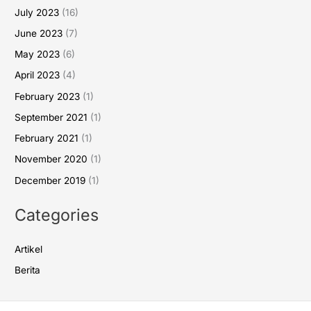
July 2023
(16)
June 2023
(7)
May 2023
(6)
April 2023
(4)
February 2023
(1)
September 2021
(1)
February 2021
(1)
November 2020
(1)
December 2019
(1)
Categories
Artikel
Berita