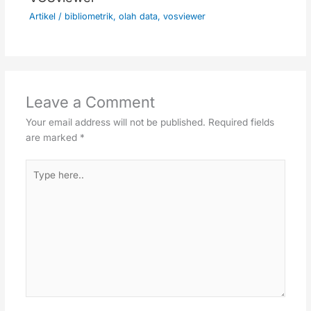
Artikel
/
bibliometrik
,
olah data
,
vosviewer
Leave a Comment
Your email address will not be published.
Required fields
are marked
*
Type
here..