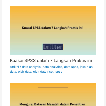
Kuasai SPSS dalam 7 Langkah Praktis ini
Artikel
/
data analysis
,
data analytics
,
data spss
,
jasa olah
data
,
olah data
,
olah data riset
,
spss