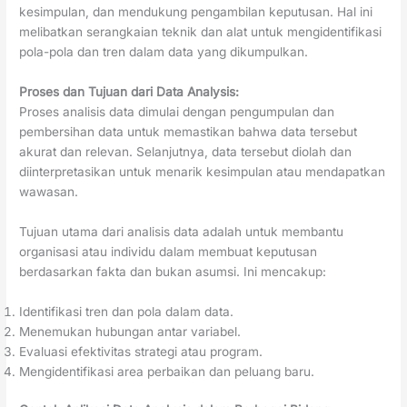
kesimpulan, dan mendukung pengambilan keputusan. Hal ini
melibatkan serangkaian teknik dan alat untuk mengidentifikasi
pola-pola dan tren dalam data yang dikumpulkan.
Proses dan Tujuan dari Data Analysis:
Proses analisis data dimulai dengan pengumpulan dan
pembersihan data untuk memastikan bahwa data tersebut
akurat dan relevan. Selanjutnya, data tersebut diolah dan
diinterpretasikan untuk menarik kesimpulan atau mendapatkan
wawasan.
Tujuan utama dari analisis data adalah untuk membantu
organisasi atau individu dalam membuat keputusan
berdasarkan fakta dan bukan asumsi. Ini mencakup:
Identifikasi tren dan pola dalam data.
Menemukan hubungan antar variabel.
Evaluasi efektivitas strategi atau program.
Mengidentifikasi area perbaikan dan peluang baru.