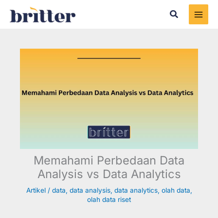
Skip
Search
to
content
Memahami Perbedaan Data
Analysis vs Data Analytics
Artikel
/
data
,
data analysis
,
data analytics
,
olah data
,
olah data riset