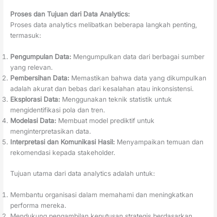
Proses dan Tujuan dari Data Analytics:
Proses data analytics melibatkan beberapa langkah penting,
termasuk:
Pengumpulan Data:
Mengumpulkan data dari berbagai sumber
yang relevan.
Pembersihan Data:
Memastikan bahwa data yang dikumpulkan
adalah akurat dan bebas dari kesalahan atau inkonsistensi.
Eksplorasi Data:
Menggunakan teknik statistik untuk
mengidentifikasi pola dan tren.
Modelasi Data:
Membuat model prediktif untuk
menginterpretasikan data.
Interpretasi dan Komunikasi Hasil:
Menyampaikan temuan dan
rekomendasi kepada stakeholder.
Tujuan utama dari data analytics adalah untuk:
Membantu organisasi dalam memahami dan meningkatkan
performa mereka.
Mendukung pengambilan keputusan strategis berdasarkan