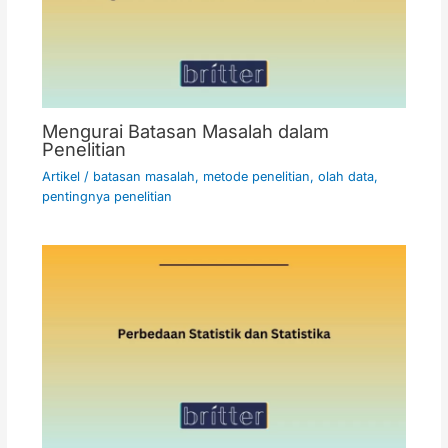
Mengurai Batasan Masalah dalam
Penelitian
Artikel
/
batasan masalah
,
metode penelitian
,
olah data
,
pentingnya penelitian