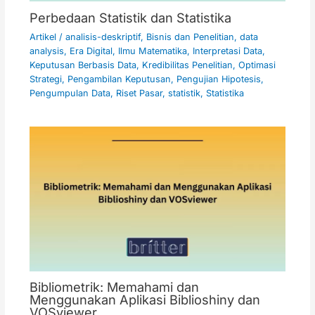
Perbedaan Statistik dan Statistika
Artikel
/
analisis-deskriptif
,
Bisnis dan Penelitian
,
data
analysis
,
Era Digital
,
Ilmu Matematika
,
Interpretasi Data
,
Keputusan Berbasis Data
,
Kredibilitas Penelitian
,
Optimasi
Strategi
,
Pengambilan Keputusan
,
Pengujian Hipotesis
,
Pengumpulan Data
,
Riset Pasar
,
statistik
,
Statistika
Bibliometrik: Memahami dan
Menggunakan Aplikasi Biblioshiny dan
VOSviewer