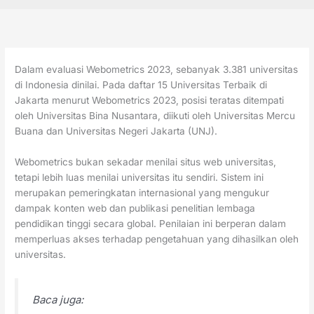
Dalam evaluasi Webometrics 2023, sebanyak 3.381 universitas
di Indonesia dinilai. Pada daftar 15 Universitas Terbaik di
Jakarta menurut Webometrics 2023, posisi teratas ditempati
oleh Universitas Bina Nusantara, diikuti oleh Universitas Mercu
Buana dan Universitas Negeri Jakarta (UNJ).
Webometrics bukan sekadar menilai situs web universitas,
tetapi lebih luas menilai universitas itu sendiri. Sistem ini
merupakan pemeringkatan internasional yang mengukur
dampak konten web dan publikasi penelitian lembaga
pendidikan tinggi secara global. Penilaian ini berperan dalam
memperluas akses terhadap pengetahuan yang dihasilkan oleh
universitas.
Baca juga: