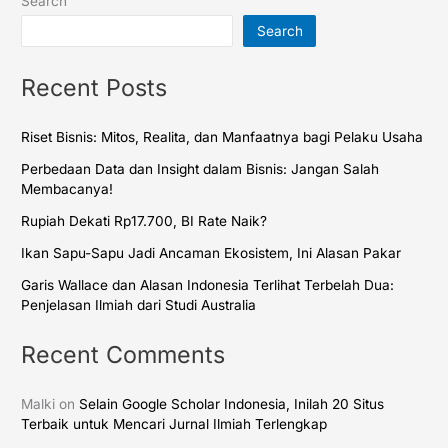
Search
Search
Recent Posts
Riset Bisnis: Mitos, Realita, dan Manfaatnya bagi Pelaku Usaha
Perbedaan Data dan Insight dalam Bisnis: Jangan Salah
Membacanya!
Rupiah Dekati Rp17.700, BI Rate Naik?
Ikan Sapu-Sapu Jadi Ancaman Ekosistem, Ini Alasan Pakar
Garis Wallace dan Alasan Indonesia Terlihat Terbelah Dua:
Penjelasan Ilmiah dari Studi Australia
Recent Comments
Malki
on
Selain Google Scholar Indonesia, Inilah 20 Situs
Terbaik untuk Mencari Jurnal Ilmiah Terlengkap