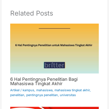
Related Posts
6 Hal Pentingnya Penelitian Bagi
Mahasiswa Tingkat Akhir
Artikel
/
kampus
,
mahasiswa
,
mahasiswa tingkat akhir
,
penelitian
,
pentingnya penelitian
,
universitas