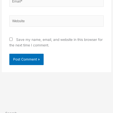
Website
Save my name, email, and website in this browser for
the next time I comment.