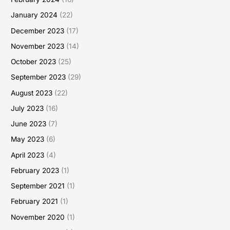
January 2024
(22)
December 2023
(17)
November 2023
(14)
October 2023
(25)
September 2023
(29)
August 2023
(22)
July 2023
(16)
June 2023
(7)
May 2023
(6)
April 2023
(4)
February 2023
(1)
September 2021
(1)
February 2021
(1)
November 2020
(1)