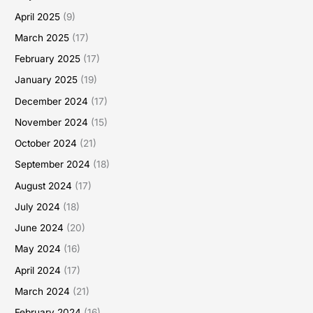
April 2025
(9)
March 2025
(17)
February 2025
(17)
January 2025
(19)
December 2024
(17)
November 2024
(15)
October 2024
(21)
September 2024
(18)
August 2024
(17)
July 2024
(18)
June 2024
(20)
May 2024
(16)
April 2024
(17)
March 2024
(21)
February 2024
(16)