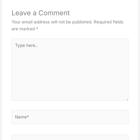
Leave a Comment
Your email address will not be published.
Required fields
are marked
*
Type
here..
Name*
Email*