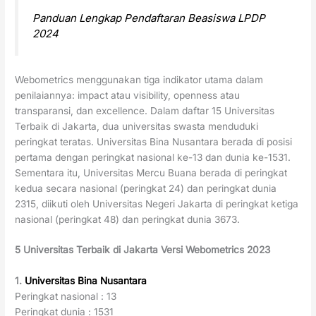
Panduan Lengkap Pendaftaran Beasiswa LPDP
2024
Webometrics menggunakan tiga indikator utama dalam
penilaiannya: impact atau visibility, openness atau
transparansi, dan excellence. Dalam daftar 15 Universitas
Terbaik di Jakarta, dua universitas swasta menduduki
peringkat teratas. Universitas Bina Nusantara berada di posisi
pertama dengan peringkat nasional ke-13 dan dunia ke-1531.
Sementara itu, Universitas Mercu Buana berada di peringkat
kedua secara nasional (peringkat 24) dan peringkat dunia
2315, diikuti oleh Universitas Negeri Jakarta di peringkat ketiga
nasional (peringkat 48) dan peringkat dunia 3673.
5 Universitas Terbaik di Jakarta Versi Webometrics 2023
1.
Universitas Bina Nusantara
Peringkat nasional : 13
Peringkat dunia : 1531