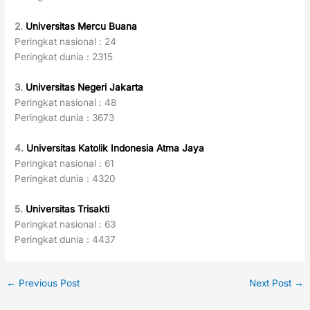
2.
Universitas Mercu Buana
Peringkat nasional : 24
Peringkat dunia : 2315
3.
Universitas Negeri Jakarta
Peringkat nasional : 48
Peringkat dunia : 3673
4.
Universitas Katolik Indonesia Atma Jaya
Peringkat nasional : 61
Peringkat dunia : 4320
5.
Universitas Trisakti
Peringkat nasional : 63
Peringkat dunia : 4437
←
Previous Post
Next Post
→