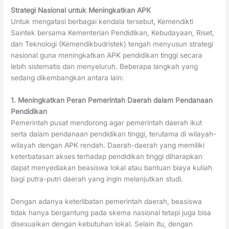
Strategi Nasional untuk Meningkatkan APK
Untuk mengatasi berbagai kendala tersebut, Kemendikti
Saintek bersama Kementerian Pendidikan, Kebudayaan, Riset,
dan Teknologi (Kemendikbudristek) tengah menyusun strategi
nasional guna meningkatkan APK pendidikan tinggi secara
lebih sistematis dan menyeluruh. Beberapa langkah yang
sedang dikembangkan antara lain:
1. Meningkatkan Peran Pemerintah Daerah dalam Pendanaan
Pendidikan
Pemerintah pusat mendorong agar pemerintah daerah ikut
serta dalam pendanaan pendidikan tinggi, terutama di wilayah-
wilayah dengan APK rendah. Daerah-daerah yang memiliki
keterbatasan akses terhadap pendidikan tinggi diharapkan
dapat menyediakan beasiswa lokal atau bantuan biaya kuliah
bagi putra-putri daerah yang ingin melanjutkan studi.
Dengan adanya keterlibatan pemerintah daerah, beasiswa
tidak hanya bergantung pada skema nasional tetapi juga bisa
disesuaikan dengan kebutuhan lokal. Selain itu, dengan