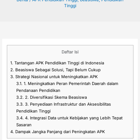
Tinggi
Daftar Isi
1.
Tantangan APK Pendidikan Tinggi di Indonesia
2.
Beasiswa Sebagai Solusi, Tapi Belum Cukup
3.
Strategi Nasional untuk Meningkatkan APK
3.1.
1. Meningkatkan Peran Pemerintah Daerah dalam
Pendanaan Pendidikan
3.2.
2. Diversifikasi Skema Beasiswa
3.3.
3. Penyediaan Infrastruktur dan Aksesibilitas
Pendidikan Tinggi
3.4.
4. Integrasi Data untuk Kebijakan yang Lebih Tepat
Sasaran
4.
Dampak Jangka Panjang dari Peningkatan APK