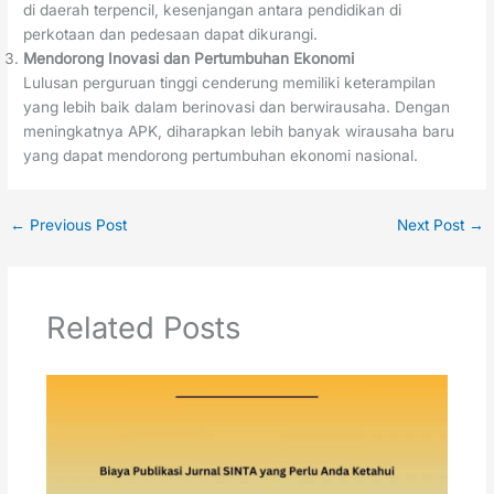
di daerah terpencil, kesenjangan antara pendidikan di
perkotaan dan pedesaan dapat dikurangi.
Mendorong Inovasi dan Pertumbuhan Ekonomi
Lulusan perguruan tinggi cenderung memiliki keterampilan
yang lebih baik dalam berinovasi dan berwirausaha. Dengan
meningkatnya APK, diharapkan lebih banyak wirausaha baru
yang dapat mendorong pertumbuhan ekonomi nasional.
←
Previous Post
Next Post
→
Related Posts