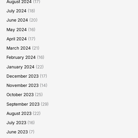
August 2024
(17)
July 2024
(18)
June 2024
(20)
May 2024
(16)
April 2024
(17)
March 2024
(21)
February 2024
(16)
January 2024
(22)
December 2023
(17)
November 2023
(14)
October 2023
(25)
September 2023
(29)
August 2023
(22)
July 2023
(16)
June 2023
(7)