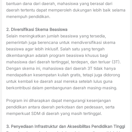
bantuan dana dari daerah, mahasiswa yang berasal dari
daerah tertentu dapat memperoleh dukungan lebih baik selama
menempuh pendidikan.
2. Diversifikasi Skema Beasiswa
Selain meningkatkan jumlah beasiswa yang tersedia,
pemerintah juga berencana untuk mendiversifikasi skema
beasiswa agar lebih inklusif. Salah satu yang tengah
dikembangkan adalah program beasiswa khusus bagi
mahasiswa dari daerah tertinggal, terdepan, dan terluar (3T).
Dengan skema ini, mahasiswa dari daerah 3T tidak hanya
mendapatkan kesempatan kuliah gratis, tetapi juga didorong
untuk kembali ke daerah asal mereka setelah lulus guna
berkontribusi dalam pembangunan daerah masing-masing.
Program ini diharapkan dapat mengurangi kesenjangan
pendidikan antara daerah perkotaan dan pedesaan, serta
memperkuat SDM di daerah yang masih tertinggal.
3. Penyediaan Infrastruktur dan Aksesibilitas Pendidikan Tinggi