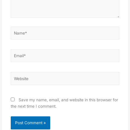
Name*
Email*
Website
Save my name, email, and website in this browser for
the next time I comment.