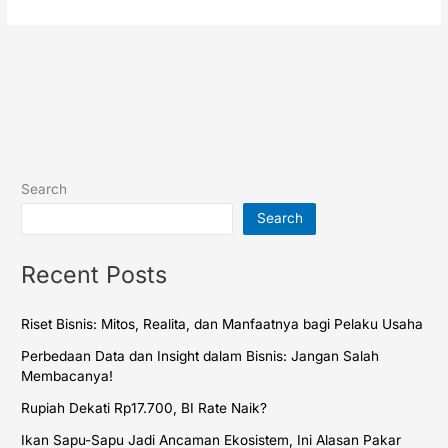
Search
Search
Recent Posts
Riset Bisnis: Mitos, Realita, dan Manfaatnya bagi Pelaku Usaha
Perbedaan Data dan Insight dalam Bisnis: Jangan Salah
Membacanya!
Rupiah Dekati Rp17.700, BI Rate Naik?
Ikan Sapu-Sapu Jadi Ancaman Ekosistem, Ini Alasan Pakar