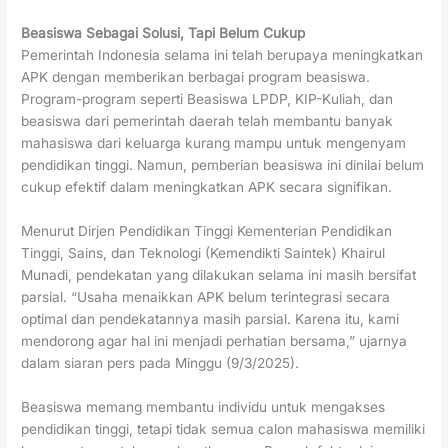
Beasiswa Sebagai Solusi, Tapi Belum Cukup
Pemerintah Indonesia selama ini telah berupaya meningkatkan
APK dengan memberikan berbagai program beasiswa.
Program-program seperti Beasiswa LPDP, KIP-Kuliah, dan
beasiswa dari pemerintah daerah telah membantu banyak
mahasiswa dari keluarga kurang mampu untuk mengenyam
pendidikan tinggi. Namun, pemberian beasiswa ini dinilai belum
cukup efektif dalam meningkatkan APK secara signifikan.
Menurut Dirjen Pendidikan Tinggi Kementerian Pendidikan
Tinggi, Sains, dan Teknologi (Kemendikti Saintek) Khairul
Munadi, pendekatan yang dilakukan selama ini masih bersifat
parsial. “Usaha menaikkan APK belum terintegrasi secara
optimal dan pendekatannya masih parsial. Karena itu, kami
mendorong agar hal ini menjadi perhatian bersama,” ujarnya
dalam siaran pers pada Minggu (9/3/2025).
Beasiswa memang membantu individu untuk mengakses
pendidikan tinggi, tetapi tidak semua calon mahasiswa memiliki