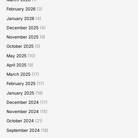
February 2026
(3)
January 2026
(4)
December 2025
(4)
November 2025
(9)
October 2025
(5)
May 2025
(10)
April 2025
(9)
March 2025
(17)
February 2025
(17)
January 2025
(19)
December 2024
(17)
November 2024
(15)
October 2024
(21)
September 2024
(18)