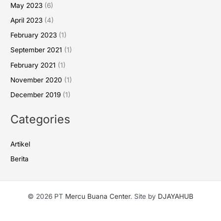
May 2023
(6)
April 2023
(4)
February 2023
(1)
September 2021
(1)
February 2021
(1)
November 2020
(1)
December 2019
(1)
Categories
Artikel
Berita
© 2026 PT
Mercu Buana Center
. Site by
DJAYAHUB