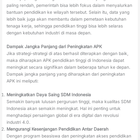
paling rendah, pemerintah bisa lebih fokus dalam menyalurkan
bantuan pendidikan ke wilayah tersebut. Selain itu, data yang
lebih baik juga akan membantu dalam pemetaan kebutuhan
tenaga kerja, sehingga pendidikan tinggi bisa lebih selaras
dengan kebutuhan industri di masa depan.
Dampak Jangka Panjang dari Peningkatan APK
Jika strategi-strategi di atas berhasil diterapkan dengan baik,
maka diharapkan APK pendidikan tinggi di Indonesia dapat
meningkat secara signifikan dalam beberapa tahun ke depan.
Dampak jangka panjang yang diharapkan dari peningkatan
APK ini meliputi:
Meningkatkan Daya Saing SDM Indonesia
Semakin banyak lulusan perguruan tinggi, maka kualitas SDM
Indonesia akan semakin meningkat. Hal ini penting untuk
menghadapi persaingan global di era digital dan revolusi
industri 4.0.
Mengurangi Kesenjangan Pendidikan Antar Daerah
Dengan program beasiswa dan peningkatan akses pendidikan