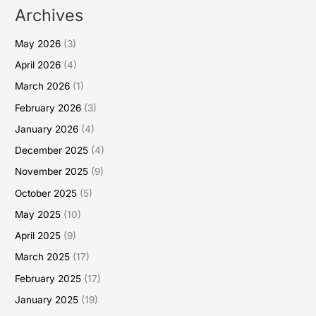
Archives
May 2026
(3)
April 2026
(4)
March 2026
(1)
February 2026
(3)
January 2026
(4)
December 2025
(4)
November 2025
(9)
October 2025
(5)
May 2025
(10)
April 2025
(9)
March 2025
(17)
February 2025
(17)
January 2025
(19)