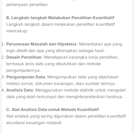
pertanyaan penelitian.
B. Langkah-langkah Melakukan Penelitian Kuantitatif
Langkah-langkah dalam melakukan penelitian kuantitatif
mencakup:
Perumusan Masalah dan Hipotesis
: Menentukan apa yang
ingin diteliti dan apa yang diharapkan sebagai hasil.
Desain Penelitian
: Menetapkan kerangka kerja penelitian,
termasuk jenis data yang dibutuhkan dan metode
pengumpulannya.
Pengumpulan Data
: Mengumpulkan data yang diperlukan
melalui survei, dokumen keuangan, atau sumber lainnya.
Analisis Data
: Menggunakan metode statistik untuk mengolah
data yang telah terkumpul dan menginterpretasikan hasilnya.
C. Alat Analisis Data untuk Metode Kuantitatif
Alat analisis yang sering digunakan dalam penelitian kuantitatif
akuntansi keuangan meliputi: