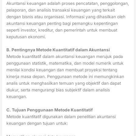
Akuntansi keuangan adalah proses pencatatan, penggolongan,
pelaporan, dan analisis transaksi keuangan yang terkait
dengan bisnis atau organisasi. Informasi yang dihasilkan oleh
akuntansi keuangan penting bagi pemangku kepentingan
seperti investor, kreditur, dan pemerintah untuk membuat
keputusan ekonomi.
B. Pentingnya Metode Kuantitatif dalam Akuntansi
Metode kuantitatif dalam akuntansi keuangan merujuk pada
penggunaan statistik, matematika, dan model numerik untuk
menilai kondisi keuangan dan membuat proyeksi tentang
kinerja masa depan. Penggunaan metode ini memungkinkan
analis untuk menghasilkan temuan yang objektif dan dapat
diukur, serta mengurangi bias subjektif dalam analisis
keuangan.
C. Tujuan Penggunaan Metode Kuantitatif
Metode kuantitatif digunakan dalam penelitian akuntansi
keuangan dengan tujuan untuk: