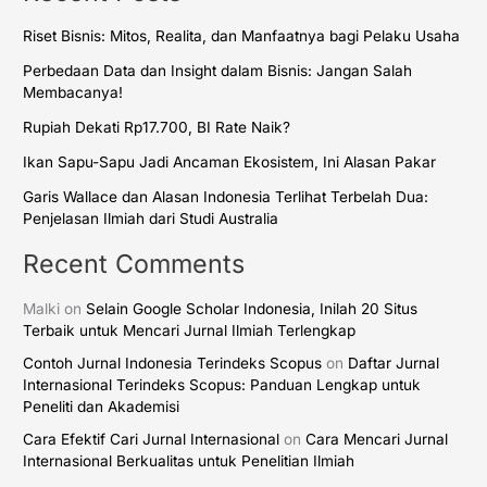
Riset Bisnis: Mitos, Realita, dan Manfaatnya bagi Pelaku Usaha
Perbedaan Data dan Insight dalam Bisnis: Jangan Salah
Membacanya!
Rupiah Dekati Rp17.700, BI Rate Naik?
Ikan Sapu-Sapu Jadi Ancaman Ekosistem, Ini Alasan Pakar
Garis Wallace dan Alasan Indonesia Terlihat Terbelah Dua:
Penjelasan Ilmiah dari Studi Australia
Recent Comments
Malki
on
Selain Google Scholar Indonesia, Inilah 20 Situs
Terbaik untuk Mencari Jurnal Ilmiah Terlengkap
Contoh Jurnal Indonesia Terindeks Scopus
on
Daftar Jurnal
Internasional Terindeks Scopus: Panduan Lengkap untuk
Peneliti dan Akademisi
Cara Efektif Cari Jurnal Internasional
on
Cara Mencari Jurnal
Internasional Berkualitas untuk Penelitian Ilmiah