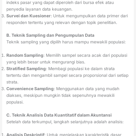
indeks pasar yang dapat diperoleh dari bursa efek atau
penyedia layanan data keuangan.
Survei dan Kuesioner
: Untuk mengumpulkan data primer dari
responden tertentu yang relevan dengan topik penelitian.
B. Teknik Sampling dan Pengumpulan Data
Teknik sampling yang dipilih harus mampu mewakili populasi:
Random Sampling
: Memilih sampel secara acak dari populasi
yang lebih besar untuk mengurangi bias.
Stratified Sampling
: Membagi populasi ke dalam strata
tertentu dan mengambil sampel secara proporsional dari setiap
strata.
Convenience Sampling
: Menggunakan data yang mudah
diakses, meskipun mungkin tidak sepenuhnya mewakili
populasi.
C. Teknik Analisis Data Kuantitatif dalam Akuntansi
Setelah data terkumpul, langkah selanjutnya adalah analisis:
Analisis Deskriptif
: Untuk menjelaskan karakteristik dasar