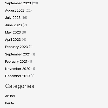
September 2023
(29)
August 2023
(22)
July 2023
(16)
June 2023
(7)
May 2023
(6)
April 2023
(4)
February 2023
(1)
September 2021
(1)
February 2021
(1)
November 2020
(1)
December 2019
(1)
Categories
Artikel
Berita