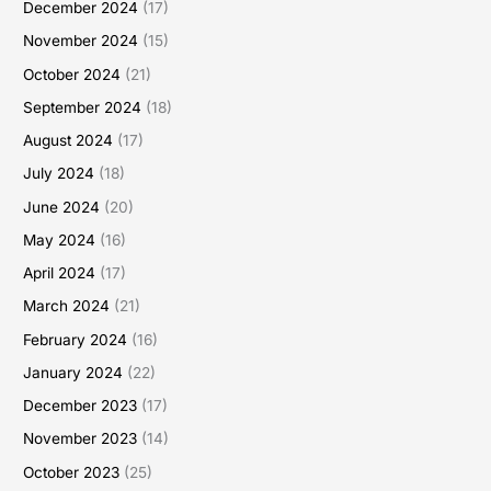
December 2024
(17)
November 2024
(15)
October 2024
(21)
September 2024
(18)
August 2024
(17)
July 2024
(18)
June 2024
(20)
May 2024
(16)
April 2024
(17)
March 2024
(21)
February 2024
(16)
January 2024
(22)
December 2023
(17)
November 2023
(14)
October 2023
(25)