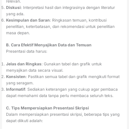
relevan.
Diskusi
: Interpretasi hasil dan integrasinya dengan literatur
yang ada.
Kesimpulan dan Saran
: Ringkasan temuan, kontribusi
penelitian, keterbatasan, dan rekomendasi untuk penelitian
masa depan.
B. Cara Efektif Menyajikan Data dan Temuan
Presentasi data harus:
Jelas dan Ringkas
: Gunakan tabel dan grafik untuk
menyajikan data secara visual.
Konsisten
: Pastikan semua tabel dan grafik mengikuti format
yang seragam.
Informatif
: Sediakan keterangan yang cukup agar pembaca
dapat memahami data tanpa perlu membaca seluruh teks.
C. Tips Mempersiapkan Presentasi Skripsi
Dalam mempersiapkan presentasi skripsi, beberapa tips yang
dapat diikuti adalah: