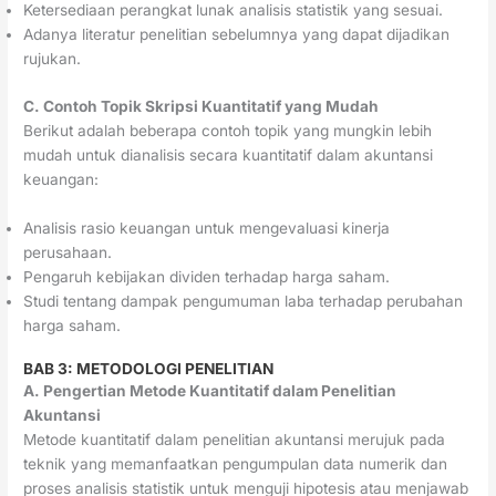
Ketersediaan perangkat lunak analisis statistik yang sesuai.
Adanya literatur penelitian sebelumnya yang dapat dijadikan
rujukan.
C. Contoh Topik Skripsi Kuantitatif yang Mudah
Berikut adalah beberapa contoh topik yang mungkin lebih
mudah untuk dianalisis secara kuantitatif dalam akuntansi
keuangan:
Analisis rasio keuangan untuk mengevaluasi kinerja
perusahaan.
Pengaruh kebijakan dividen terhadap harga saham.
Studi tentang dampak pengumuman laba terhadap perubahan
harga saham.
BAB 3: METODOLOGI PENELITIAN
A. Pengertian Metode Kuantitatif dalam Penelitian
Akuntansi
Metode kuantitatif dalam penelitian akuntansi merujuk pada
teknik yang memanfaatkan pengumpulan data numerik dan
proses analisis statistik untuk menguji hipotesis atau menjawab