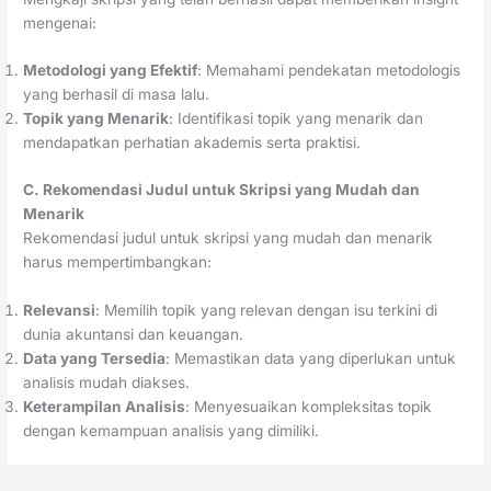
mengenai:
Metodologi yang Efektif
: Memahami pendekatan metodologis
yang berhasil di masa lalu.
Topik yang Menarik
: Identifikasi topik yang menarik dan
mendapatkan perhatian akademis serta praktisi.
C. Rekomendasi Judul untuk Skripsi yang Mudah dan
Menarik
Rekomendasi judul untuk skripsi yang mudah dan menarik
harus mempertimbangkan:
Relevansi
: Memilih topik yang relevan dengan isu terkini di
dunia akuntansi dan keuangan.
Data yang Tersedia
: Memastikan data yang diperlukan untuk
analisis mudah diakses.
Keterampilan Analisis
: Menyesuaikan kompleksitas topik
dengan kemampuan analisis yang dimiliki.