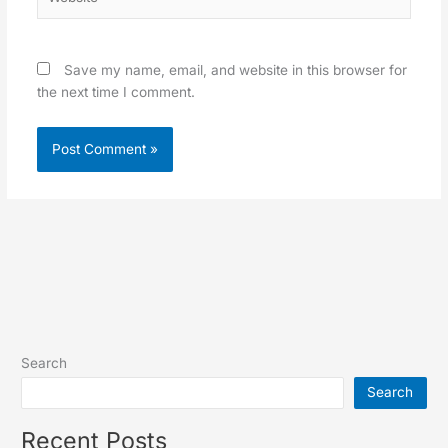
Save my name, email, and website in this browser for
the next time I comment.
Search
Search
Recent Posts