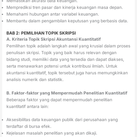
Memastikan akurasi data keuangan.
Memprediksi tren pasar dan kinerja keuangan masa depan.
Memahami hubungan antar variabel keuangan.
Membantu dalam pengambilan keputusan yang berbasis data.
BAB 2: PEMILIHAN TOPIK SKRIPSI
A. Kriteria Topik Skripsi Akuntansi Kuantitatif
Pemilihan topik adalah langkah awal yang krusial dalam proses
penulisan skripsi. Topik yang baik harus relevan dengan
bidang studi, memiliki data yang tersedia dan dapat diakses,
serta menawarkan potensi untuk kontribusi ilmiah. Untuk
akuntansi kuantitatif, topik tersebut juga harus memungkinkan
analisis numerik dan statistik.
B. Faktor-faktor yang Mempermudah Penelitian Kuantitatif
Beberapa faktor yang dapat mempermudah penelitian
kuantitatif antara lain:
Aksesibilitas data keuangan publik dari perusahaan yang
terdaftar di bursa efek.
Kejelasan masalah penelitian yang akan dikaji.