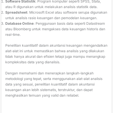
Software Statistik
: Program komputer seperti SPSS, Stata,
atau R digunakan untuk melakukan analisis statistik data.
Spreadsheet
: Microsoft Excel atau software serupa digunakan
untuk analisis rasio keuangan dan pemodelan keuangan.
Database Online
: Penggunaan basis data seperti Datastream
atau Bloomberg untuk mengakses data keuangan historis dan
real-time.
Penelitian kuantitatif dalam akuntansi keuangan mengandalkan
alat-alat ini untuk memastikan bahwa analisis yang dilakukan
tidak hanya akurat dan efisien tetapi juga mampu menangkap
kompleksitas data yang dianalisis.
Dengan memahami dan menerapkan langkah-langkah
metodologi yang tepat, serta menggunakan alat-alat analisis
data yang sesuai, penelitian kuantitatif dalam akuntansi
keuangan akan lebih sistematis, terstruktur, dan dapat
menghasilkan temuan yang valid dan reliabel.