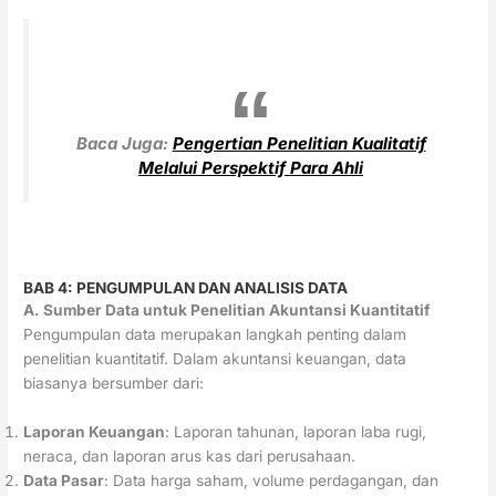
Baca Juga:
Pengertian Penelitian Kualitatif
Melalui Perspektif Para Ahli
BAB 4: PENGUMPULAN DAN ANALISIS DATA
A. Sumber Data untuk Penelitian Akuntansi Kuantitatif
Pengumpulan data merupakan langkah penting dalam
penelitian kuantitatif. Dalam akuntansi keuangan, data
biasanya bersumber dari:
Laporan Keuangan
: Laporan tahunan, laporan laba rugi,
neraca, dan laporan arus kas dari perusahaan.
Data Pasar
: Data harga saham, volume perdagangan, dan