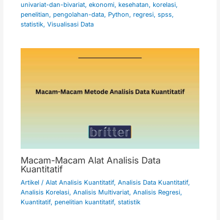
univariat-dan-bivariat
,
ekonomi
,
kesehatan
,
korelasi
,
penelitian
,
pengolahan-data
,
Python
,
regresi
,
spss
,
statistik
,
Visualisasi Data
Macam-Macam Alat Analisis Data
Kuantitatif
Artikel
/
Alat Analisis Kuantitatif
,
Analisis Data Kuantitatif
,
Analisis Korelasi
,
Analisis Multivariat
,
Analisis Regresi
,
Kuantitatif
,
penelitian kuantitatif
,
statistik