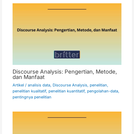
Discourse Analysis: Pengertian, Metode,
dan Manfaat
Artikel
/
analisis data
,
Discourse Analysis
,
penelitian
,
penelitian kualitatif
,
penelitian kuantitatif
,
pengolahan-data
,
pentingnya penelitian