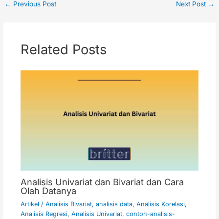
←
Previous Post
Next Post
→
Related Posts
Analisis Univariat dan Bivariat dan Cara
Olah Datanya
Artikel
/
Analisis Bivariat
,
analisis data
,
Analisis Korelasi
,
Analisis Regresi
,
Analisis Univariat
,
contoh-analisis-