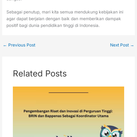
Sebagai penutup, mari kita semua mendukung kebijakan ini
agar dapat berjalan dengan baik dan memberikan dampak
positif bagi dunia pendidikan tinggi di Indonesia.
←
Previous Post
Next Post
→
Related Posts