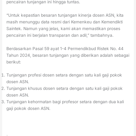
pencairan tunjangan ini hingga tuntas.
“Untuk kepastian besaran tunjangan kinerja dosen ASN, kita
masih menunggu data resmi dari Kemenkeu dan Kemendikti
Saintek. Namun yang jelas, kami akan memastikan proses
pencairan ini berjalan transparan dan adil,” tambahnya.
Berdasarkan Pasal 59 ayat 1-4 Permendikbud Ristek No. 44
Tahun 2024, besaran tunjangan yang diberikan adalah sebagai
berikut:
Tunjangan profesi dosen setara dengan satu kali gaji pokok
dosen ASN.
Tunjangan khusus dosen setara dengan satu kali gaji pokok
dosen ASN.
Tunjangan kehormatan bagi profesor setara dengan dua kali
gaji pokok dosen ASN.