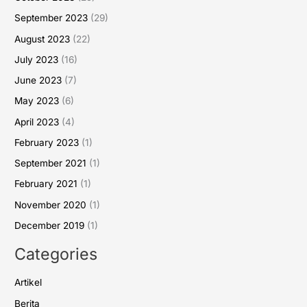
September 2023
(29)
August 2023
(22)
July 2023
(16)
June 2023
(7)
May 2023
(6)
April 2023
(4)
February 2023
(1)
September 2021
(1)
February 2021
(1)
November 2020
(1)
December 2019
(1)
Categories
Artikel
Berita