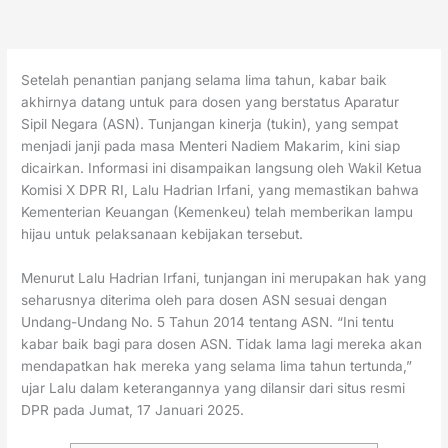
Setelah penantian panjang selama lima tahun, kabar baik
akhirnya datang untuk para dosen yang berstatus Aparatur
Sipil Negara (ASN). Tunjangan kinerja (tukin), yang sempat
menjadi janji pada masa Menteri Nadiem Makarim, kini siap
dicairkan. Informasi ini disampaikan langsung oleh Wakil Ketua
Komisi X DPR RI, Lalu Hadrian Irfani, yang memastikan bahwa
Kementerian Keuangan (Kemenkeu) telah memberikan lampu
hijau untuk pelaksanaan kebijakan tersebut.
Menurut Lalu Hadrian Irfani, tunjangan ini merupakan hak yang
seharusnya diterima oleh para dosen ASN sesuai dengan
Undang-Undang No. 5 Tahun 2014 tentang ASN. “Ini tentu
kabar baik bagi para dosen ASN. Tidak lama lagi mereka akan
mendapatkan hak mereka yang selama lima tahun tertunda,”
ujar Lalu dalam keterangannya yang dilansir dari situs resmi
DPR pada Jumat, 17 Januari 2025.