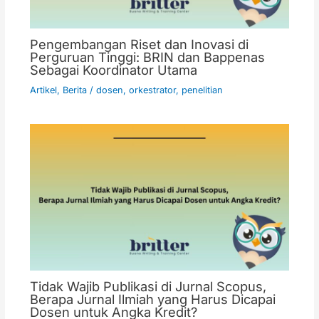
Pengembangan Riset dan Inovasi di
Perguruan Tinggi: BRIN dan Bappenas
Sebagai Koordinator Utama
Artikel
,
Berita
/
dosen
,
orkestrator
,
penelitian
Tidak Wajib Publikasi di Jurnal Scopus,
Berapa Jurnal Ilmiah yang Harus Dicapai
Dosen untuk Angka Kredit?