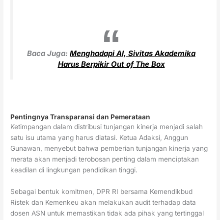
Baca Juga:
Menghadapi AI, Sivitas Akademika
Harus Berpikir Out of The Box
Pentingnya Transparansi dan Pemerataan
Ketimpangan dalam distribusi tunjangan kinerja menjadi salah
satu isu utama yang harus diatasi. Ketua Adaksi, Anggun
Gunawan, menyebut bahwa pemberian tunjangan kinerja yang
merata akan menjadi terobosan penting dalam menciptakan
keadilan di lingkungan pendidikan tinggi.
Sebagai bentuk komitmen, DPR RI bersama Kemendikbud
Ristek dan Kemenkeu akan melakukan audit terhadap data
dosen ASN untuk memastikan tidak ada pihak yang tertinggal