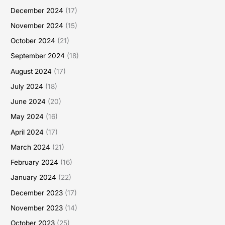
December 2024
(17)
November 2024
(15)
October 2024
(21)
September 2024
(18)
August 2024
(17)
July 2024
(18)
June 2024
(20)
May 2024
(16)
April 2024
(17)
March 2024
(21)
February 2024
(16)
January 2024
(22)
December 2023
(17)
November 2023
(14)
October 2023
(25)