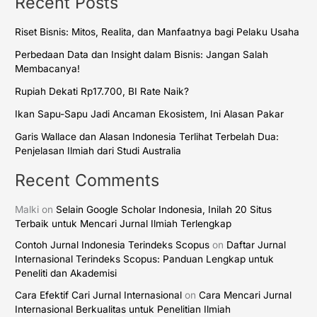
Recent Posts
Riset Bisnis: Mitos, Realita, dan Manfaatnya bagi Pelaku Usaha
Perbedaan Data dan Insight dalam Bisnis: Jangan Salah
Membacanya!
Rupiah Dekati Rp17.700, BI Rate Naik?
Ikan Sapu-Sapu Jadi Ancaman Ekosistem, Ini Alasan Pakar
Garis Wallace dan Alasan Indonesia Terlihat Terbelah Dua:
Penjelasan Ilmiah dari Studi Australia
Recent Comments
Malki
on
Selain Google Scholar Indonesia, Inilah 20 Situs
Terbaik untuk Mencari Jurnal Ilmiah Terlengkap
Contoh Jurnal Indonesia Terindeks Scopus
on
Daftar Jurnal
Internasional Terindeks Scopus: Panduan Lengkap untuk
Peneliti dan Akademisi
Cara Efektif Cari Jurnal Internasional
on
Cara Mencari Jurnal
Internasional Berkualitas untuk Penelitian Ilmiah