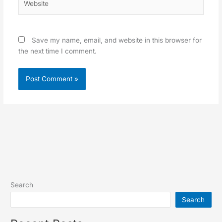
Save my name, email, and website in this browser for
the next time I comment.
Search
Search