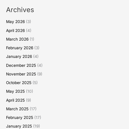
Archives
May 2026
(3)
April 2026
(4)
March 2026
(1)
February 2026
(3)
January 2026
(4)
December 2025
(4)
November 2025
(9)
October 2025
(5)
May 2025
(10)
April 2025
(9)
March 2025
(17)
February 2025
(17)
January 2025
(19)