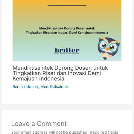
Mendiktisaintek Dorong Dosen untuk
Tingkatkan Riset dan Inovasi Demi
Kemajuan Indonesia
Berita
/
dosen
,
Mendiktisaintek
Leave a Comment
Your email address will not be published.
Required fields